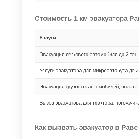
Стоимость 1 км эвакуатора Ра
Услуги
Эвакуация легкового автомобиля до 2 тонн
Услуги эвакуатора для микроавтобуса до 3
Эвакуация грузовых автомобилей, оплата 
Вызов эвакуатора для трактора, погрузчик
Как вызвать эвакуатор в Раве