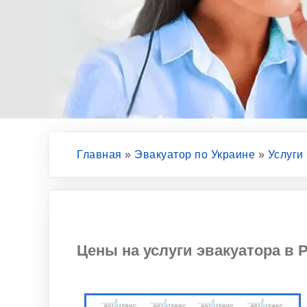
Главная
»
Эвакуатор по Украине
»
Услуги
Цены на услуги эвакуатора в Р