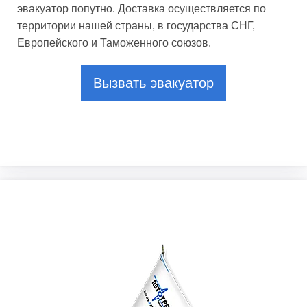
эвакуатор попутно. Доставка осуществляется по
территории нашей страны, в государства СНГ,
Европейского и Таможенного союзов.
Вызвать эвакуатор