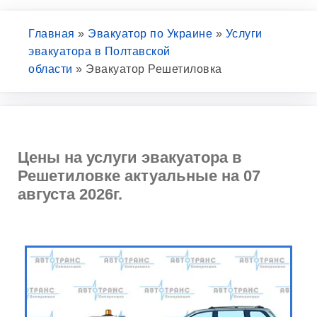
Главная
»
Эвакуатор по Украине
»
Услуги
эвакуатора в Полтавской
области
»
Эвакуатор Решетиловка
Цены на услуги эвакуатора в
Решетиловке актуальные на 07
августа 2026г.