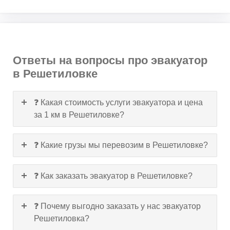
Ответы на вопросы про эвакуатор
в Решетиловке
❓ Какая стоимость услуги эвакуатора и цена
за 1 км в Решетиловке?
❓ Какие грузы мы перевозим в Решетиловке?
❓ Как заказать эвакуатор в Решетиловке?
❓ Почему выгодно заказать у нас эвакуатор
Решетиловка?