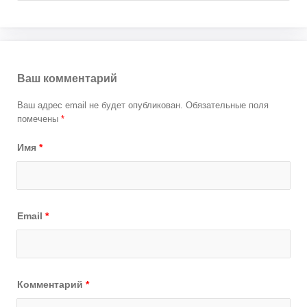
Ваш комментарий
Ваш адрес email не будет опубликован.
Обязательные поля
помечены
*
Имя
*
Email
*
Комментарий
*