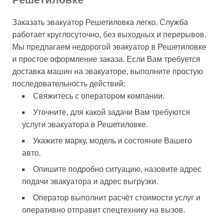
Заказать эвакуатор Решетиловка легко. Служба
работает круглосуточно, без выходных и перерывов.
Мы предлагаем недорогой эвакуатор в Решетиловке
и простое оформление заказа. Если Вам требуется
доставка машин на эвакуаторе, выполните простую
последовательность действий:
Свяжитесь с оператором компании.
Уточните, для какой задачи Вам требуются
услуги эвакуатора в Решетиловке.
Укажите марку, модель и состояние Вашего
авто.
Опишите подробно ситуацию, назовите адрес
подачи эвакуатора и адрес выгрузки.
Оператор выполнит расчёт стоимости услуг и
оперативно отправит спецтехнику на вызов.