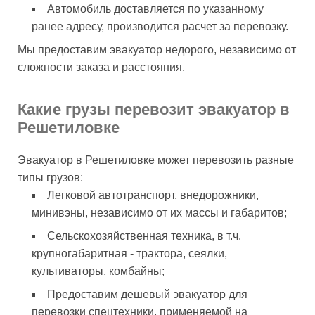
Автомобиль доставляется по указанному
ранее адресу, производится расчет за перевозку.
Мы предоставим эвакуатор недорого, независимо от
сложности заказа и расстояния.
Какие грузы перевозит эвакуатор в
Решетиловке
Эвакуатор в Решетиловке может перевозить разные
типы грузов:
Легковой автотранспорт, внедорожники,
минивэны, независимо от их массы и габаритов;
Сельскохозяйственная техника, в т.ч.
крупногабаритная - трактора, сеялки,
культиваторы, комбайны;
Предоставим дешевый эвакуатор для
перевозки спецтехники, применяемой на