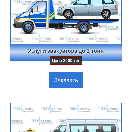
Услуги эвакуатора до 2 тонн
Цена
2000
грн
Заказать