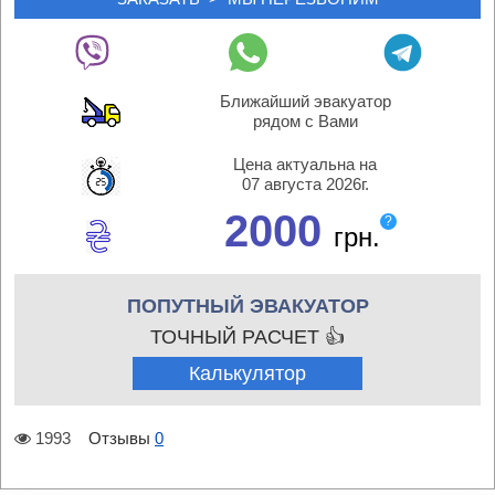
Ближайший эвакуатор
рядом с Вами
Цена актуальна на
07 августа 2026г.
2000
?
грн.
ПОПУТНЫЙ ЭВАКУАТОР
ТОЧНЫЙ РАСЧЕТ 👍
Калькулятор
1993
Отзывы
0