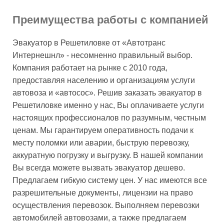
Преимущества работы с компанией
Эвакуатор в Решетиловке от «Автотранс
Интернешнл» - несомненно правильный выбор.
Компания работает на рынке с 2010 года,
предоставляя населению и организациям услуги
автовоза и «автосос». Решив заказать эвакуатор в
Решетиловке именно у нас, Вы оплачиваете услуги
настоящих профессионалов по разумным, честным
ценам. Мы гарантируем оперативность подачи к
месту поломки или аварии, быструю перевозку,
аккуратную погрузку и выгрузку. В нашей компании
Вы всегда можете вызвать эвакуатор дешево.
Предлагаем гибкую систему цен. У нас имеются все
разрешительные документы, лицензии на право
осуществления перевозок. Выполняем перевозки
автомобилей автовозами, а также предлагаем