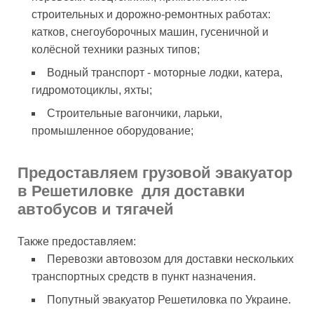
строительных и дорожно-ремонтных работах:
катков, снегоуборочных машин, гусеничной и
колёсной техники разных типов;
Водный транспорт - моторные лодки, катера,
гидромотоциклы, яхты;
Строительные вагончики, ларьки,
промышленное оборудование;
Предоставляем грузовой эвакуатор
в Решетиловке для доставки
автобусов и тягачей
Также предоставляем:
Перевозки автовозом для доставки нескольких
транспортных средств в пункт назначения.
Попутный эвакуатор Решетиловка по Украине.