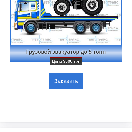
Грузовой эвакуатор до 5 тонн
Цена
3500
грн
Заказать