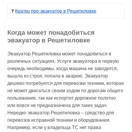
❓ 
Кратко про эвакуатор в Решетиловке
Когда может понадобиться
эвакуатор в Решетиловке
Эвакуатор Решетиловка может понадобиться в
различных ситуациях. Услуги эвакуатора в первую
очередь необходимы, когда машина не заводится,
вышла из строя, попала в аварию. Эвакуатор
дешево потребуется для перевозки техники, которая
не может двигаться своим ходом по дорогам общего
пользования, так как испортит дорожное полотно
или вовсе не предназначена для таких задач.
Нередко эвакуатор Решетиловка – средство для
перевозок исправной техники и оборудования.
Например, если у владельца ТС нет права