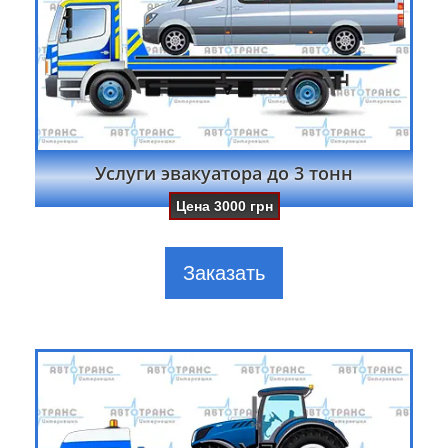
Услуги эвакуатора до 3 тонн
Цена
3000
грн
Заказать