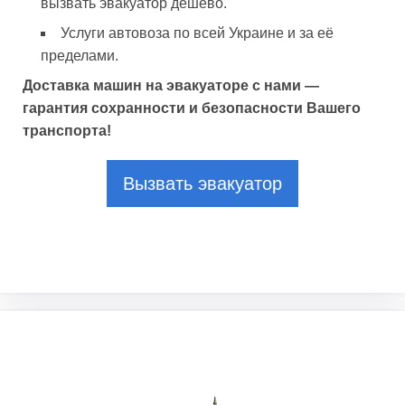
вызвать эвакуатор дёшево.
Услуги автовоза по всей Украине и за её
пределами.
Доставка машин на эвакуаторе с нами —
гарантия сохранности и безопасности Вашего
транспорта!
Вызвать эвакуатор