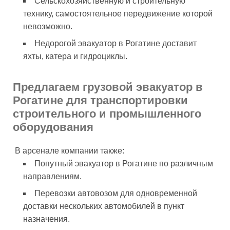
Сельскохозяйственную и строительную
технику, самостоятельное передвижение которой
невозможно.
Недорогой эвакуатор в Рогатине доставит
яхты, катера и гидроциклы.
Предлагаем грузовой эвакуатор в
Рогатине для транспортировки
строительного и промышленного
оборудования
В арсенале компании также:
Попутный эвакуатор в Рогатине по различным
направлениям.
Перевозки автовозом для одновременной
доставки нескольких автомобилей в пункт
назначения.