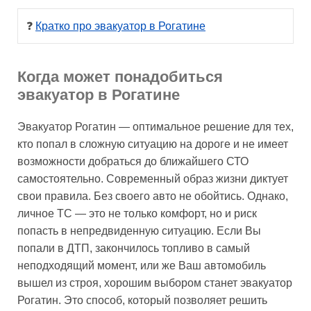
❓ 
Кратко про эвакуатор в Рогатине
Когда может понадобиться
эвакуатор в Рогатине
Эвакуатор Рогатин — оптимальное решение для тех,
кто попал в сложную ситуацию на дороге и не имеет
возможности добраться до ближайшего СТО
самостоятельно. Современный образ жизни диктует
свои правила. Без своего авто не обойтись. Однако,
личное ТС — это не только комфорт, но и риск
попасть в непредвиденную ситуацию. Если Вы
попали в ДТП, закончилось топливо в самый
неподходящий момент, или же Ваш автомобиль
вышел из строя, хорошим выбором станет эвакуатор
Рогатин. Это способ, который позволяет решить