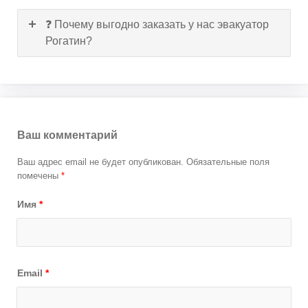
❓ Почему выгодно заказать у нас эвакуатор
Рогатин?
Ваш комментарий
Ваш адрес email не будет опубликован.
Обязательные поля
помечены
*
Имя
*
Email
*