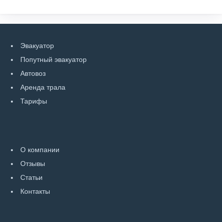
Эвакуатор
Попутный эвакуатор
Автовоз
Аренда трала
Тарифы
О компании
Отзывы
Статьи
Контакты