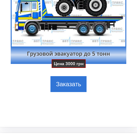
Грузовой эвакуатор до 5 тонн
Цена
3000
грн
Заказать