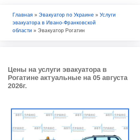
Главная
»
Эвакуатор по Украине
»
Услуги
эвакуатора в Ивано-Франковской
области
»
Эвакуатор Рогатин
Цены на услуги эвакуатора в
Рогатине актуальные на 05 августа
2026г.