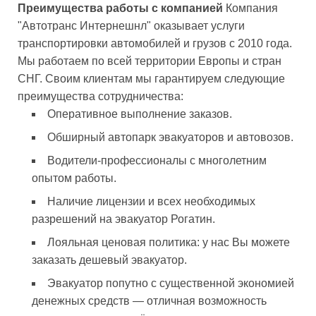
Преимущества работы с компанией
Компания
"Автотранс Интернешнл" оказывает услуги
транспортировки автомобилей и грузов с 2010 года.
Мы работаем по всей территории Европы и стран
СНГ. Своим клиентам мы гарантируем следующие
преимущества сотрудничества:
Оперативное выполнение заказов.
Обширный автопарк эвакуаторов и автовозов.
Водители-профессионалы с многолетним
опытом работы.
Наличие лицензии и всех необходимых
разрешений на эвакуатор Рогатин.
Лояльная ценовая политика: у нас Вы можете
заказать дешевый эвакуатор.
Эвакуатор попутно с существенной экономией
денежных средств — отличная возможность