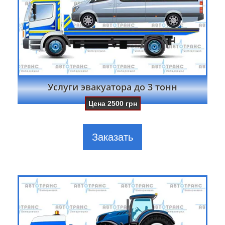
Услуги эвакуатора до 3 тонн
Цена
2500
грн
Заказать