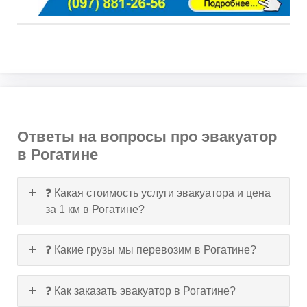
Ответы на вопросы про эвакуатор
в Рогатине
❓ Какая стоимость услуги эвакуатора и цена
за 1 км в Рогатине?
❓ Какие грузы мы перевозим в Рогатине?
❓ Как заказать эвакуатор в Рогатине?