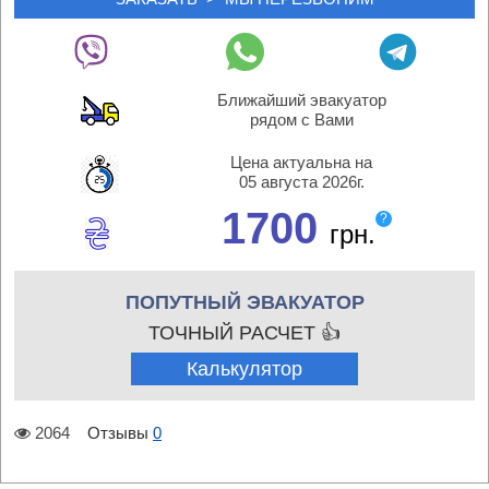
Ближайший эвакуатор
рядом с Вами
Цена актуальна на
05 августа 2026г.
1700
?
грн.
ПОПУТНЫЙ ЭВАКУАТОР
ТОЧНЫЙ РАСЧЕТ 👍
Калькулятор
2064
Отзывы
0