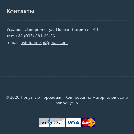
Контакты
Украина, Запорожье, ул. Первая Литейная, 48
тел:
+38 (097) 881-26-56
e-mail:
avtotrans.zp@gmail.com
© 2026 Попутные перевозки · Копирование материалов сайта
запрещено