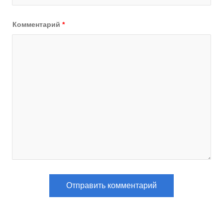
Комментарий
*