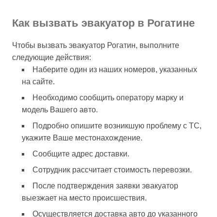
Как вызвать эвакуатор в Рогатине
Чтобы вызвать эвакуатор Рогатин, выполните
следующие действия:
Наберите один из наших номеров, указанных
на сайте.
Необходимо сообщить оператору марку и
модель Вашего авто.
Подробно опишите возникшую проблему с ТС,
укажите Ваше местонахождение.
Сообщите адрес доставки.
Сотрудник рассчитает стоимость перевозки.
После подтверждения заявки эвакуатор
выезжает на место происшествия.
Осуществляется доставка авто до указанного