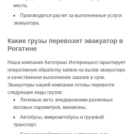
места.
Производится расчет за выполненные услуги
эвакуатора.
Какие грузы перевозит эвакуатор в
Рогатине
Наша компания Автотранс Интернешнл гарантирует
оперативную обработку заявок на вызов эвакуатора
и качественное выполнение заказов в срок.
Эвакуаторы нашей компании готовы перевезти
следующие виды грузов:
Легковые авто, внедорожники различных
весовых параметров, минивэны.
Автобусы, микроавтобусы и грузовой
транспорт.