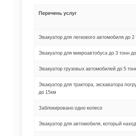
Перечень услуг
Эвакуатор для легкового автомобиля до 2 
Эвакуатор для микроавтобуса до 3 тонн д
Эвакуатор грузовых автомобилей до 5 тон
Эвакуатор для трактора, экскаватора погру
до 15км
Заблокировано одно колесо
Эвакуатор для автомобиля, который наход