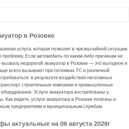
куатор в Розовке
ванная услуга, которая позволит в чрезвычайной ситуации
 проблему. Если автомобиль по каким-либо причинам не
 вызвать недорогой эвакуатор в Розовке — это выгодное и
аще всего вызывают при поломках ТС и различной
отребоваться в результате воздействия негативных
цтранспорт строительные компании и промышленные
 оборудования. Услуги эвакуатора востребованы у
 Как видите, услуги эвакуатора в Розовке полезны и
ичным предприятиям и муниципальным службам.
ифы актуальные на 06 августа 2026г