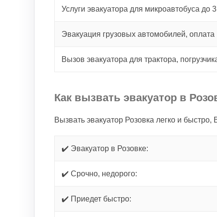
Услуги эвакуатора для микроавтобуса до 3
Эвакуация грузовых автомобилей, оплата 
Вызов эвакуатора для трактора, погрузчик
Как вызвать эвакуатор в Розо
Вызвать эвакуатор Розовка легко и быстро,
✔️ Эвакуатор в Розовке:
✔️ Срочно, недорого:
✔️ Приедет быстро: