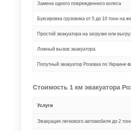
Замена одного поврежденного колеса
Буксировка грузовика от 5 до 10 тонн на ж
Простой эвакуатора на загрузке или выгру
Ложный вызов эвакуатора
Попутный эвакуатор Розовка по Украине
о
Стоимость 1 км эвакуатора Ро
Услуги
Эвакуация легкового автомобиля до 2 тонн