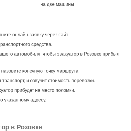
на две машины
ните онлайн-заявку через сайт.
ранспортного средства.
ашего автомобиля, чтобы эвакуатор в Розовке прибыл
 назовите конечную точку маршрута.
транспорт, и озвучит стоимость перевозки.
куатор прибудет на место поломки.
о указанному адресу.
тор в Розовке