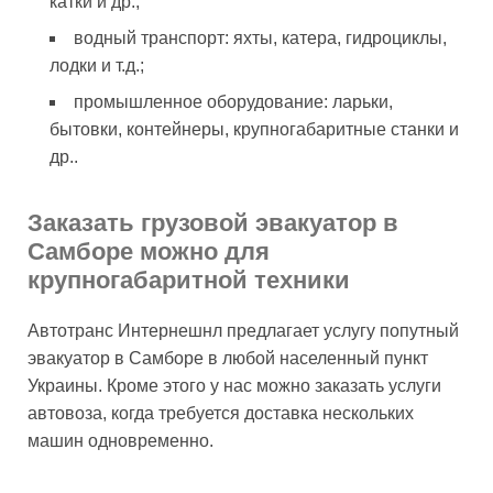
катки и др.;
водный транспорт: яхты, катера, гидроциклы,
лодки и т.д.;
промышленное оборудование: ларьки,
бытовки, контейнеры, крупногабаритные станки и
др..
Заказать грузовой эвакуатор в
Самборе можно для
крупногабаритной техники
Автотранс Интернешнл предлагает услугу попутный
эвакуатор в Самборе в любой населенный пункт
Украины. Кроме этого у нас можно заказать услуги
автовоза, когда требуется доставка нескольких
машин одновременно.