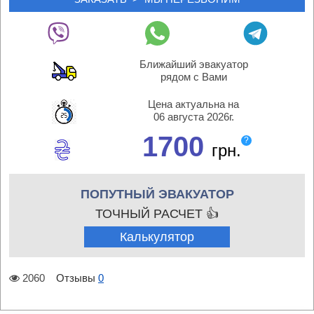
Ближайший эвакуатор
рядом с Вами
Цена актуальна на
06 августа 2026г.
1700
?
грн.
ПОПУТНЫЙ ЭВАКУАТОР
ТОЧНЫЙ РАСЧЕТ 👍
Калькулятор
2060
Отзывы
0