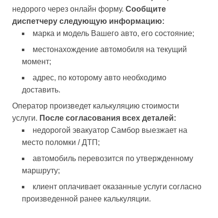
недорого через онлайн форму.
Сообщите
диспетчеру следующую информацию:
марка и модель Вашего авто, его состояние;
местонахождение автомобиля на текущий
момент;
адрес, по которому авто необходимо
доставить.
Оператор произведет калькуляцию стоимости
услуги.
После согласования всех деталей:
недорогой эвакуатор Самбор выезжает на
место поломки / ДТП;
автомобиль перевозится по утвержденному
маршруту;
клиент оплачивает оказанные услуги согласно
произведенной ранее калькуляции.