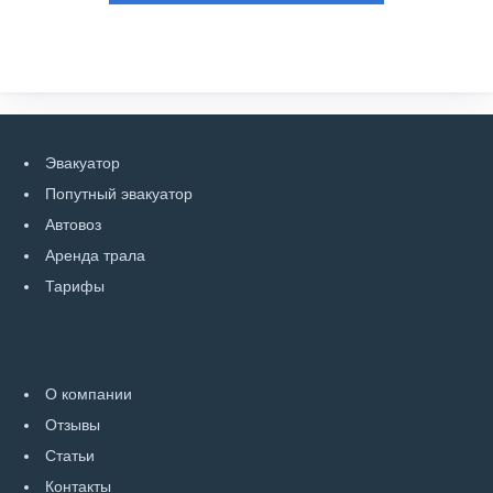
Эвакуатор
Попутный эвакуатор
Автовоз
Аренда трала
Тарифы
О компании
Отзывы
Статьи
Контакты