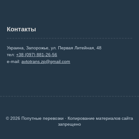
Контакты
Украина, Запорожье, ул. Первая Литейная, 48
тел:
+38 (097) 881-26-56
e-mail:
avtotrans.zp@gmail.com
© 2026 Попутные перевозки · Копирование материалов сайта
запрещено