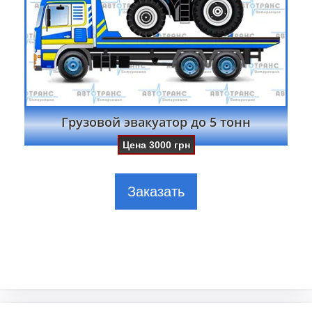
Грузовой эвакуатор до 5 тонн
Цена
3000
грн
Заказать