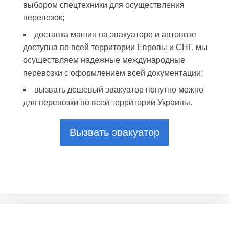
выбором спецтехники для осуществления
перевозок;
доставка машин на эвакуаторе и автовозе
доступна по всей территории Европы и СНГ, мы
осуществляем надежные международные
перевозки с оформлением всей документации;
вызвать дешевый эвакуатор попутно можно
для перевозки по всей территории Украины.
Вызвать эвакуатор