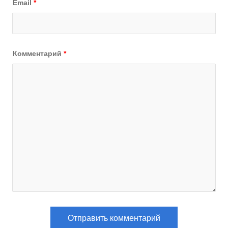
Email
*
Комментарий
*