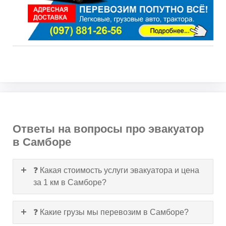
Ответы на вопросы про эвакуатор
в Самборе
❓ Какая стоимость услуги эвакуатора и цена
за 1 км в Самборе?
❓ Какие грузы мы перевозим в Самборе?