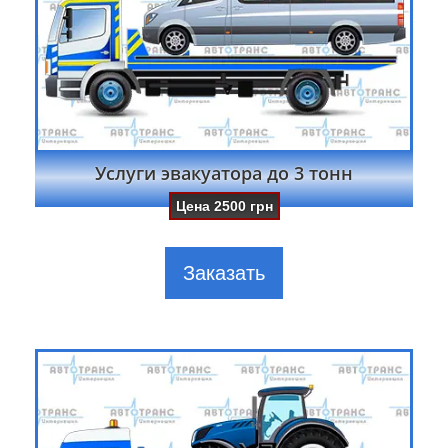
Услуги эвакуатора до 3 тонн
Цена
2500
грн
Заказать