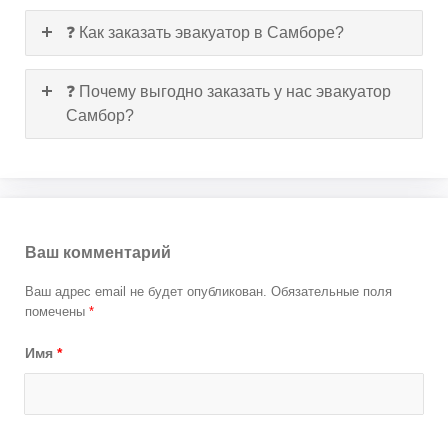
❓ Как заказать эвакуатор в Самборе?
❓ Почему выгодно заказать у нас эвакуатор
Самбор?
Ваш комментарий
Ваш адрес email не будет опубликован.
Обязательные поля
помечены
*
Имя
*