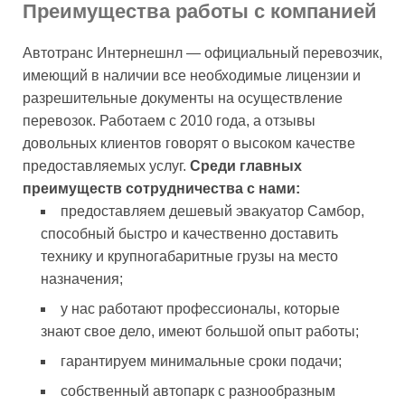
Преимущества работы с компанией
Автотранс Интернешнл — официальный перевозчик,
имеющий в наличии все необходимые лицензии и
разрешительные документы на осуществление
перевозок. Работаем с 2010 года, а отзывы
довольных клиентов говорят о высоком качестве
предоставляемых услуг.
Среди главных
преимуществ сотрудничества с нами:
предоставляем дешевый эвакуатор Самбор,
способный быстро и качественно доставить
технику и крупногабаритные грузы на место
назначения;
у нас работают профессионалы, которые
знают свое дело, имеют большой опыт работы;
гарантируем минимальные сроки подачи;
собственный автопарк с разнообразным