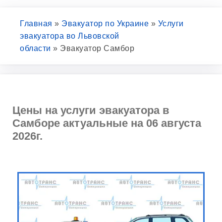
Главная
»
Эвакуатор по Украине
»
Услуги
эвакуатора во Львовской
области
»
Эвакуатор Самбор
Цены на услуги эвакуатора в
Самборе актуальные на 06 августа
2026г.