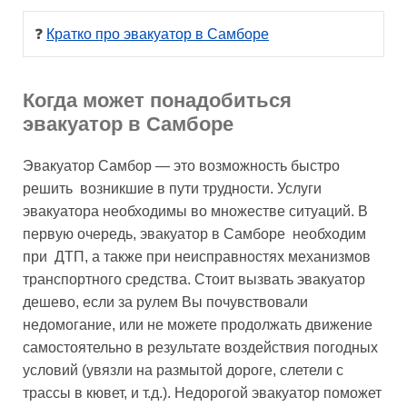
❓ 
Кратко про эвакуатор в Самборе
Когда может понадобиться
эвакуатор в Самборе
Эвакуатор Самбор — это возможность быстро
решить возникшие в пути трудности. Услуги
эвакуатора необходимы во множестве ситуаций. В
первую очередь, эвакуатор в Самборе необходим
при ДТП, а также при неисправностях механизмов
транспортного средства. Стоит вызвать эвакуатор
дешево, если за рулем Вы почувствовали
недомогание, или не можете продолжать движение
самостоятельно в результате воздействия погодных
условий (увязли на размытой дороге, слетели с
трассы в кювет, и т.д.). Недорогой эвакуатор поможет