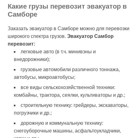
Какие грузы перевозит эвакуатор в
Самборе
Заказать эвакуатор в Самборе можно для перевозки
широкого спектра грузов.
Эвакуатор Самбор
перевозит:
легковые авто (в т.ч. минивэны и
внедорожники);
грузовые автомобили различного тоннажа,
автобусы, микроавтобусы;
все виды сельскохозяйственной техники:
комбайны, трактора, сеялки, культиваторы и др.;
строительную технику: грейдеры, экскаваторы,
погрузчики и др.;
дорожную и коммунальную технику:
снегоуборочные машины, асфальтоукладчики,