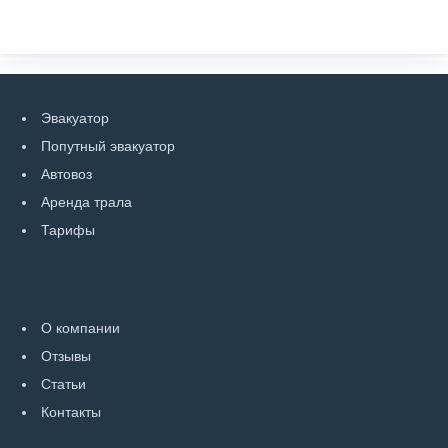
Эвакуатор
Попутный эвакуатор
Автовоз
Аренда трала
Тарифы
О компании
Отзывы
Статьи
Контакты