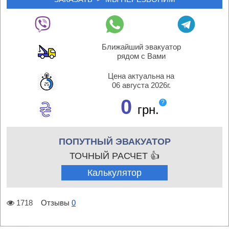
Ближайший эвакуатор
рядом с Вами
Цена актуальна на
06 августа 2026г.
0
?
грн.
ПОПУТНЫЙ ЭВАКУАТОР
ТОЧНЫЙ РАСЧЕТ 👍
Калькулятор
1718
Отзывы
0