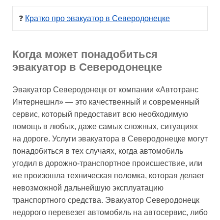
❓ 
Кратко про эвакуатор в Северодонецке
Когда может понадобиться
эвакуатор в Северодонецке
Эвакуатор Северодонецк от компании «Автотранс
Интернешнл» — это качественный и современный
сервис, который предоставит всю необходимую
помощь в любых, даже самых сложных, ситуациях
на дороге. Услуги эвакуатора в Северодонецке могут
понадобиться в тех случаях, когда автомобиль
угодил в дорожно-транспортное происшествие, или
же произошла техническая поломка, которая делает
невозможной дальнейшую эксплуатацию
транспортного средства. Эвакуатор Северодонецк
недорого перевезет автомобиль на автосервис, либо