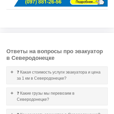
Ответы на вопросы про эвакуатор
в Северодонецке
❓ Какая стоимость услуги эвакуатора и цена
за 1 км в Северодонецке?
❓ Какие грузы мы перевозим в
Северодонецке?