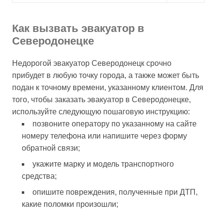
Как вызвать эвакуатор в
Северодонецке
Недорогой эвакуатор Северодонецк срочно
прибудет в любую точку города, а также может быть
подан к точному времени, указанному клиентом. Для
того, чтобы заказать эвакуатор в Северодонецке,
используйте следующую пошаговую инструкцию:
позвоните оператору по указанному на сайте
номеру телефона или напишите через форму
обратной связи;
укажите марку и модель транспортного
средства;
опишите повреждения, полученные при ДТП,
какие поломки произошли;