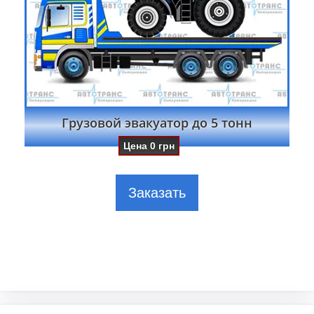
Грузовой эвакуатор до 5 тонн
Цена
0
грн
Заказать