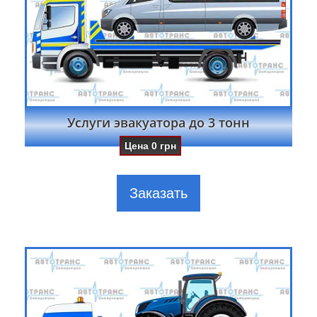
Услуги эвакуатора до 3 тонн
Цена
0
грн
Заказать