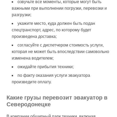
озвучьте все моменты, которые могут быть
важными при выполнении погрузки, перевозки и
разгрузки;
укажите место, куда должен быть подан
спецтранспорт, адрес, по которому будет
произведена доставка;
согласуйте с диспетчером стоимость услуги,
которая не может быть впоследствии самовольно
изменена водителем;
ожидайте прибытия техники;
по факту оказания услуги эвакуатора
произведите оплату.
Какие грузы перевозит эвакуатор в
Северодонецке
В компании обширный парк техники, включая