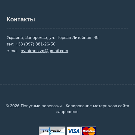
Контакты
Украина, Запорожье, ул. Первая Литейная, 48
тел:
+38 (097) 881-26-56
e-mail:
avtotrans.zp@gmail.com
© 2026 Попутные перевозки · Копирование материалов сайта
запрещено