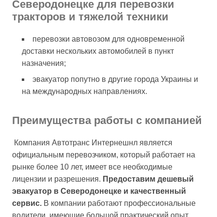
Северодонецке для перевозки
тракторов и тяжелой техники
перевозки автовозом для одновременной
доставки нескольких автомобилей в пункт
назначения;
эвакуатор попутно в другие города Украины и
на международных направлениях.
Преимущества работы с компанией
Компания Автотранс Интернешнл является
официальным перевозчиком, который работает на
рынке более 10 лет, имеет все необходимые
лицензии и разрешения.
Предоставим дешевый
эвакуатор в Северодонецке и качественный
сервис.
В компании работают профессиональные
водители, имеющие большой практический опыт