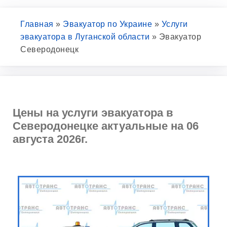
Главная
»
Эвакуатор по Украине
»
Услуги
эвакуатора в Луганской области
»
Эвакуатор
Северодонецк
Цены на услуги эвакуатора в
Северодонецке актуальные на 06
августа 2026г.