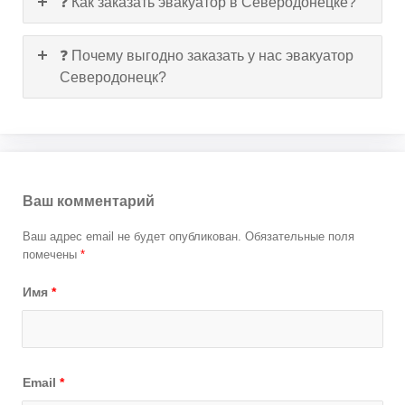
❓ Как заказать эвакуатор в Северодонецке?
❓ Почему выгодно заказать у нас эвакуатор
Северодонецк?
Ваш комментарий
Ваш адрес email не будет опубликован.
Обязательные поля
помечены
*
Имя
*
Email
*