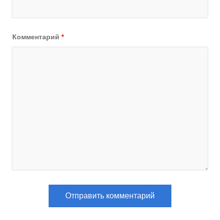
Комментарий
*