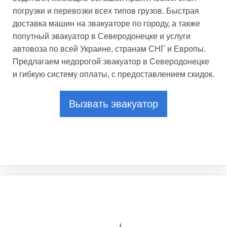
погрузки и перевозки всех типов грузов. Быстрая
доставка машин на эвакуаторе по городу, а также
попутный эвакуатор в Северодонецке и услуги
автовоза по всей Украине, странам СНГ и Европы.
Предлагаем недорогой эвакуатор в Северодонецке
и гибкую систему оплаты, с предоставлением скидок.
Вызвать эвакуатор