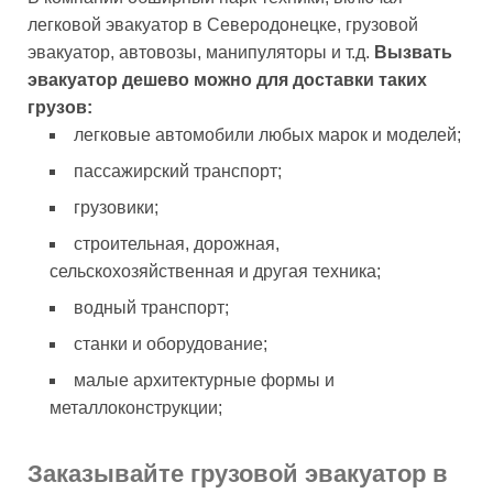
легковой эвакуатор в Северодонецке, грузовой
эвакуатор, автовозы, манипуляторы и т.д.
Вызвать
эвакуатор дешево можно для доставки таких
грузов:
легковые автомобили любых марок и моделей;
пассажирский транспорт;
грузовики;
строительная, дорожная,
сельскохозяйственная и другая техника;
водный транспорт;
станки и оборудование;
малые архитектурные формы и
металлоконструкции;
Заказывайте грузовой эвакуатор в