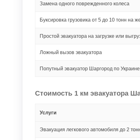
Замена одного поврежденного колеса
Буксировка грузовика от 5 до 10 тонн на ж
Простой эвакуатора на загрузке или выгру
Ложный вызов эвакуатора
Попутный эвакуатор Шаргород по Украин
Стоимость 1 км эвакуатора Ша
Услуги
Эвакуация легкового автомобиля до 2 тонн