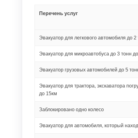
Перечень услуг
Эвакуатор для легкового автомобиля до 2 
Эвакуатор для микроавтобуса до 3 тонн д
Эвакуатор грузовых автомобилей до 5 тон
Эвакуатор для трактора, экскаватора погру
до 15км
Заблокировано одно колесо
Эвакуатор для автомобиля, который наход