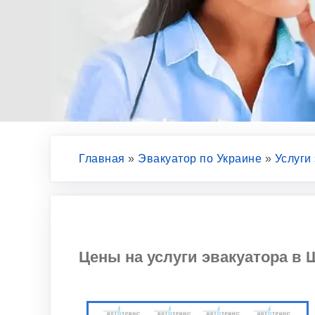
Главная
»
Эвакуатор по Украине
»
Услуги
Цены на услуги эвакуатора в Ш