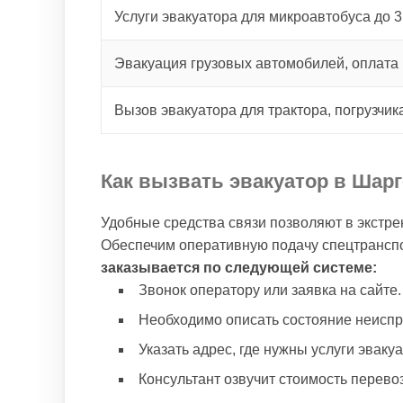
Услуги эвакуатора для микроавтобуса до 3
Эвакуация грузовых автомобилей, оплата 
Вызов эвакуатора для трактора, погрузчик
Как вызвать эвакуатор в Шар
Удобные средства связи позволяют в экстре
Обеспечим оперативную подачу спецтранспо
заказывается по следующей системе:
Звонок оператору или заявка на сайте.
Необходимо описать состояние неиспр
Указать адрес, где нужны услуги эваку
Консультант озвучит стоимость перевоз