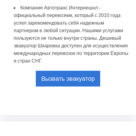
Компания Автотранс Интернешнл -
официальный перевозчик, который с 2010 года
успел зарекомендовать себя надежным
партнером в любой ситуации. Нашими услугами
пользуются не только внутри страны. Дешевый
эвакуатор Шкаровка доступен для осуществления
международных перевозок по территории Европы
и стран СНГ.
Вызвать эвакуатор