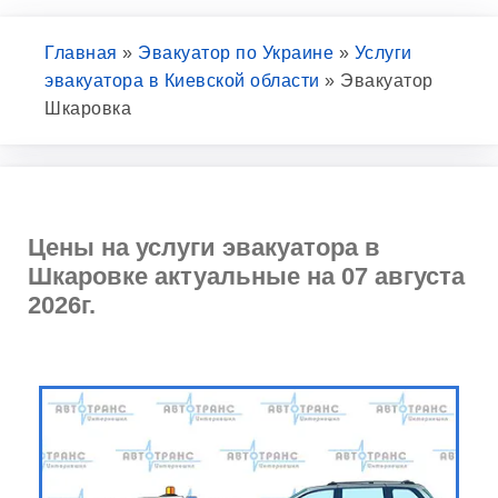
Главная
»
Эвакуатор по Украине
»
Услуги
эвакуатора в Киевской области
»
Эвакуатор
Шкаровка
Цены на услуги эвакуатора в
Шкаровке актуальные на 07 августа
2026г.