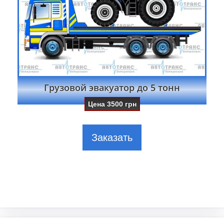
Грузовой эвакуатор до 5 тонн
Цена
3500
грн
Заказать