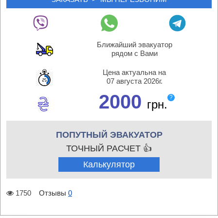
Ближайший эвакуатор
рядом с Вами
Цена актуальна на
07 августа 2026г.
2000
?
грн.
ПОПУТНЫЙ ЭВАКУАТОР
ТОЧНЫЙ РАСЧЕТ 👍
Калькулятор
1750
Отзывы
0