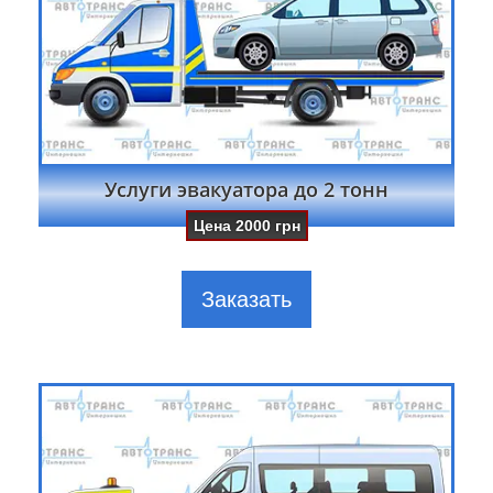
Услуги эвакуатора до 2 тонн
Цена
2000
грн
Заказать