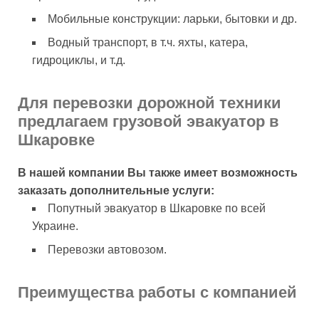
Мобильные конструкции: ларьки, бытовки и др.
Водный транспорт, в т.ч. яхты, катера,
гидроциклы, и т.д.
Для перевозки дорожной техники
предлагаем грузовой эвакуатор в
Шкаровке
В нашей компании Вы также имеет возможность
заказать дополнительные услуги:
Попутный эвакуатор в Шкаровке по всей
Украине.
Перевозки автовозом.
Преимущества работы с компанией