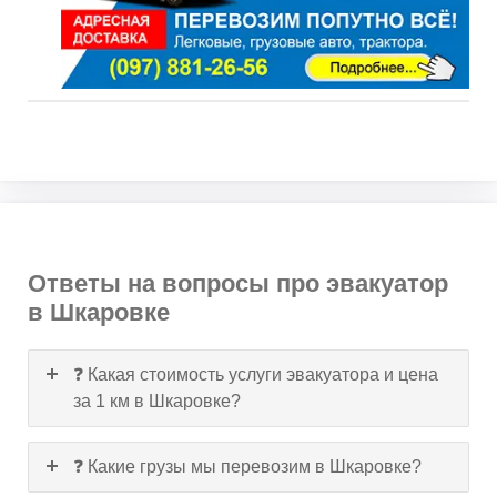
Ответы на вопросы про эвакуатор
в Шкаровке
❓ Какая стоимость услуги эвакуатора и цена
за 1 км в Шкаровке?
❓ Какие грузы мы перевозим в Шкаровке?