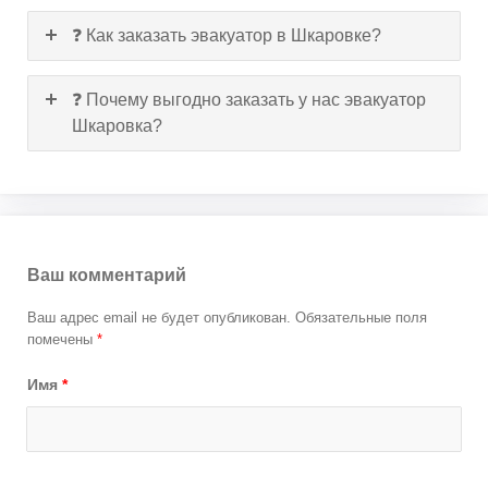
❓ Как заказать эвакуатор в Шкаровке?
❓ Почему выгодно заказать у нас эвакуатор
Шкаровка?
Ваш комментарий
Ваш адрес email не будет опубликован.
Обязательные поля
помечены
*
Имя
*