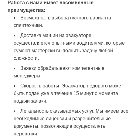
Работа с нами имеет несомненные
преимущества:
Возможность выбора нужного варианта
спецтехники.
Доставка машин на эвакуаторе
осуществляется опытными водителями, которые
сумеют мастерски выполнить задачу любой
сложности.
Заявки обрабатывают компетентные
менеджеры,
Скорость работы. Эвакуатор недорого может
быть подан уже в течение 15 минут с момента
подачи заявки.
Легальность оказываемых услуг. Мы имеем все
необходимые лицензии и разрешительные
документы, позволяющие осуществлять
перевозки.