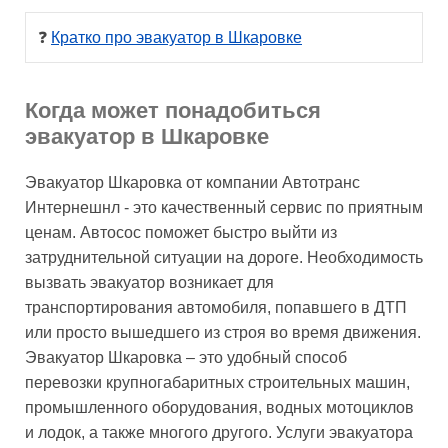
❓ 
Кратко про эвакуатор в Шкаровке
Когда может понадобиться
эвакуатор в Шкаровке
Эвакуатор Шкаровка от компании Автотранс
Интернешнл - это качественный сервис по приятным
ценам. Автосос поможет быстро выйти из
затруднительной ситуации на дороге. Необходимость
вызвать эвакуатор возникает для
транспортирования автомобиля, попавшего в ДТП
или просто вышедшего из строя во время движения.
Эвакуатор Шкаровка – это удобный способ
перевозки крупногабаритных строительных машин,
промышленного оборудования, водных мотоциклов
и лодок, а также многого другого. Услуги эвакуатора