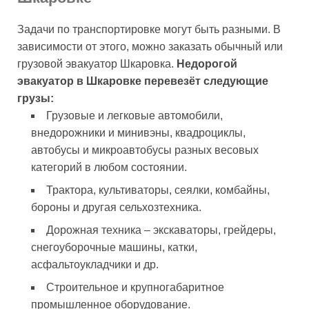
Задачи по транспортировке могут быть разными. В
зависимости от этого, можно заказать обычный или
грузовой эвакуатор Шкаровка.
Недорогой
эвакуатор в Шкаровке перевезёт следующие
грузы:
Грузовые и легковые автомобили,
внедорожники и минивэны, квадроциклы,
автобусы и микроавтобусы разных весовых
категорий в любом состоянии.
Трактора, культиваторы, сеялки, комбайны,
бороны и другая сельхозтехника.
Дорожная техника – экскаваторы, грейдеры,
снегоуборочные машины, катки,
асфальтоукладчики и др.
Строительное и крупногабаритное
промышленное оборудование.