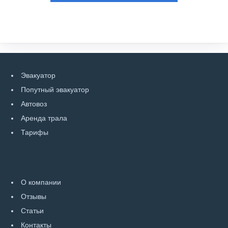
Эвакуатор
Попутный эвакуатор
Автовоз
Аренда трала
Тарифы
О компании
Отзывы
Статьи
Контакты