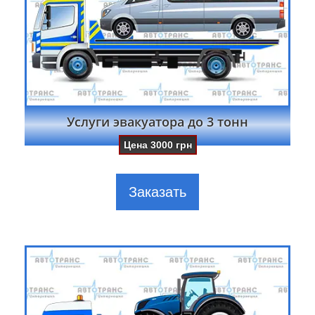
Услуги эвакуатора до 3 тонн
Цена
3000
грн
Заказать