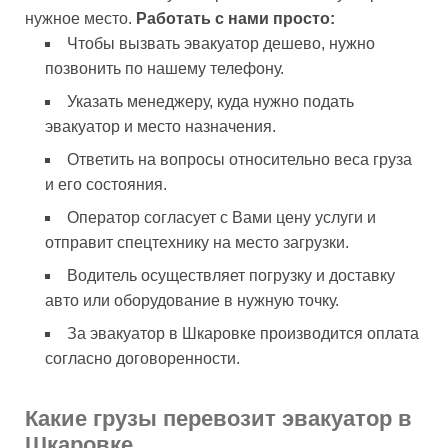
нужное место.
Работать с нами просто:
Чтобы вызвать эвакуатор дешево, нужно
позвонить по нашему телефону.
Указать менеджеру, куда нужно подать
эвакуатор и место назначения.
Ответить на вопросы относительно веса груза
и его состояния.
Оператор согласует с Вами цену услуги и
отправит спецтехнику на место загрузки.
Водитель осуществляет погрузку и доставку
авто или оборудование в нужную точку.
За эвакуатор в Шкаровке производится оплата
согласно договоренности.
Какие грузы перевозит эвакуатор в
Шкаровке