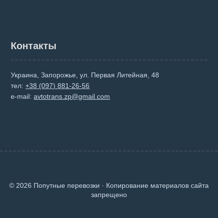
Контакты
Украина, Запорожье, ул. Первая Литейная, 48
тел:
+38 (097) 881-26-56
e-mail:
avtotrans.zp@gmail.com
© 2026 Попутные перевозки · Копирование материалов сайта
запрещено