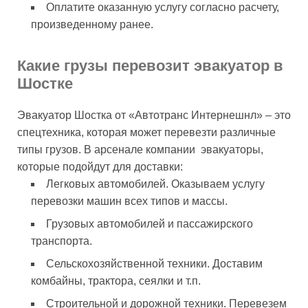
Оплатите оказанную услугу согласно расчету,
произведенному ранее.
Какие грузы перевозит эвакуатор в
Шостке
Эвакуатор Шостка от «Автотранс Интернешнл» – это
спецтехника, которая может перевезти различные
типы грузов. В арсенале компании эвакуаторы,
которые подойдут для доставки:
Легковых автомобилей. Оказываем услугу
перевозки машин всех типов и массы.
Грузовых автомобилей и пассажирского
транспорта.
Сельскохозяйственной техники. Доставим
комбайны, трактора, сеялки и т.п.
Строительной и дорожной техники. Перевезем