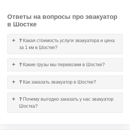
Ответы на вопросы про эвакуатор
в Шостке
❓ Какая стоимость услуги эвакуатора и цена
за 1 км в Шостке?
❓ Какие грузы мы перевозим в Шостке?
❓ Как заказать эвакуатор в Шостке?
❓ Почему выгодно заказать у нас эвакуатор
Шостка?