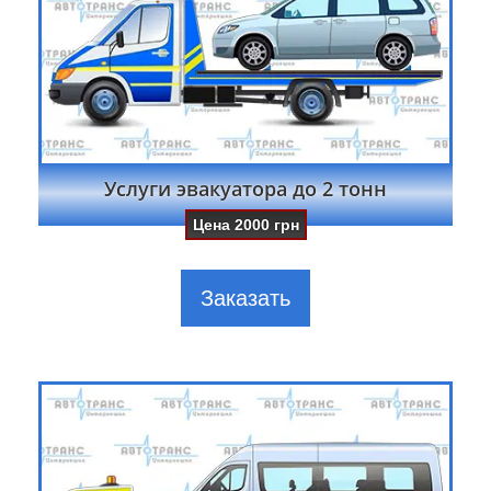
Услуги эвакуатора до 2 тонн
Цена
2000
грн
Заказать