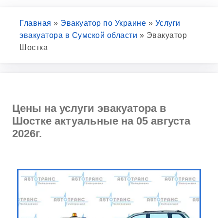
Главная
»
Эвакуатор по Украине
»
Услуги
эвакуатора в Сумской области
»
Эвакуатор
Шостка
Цены на услуги эвакуатора в
Шостке актуальные на 05 августа
2026г.