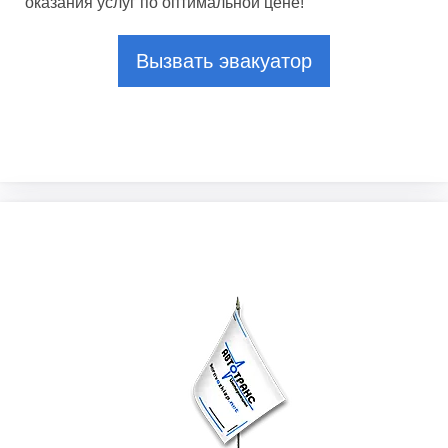
оказания услуг по оптимальной цене!
Вызвать эвакуатор