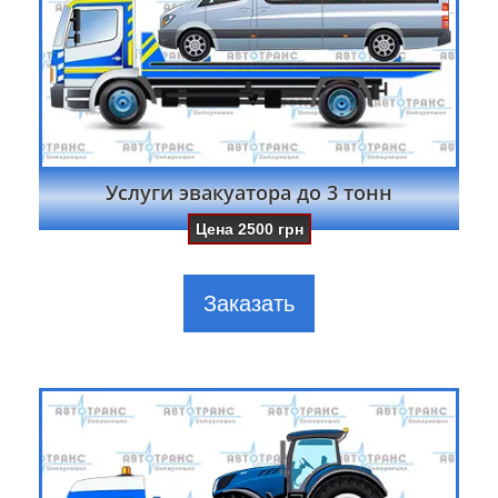
Услуги эвакуатора до 3 тонн
Цена
2500
грн
Заказать