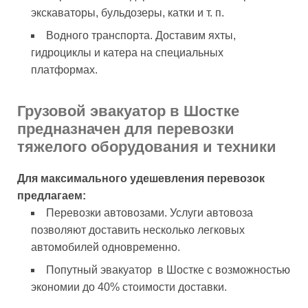
экскаваторы, бульдозеры, катки и т. п.
Водного транспорта. Доставим яхты,
гидроциклы и катера на специальных
платформах.
Грузовой эвакуатор в Шостке
предназначен для перевозки
тяжелого оборудования и техники
Для максимального удешевления перевозок
предлагаем:
Перевозки автовозами. Услуги автовоза
позволяют доставить несколько легковых
автомобилей одновременно.
Попутный эвакуатор в Шостке с возможностью
экономии до 40% стоимости доставки.