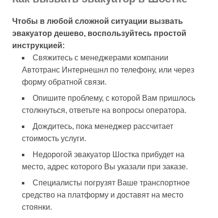
Чтобы в любой сложной ситуации вызвать
эвакуатор дешево, воспользуйтесь простой
инструкцией:
Свяжитесь с менеджерами компании
Автотранс Интернешнл по телефону, или через
форму обратной связи.
Опишите проблему, с которой Вам пришлось
столкнуться, ответьте на вопросы оператора.
Дождитесь, пока менеджер рассчитает
стоимость услуги.
Недорогой эвакуатор Шостка прибудет на
место, адрес которого Вы указали при заказе.
Специалисты погрузят Ваше транспортное
средство на платформу и доставят на место
стоянки.