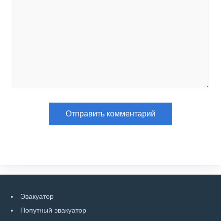
Эвакуатор
Попутный эвакуатор