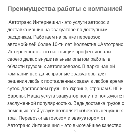
Преимущества работы с компанией
Автотранс Интернешнл - это услуги автосос и
доставка машин на эвакуаторе по доступным
расценкам. Работаем на рынке перевозок
автомобилей более 10-ти лет. Коллектив «Автотранс
Интернешнл» - это настоящие профессионалы
своего дела с внушительным опытом работы в
области грузовых автоперевозок. В парке нашей
компании всегда исправные эвакуаторы для
решения любых поставленных задач в любое время
суток. Доставляем грузы по Украине, странам СНГ и
Европы. Наша услуга эвакуатор попутно пользуются
заслуженной популярностью. Ведь доставка грузов с
помощью этой услуги позволяет избежать ненужных
трат. Перевозки автовозом и эвакуатором от
Автотранс Интернешнл – это высочайшее качество