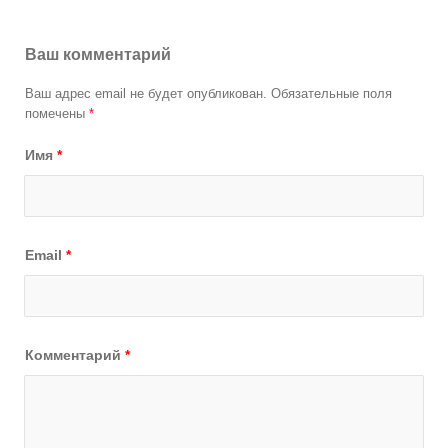
Ваш комментарий
Ваш адрес email не будет опубликован.
Обязательные поля
помечены
*
Имя
*
Email
*
Комментарий
*