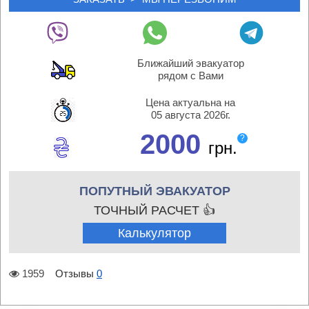
Ближайший эвакуатор
рядом с Вами
Цена актуальна на
05 августа 2026г.
2000
?
грн.
ПОПУТНЫЙ ЭВАКУАТОР
ТОЧНЫЙ РАСЧЕТ 👍
Калькулятор
1959
Отзывы
0