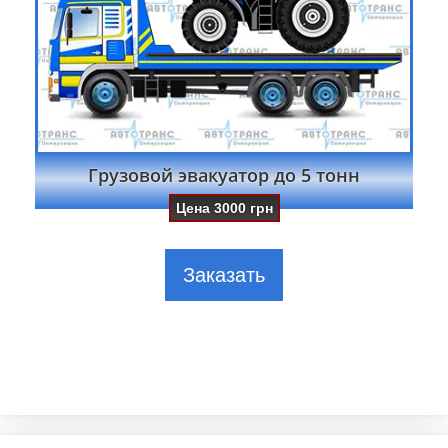
Грузовой эвакуатор до 5 тонн
Цена
3000
грн
Заказать