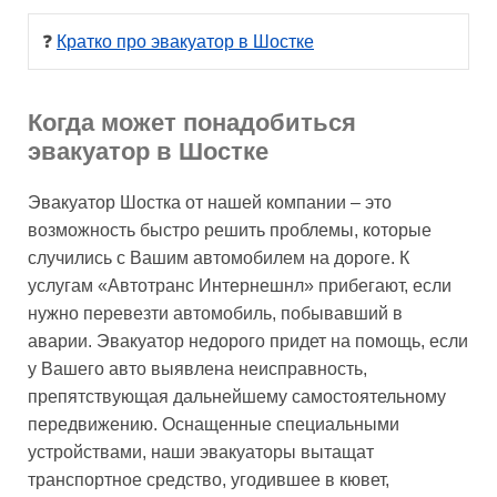
❓ 
Кратко про эвакуатор в Шостке
Когда может понадобиться
эвакуатор в Шостке
Эвакуатор Шостка от нашей компании – это
возможность быстро решить проблемы, которые
случились с Вашим автомобилем на дороге. К
услугам «Автотранс Интернешнл» прибегают, если
нужно перевезти автомобиль, побывавший в
аварии. Эвакуатор недорого придет на помощь, если
у Вашего авто выявлена неисправность,
препятствующая дальнейшему самостоятельному
передвижению. Оснащенные специальными
устройствами, наши эвакуаторы вытащат
транспортное средство, угодившее в кювет,