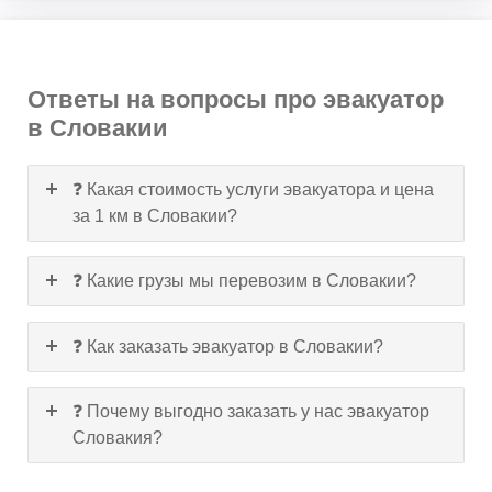
Ответы на вопросы про эвакуатор
в Словакии
❓ Какая стоимость услуги эвакуатора и цена
за 1 км в Словакии?
❓ Какие грузы мы перевозим в Словакии?
❓ Как заказать эвакуатор в Словакии?
❓ Почему выгодно заказать у нас эвакуатор
Словакия?