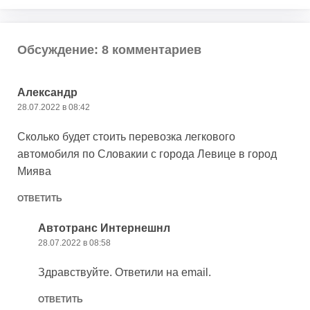
Обсуждение: 8 комментариев
Александр
28.07.2022 в 08:42
Сколько будет стоить перевозка легкового
автомобиля по Словакии с города Левице в город
Миява
ОТВЕТИТЬ
Автотранс Интернешнл
28.07.2022 в 08:58
Здравствуйте. Ответили на email.
ОТВЕТИТЬ