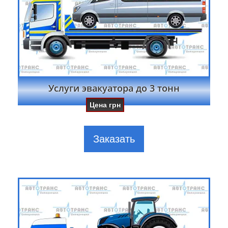
Услуги эвакуатора до 3 тонн
Цена
грн
Заказать