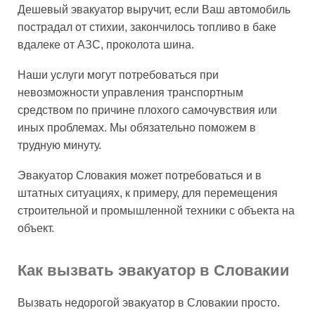
Дешевый эвакуатор выручит, если Ваш автомобиль
пострадал от стихии, закончилось топливо в баке
вдалеке от АЗС, проколота шина.
Наши услуги могут потребоваться при
невозможности управления транспортным
средством по причине плохого самочувствия или
иных проблемах. Мы обязательно поможем в
трудную минуту.
Эвакуатор Словакия может потребоваться и в
штатных ситуациях, к примеру, для перемещения
строительной и промышленной техники с объекта на
объект.
Как вызвать эвакуатор в Словакии
Вызвать недорогой эвакуатор в Словакии просто.