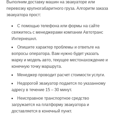
Выполним доставку машин на эвакуаторе или
перевозку крупногабаритного груза. Алгоритм заказа
эвакуатора прост:
С помощью телефона или формы на сайте
свяжитесь с менеджерами компании Автотранс
Интернешнл.
Опишите характер проблемы и ответьте на
вопросы оператора. Вам нужно будет указать
марку и модель авто, текущее местонахождение и
конечную точку маршрута.
Менеджер проводит расчет стоимости услуги.
Недорогой эвакуатор подается по указанному
адресу в течение 15 – 30 минут.
Неисправное транспортное средство
загружается на платформу эвакуатора и
доставляется в конечный пункт.