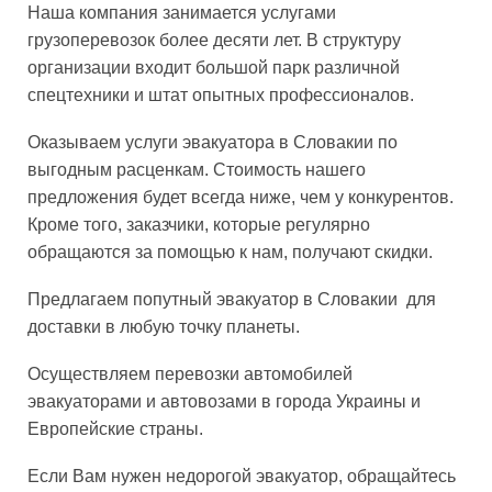
Наша компания занимается услугами
грузоперевозок более десяти лет. В структуру
организации входит большой парк различной
спецтехники и штат опытных профессионалов.
Оказываем услуги эвакуатора в Словакии по
выгодным расценкам. Стоимость нашего
предложения будет всегда ниже, чем у конкурентов.
Кроме того, заказчики, которые регулярно
обращаются за помощью к нам, получают скидки.
Предлагаем попутный эвакуатор в Словакии для
доставки в любую точку планеты.
Осуществляем перевозки автомобилей
эвакуаторами и автовозами в города Украины и
Европейские страны.
Если Вам нужен недорогой эвакуатор, обращайтесь