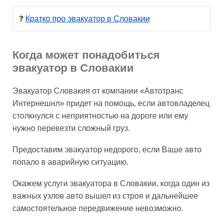
❓ 
Кратко про эвакуатор в Словакии
Когда может понадобиться
эвакуатор в Словакии
Эвакуатор Словакия от компании «Автотранс
Интернешнл» придет на помощь, если автовладелец
столкнулся с неприятностью на дороге или ему
нужно перевезти сложный груз.
Предоставим эвакуатор недорого, если Ваше авто
попало в аварийную ситуацию.
Окажем услуги эвакуатора в Словакии, когда один из
важных узлов авто вышел из строя и дальнейшее
самостоятельное передвижение невозможно.