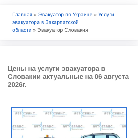
Главная
»
Эвакуатор по Украине
»
Услуги
эвакуатора в Закарпатской
области
»
Эвакуатор Словакия
Цены на услуги эвакуатора в
Словакии актуальные на 06 августа
2026г.