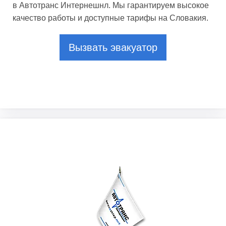
в Автотранс Интернешнл. Мы гарантируем высокое
качество работы и доступные тарифы на Словакия.
Вызвать эвакуатор