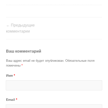
← Предыдущие
комментарии
Ваш комментарий
Ваш адрес email не будет опубликован.
Обязательные поля
помечены
*
Имя
*
Email
*