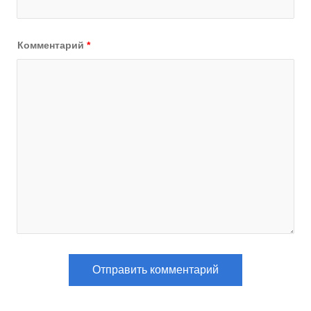
Комментарий
*