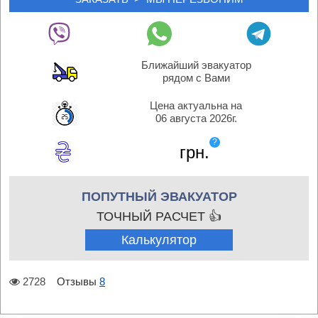
Ближайший эвакуатор
рядом с Вами
Цена актуальна на
06 августа 2026г.
?
грн.
ПОПУТНЫЙ ЭВАКУАТОР
ТОЧНЫЙ РАСЧЕТ 👍
Калькулятор
2728
Отзывы
8