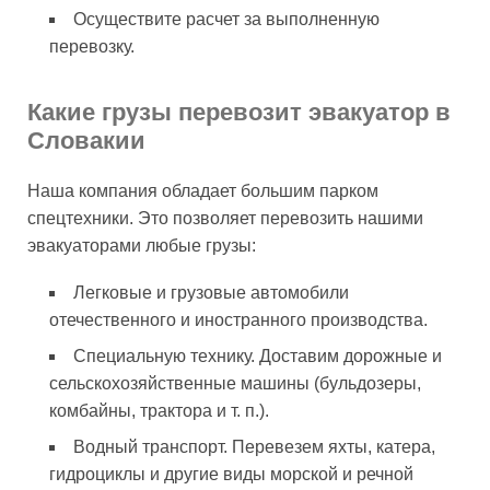
Осуществите расчет за выполненную
перевозку.
Какие грузы перевозит эвакуатор в
Словакии
Наша компания обладает большим парком
спецтехники. Это позволяет перевозить нашими
эвакуаторами любые грузы:
Легковые и грузовые автомобили
отечественного и иностранного производства.
Специальную технику. Доставим дорожные и
сельскохозяйственные машины (бульдозеры,
комбайны, трактора и т. п.).
Водный транспорт. Перевезем яхты, катера,
гидроциклы и другие виды морской и речной