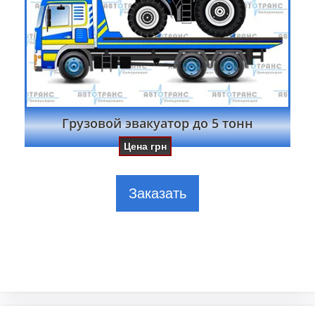
Грузовой эвакуатор до 5 тонн
Цена
грн
Заказать