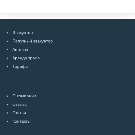
Эвакуатор
Попутный эвакуатор
Автовоз
Аренда трала
Тарифы
О компании
Отзывы
Статьи
Контакты