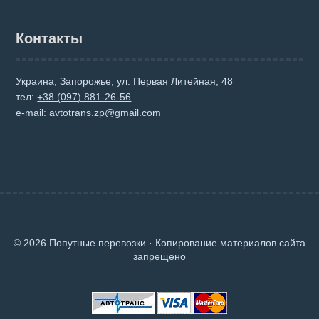
Контакты
Украина, Запорожье, ул. Первая Литейная, 48
тел:
+38 (097) 881-26-56
e-mail:
avtotrans.zp@gmail.com
© 2026 Попутные перевозки · Копирование материалов сайта
запрещено