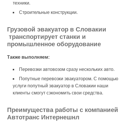
техники.
Строительные конструкции.
Грузовой эвакуатор в Словакии
транспортирует станки и
промышленное оборудование
Также выполняем:
Перевозки автовозом сразу нескольких авто.
Попутные перевозки эвакуатором. С помощью
услуги попутный эвакуатор в Словакии наши
клиенты смогут сэкономить свои средства.
Преимущества работы с компанией
Автотранс Интернешнл