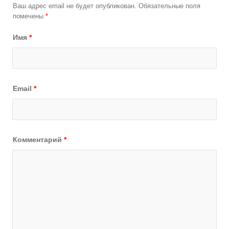
Ваш адрес email не будет опубликован.
Обязательные поля
помечены
*
Имя
*
Email
*
Комментарий
*