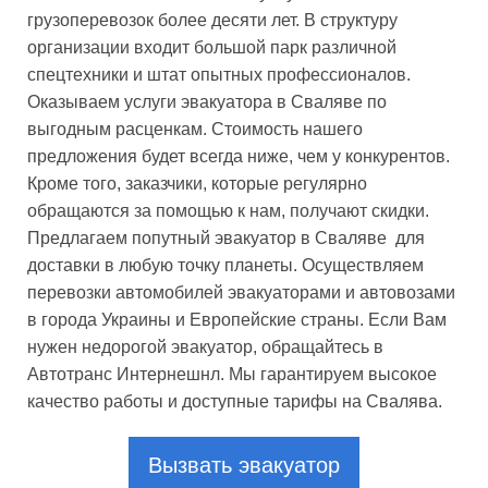
грузоперевозок более десяти лет. В структуру
организации входит большой парк различной
спецтехники и штат опытных профессионалов.
Оказываем услуги эвакуатора в Сваляве по
выгодным расценкам. Стоимость нашего
предложения будет всегда ниже, чем у конкурентов.
Кроме того, заказчики, которые регулярно
обращаются за помощью к нам, получают скидки.
Предлагаем попутный эвакуатор в Сваляве для
доставки в любую точку планеты. Осуществляем
перевозки автомобилей эвакуаторами и автовозами
в города Украины и Европейские страны. Если Вам
нужен недорогой эвакуатор, обращайтесь в
Автотранс Интернешнл. Мы гарантируем высокое
качество работы и доступные тарифы на Свалява.
Вызвать эвакуатор