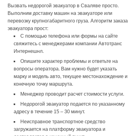
Вызвать недорогой эвакуатор в Сваляве просто.
Выполним доставку машин на эвакуаторе или
перевозку крупногабаритного груза. Алгоритм заказа
эвакуатора прост:
С помощью телефона или формы на сайте
свяжитесь с менеджерами компании Автотранс
Интернешнл.
Опишите характер проблемы и ответьте на
вопросы оператора. Вам нужно будет указать
марку и модель авто, текущее местонахождение и
конечную точку маршрута.
Менеджер проводит расчет стоимости услуги.
Недорогой эвакуатор подается по указанному
адресу в течение 15 – 30 минут.
Неисправное транспортное средство
загружается на платформу эвакуатора и