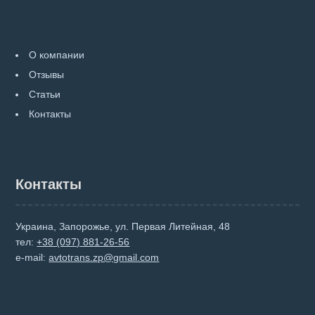
О компании
Отзывы
Статьи
Контакты
Контакты
Украина, Запорожье, ул. Первая Литейная, 48
тел:
+38 (097) 881-26-56
e-mail:
avtotrans.zp@gmail.com