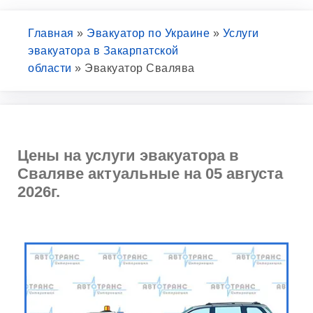
Главная
»
Эвакуатор по Украине
»
Услуги
эвакуатора в Закарпатской
области
»
Эвакуатор Свалява
Цены на услуги эвакуатора в
Сваляве актуальные на 05 августа
2026г.