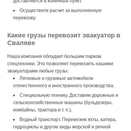
доставляется в конечный пункт.
Осуществите расчет за выполненную
перевозку.
Какие грузы перевозит эвакуатор в
Сваляве
Наша компания обладает большим парком
спецтехники. Это позволяет перевозить нашими
эвакуаторами любые грузы:
Легковые и грузовые автомобили
отечественного и иностранного производства.
Специальную технику. Доставим дорожные и
сельскохозяйственные машины (бульдозеры,
комбайны, трактора и т. п.).
Водный транспорт. Перевезем яхты, катера,
гидроциклы и другие виды морской и речной