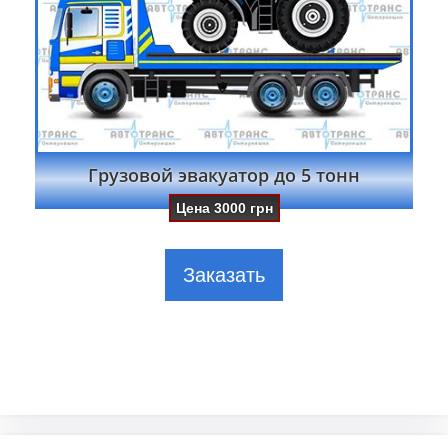
Грузовой эвакуатор до 5 тонн
Цена
3000
грн
Заказать