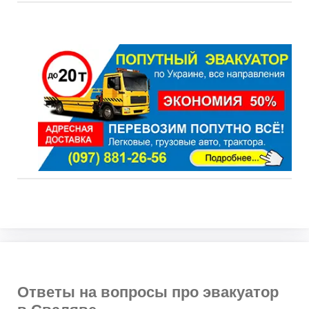
Ответы на вопросы про эвакуатор