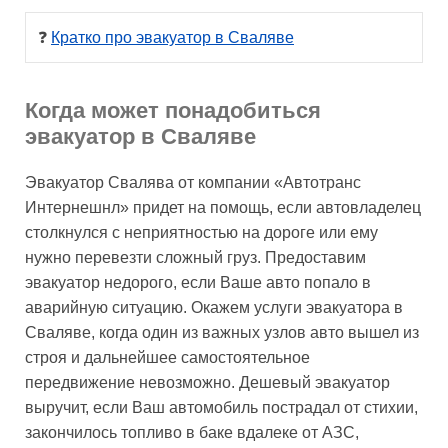
❓ 
Кратко про эвакуатор в Сваляве
Когда может понадобиться
эвакуатор в Сваляве
Эвакуатор Свалява от компании «Автотранс
Интернешнл» придет на помощь, если автовладелец
столкнулся с неприятностью на дороге или ему
нужно перевезти сложный груз. Предоставим
эвакуатор недорого, если Ваше авто попало в
аварийную ситуацию. Окажем услуги эвакуатора в
Сваляве, когда один из важных узлов авто вышел из
строя и дальнейшее самостоятельное
передвижение невозможно. Дешевый эвакуатор
выручит, если Ваш автомобиль пострадал от стихии,
закончилось топливо в баке вдалеке от АЗС,