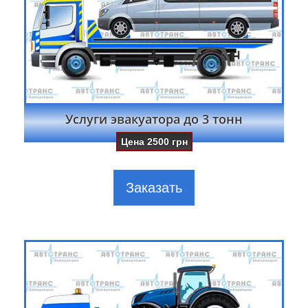
Услуги эвакуатора до 3 тонн
Цена
2500
грн
Заказать