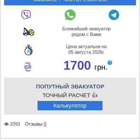
Ближайший эвакуатор
рядом с Вами
Цена актуальна на
05 августа 2026г.
1700
?
грн.
ПОПУТНЫЙ ЭВАКУАТОР
ТОЧНЫЙ РАСЧЕТ 👍
Калькулятор
2093
Отзывы
0