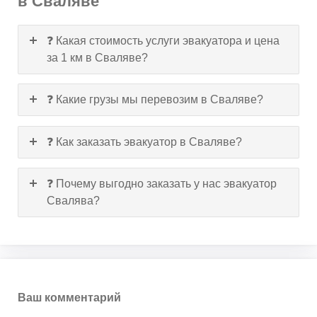
в Сваляве
❓ Какая стоимость услуги эвакуатора и цена
за 1 км в Сваляве?
❓ Какие грузы мы перевозим в Сваляве?
❓ Как заказать эвакуатор в Сваляве?
❓ Почему выгодно заказать у нас эвакуатор
Свалява?
Ваш комментарий