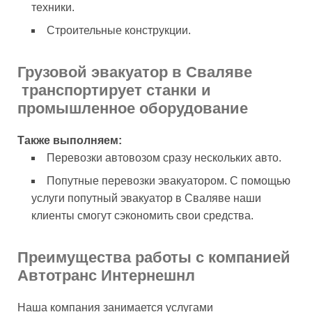
техники.
Строительные конструкции.
Грузовой эвакуатор в Сваляве
транспортирует станки и
промышленное оборудование
Также выполняем:
Перевозки автовозом сразу нескольких авто.
Попутные перевозки эвакуатором. С помощью
услуги попутный эвакуатор в Сваляве наши
клиенты смогут сэкономить свои средства.
Преимущества работы с компанией
Автотранс Интернешнл
Наша компания занимается услугами