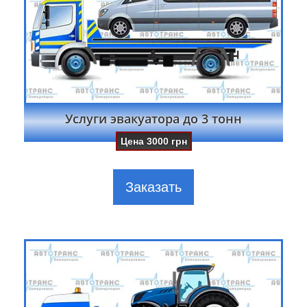
Услуги эвакуатора до 3 тонн
Цена
3000
грн
Заказать