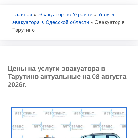
Главная
»
Эвакуатор по Украине
»
Услуги
эвакуатора в Одесской области
»
Эвакуатор в
Тарутино
Цены на услуги эвакуатора в
Тарутино актуальные на 08 августа
2026г.