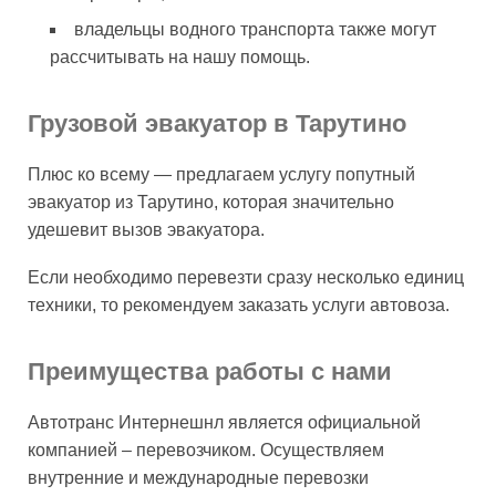
владельцы водного транспорта также могут
рассчитывать на нашу помощь.
Грузовой эвакуатор в Тарутино
Плюс ко всему — предлагаем услугу попутный
эвакуатор из Тарутино, которая значительно
удешевит вызов эвакуатора.
Если необходимо перевезти сразу несколько единиц
техники, то рекомендуем заказать услуги автовоза.
Преимущества работы с нами
Автотранс Интернешнл является официальной
компанией – перевозчиком. Осуществляем
внутренние и международные перевозки