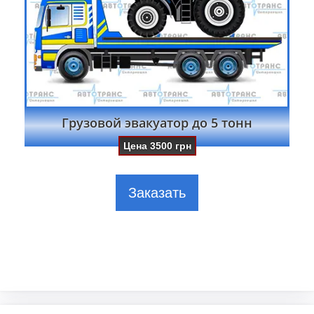
Грузовой эвакуатор до 5 тонн
Цена
3500
грн
Заказать