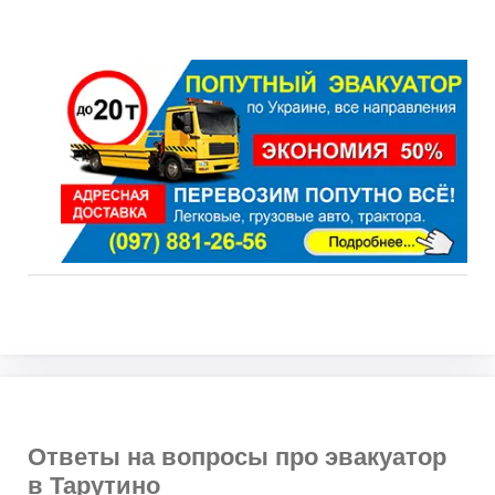
Ответы на вопросы про эвакуатор
в Тарутино