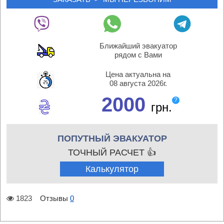
Ближайший эвакуатор
рядом с Вами
Цена актуальна на
08 августа 2026г.
2000
?
грн.
ПОПУТНЫЙ ЭВАКУАТОР
ТОЧНЫЙ РАСЧЕТ 👍
Калькулятор
1823
Отзывы
0