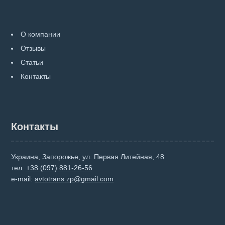
О компании
Отзывы
Статьи
Контакты
Контакты
Украина, Запорожье, ул. Первая Литейная, 48
тел:
+38 (097) 881-26-56
e-mail:
avtotrans.zp@gmail.com