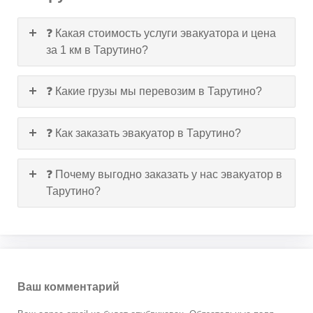
❓ Какая стоимость услуги эвакуатора и цена
за 1 км в Тарутино?
❓ Какие грузы мы перевозим в Тарутино?
❓ Как заказать эвакуатор в Тарутино?
❓ Почему выгодно заказать у нас эвакуатор в
Тарутино?
Ваш комментарий