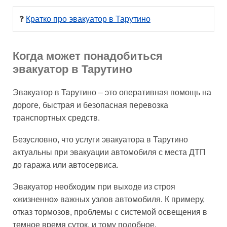
❓ 
Кратко про эвакуатор в Тарутино
Когда может понадобиться
эвакуатор в Тарутино
Эвакуатор в Тарутино – это оперативная помощь на
дороге, быстрая и безопасная перевозка
транспортных средств.
Безусловно, что услуги эвакуатора в Тарутино
актуальны при эвакуации автомобиля с места ДТП
до гаража или автосервиса.
Эвакуатор необходим при выходе из строя
«жизненно» важных узлов автомобиля. К примеру,
отказ тормозов, проблемы с системой освещения в
темное время суток, и тому подобное.