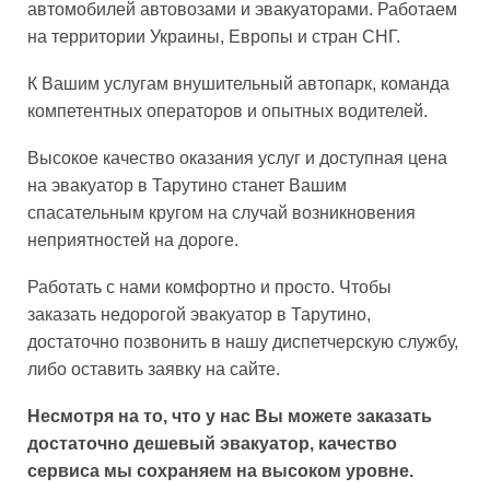
автомобилей автовозами и эвакуаторами. Работаем
на территории Украины, Европы и стран СНГ.
К Вашим услугам внушительный автопарк, команда
компетентных операторов и опытных водителей.
Высокое качество оказания услуг и доступная цена
на эвакуатор в Тарутино станет Вашим
спасательным кругом на случай возникновения
неприятностей на дороге.
Работать с нами комфортно и просто. Чтобы
заказать недорогой эвакуатор в Тарутино,
достаточно позвонить в нашу диспетчерскую службу,
либо оставить заявку на сайте.
Несмотря на то, что у нас Вы можете заказать
достаточно дешевый эвакуатор, качество
сервиса мы сохраняем на высоком уровне.