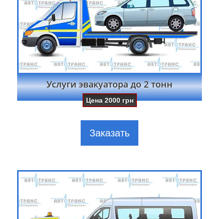
Услуги эвакуатора до 2 тонн
Цена
2000
грн
Заказать