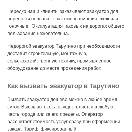
Нередко наши клиенты заказывают эвакуатор для
перевозки новых и эксклюзивных машин, включая
гоночные. Эксплуатация таковых на дорогах общего
пользования нежелательна.
Недорогой эвакуатор Тарутино при необходимости
доставит строительную, монтажную,
сельскохозяйственную технику, промышленное
оборудование до места проведения работ.
Как вызвать эвакуатор в Тарутино
Вызвать эвакуатор дешево можно в любое время
суток. Выезд автососа осуществляется в любую
часть города или за его пределы. Оператор
рассчитает стоимость услуг сразу, при оформлении
заказа. Тариф фиксированный.