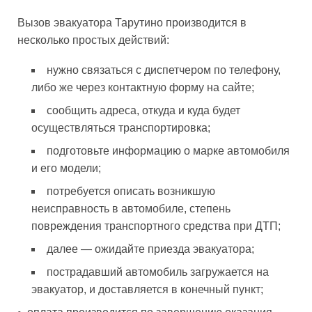
Вызов эвакуатора Тарутино производится в
несколько простых действий:
нужно связаться с диспетчером по телефону,
либо же через контактную форму на сайте;
сообщить адреса, откуда и куда будет
осуществляться транспортировка;
подготовьте информацию о марке автомобиля
и его модели;
потребуется описать возникшую
неисправность в автомобиле, степень
повреждения транспортного средства при ДТП;
далее — ожидайте приезда эвакуатора;
пострадавший автомобиль загружается на
эвакуатор, и доставляется в конечный пункт;