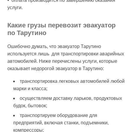
• оплата производится по завершению оказания
услуги.
Какие грузы перевозит эвакуатор
по Тарутино
Ошибочно думать, что эвакуатор Тарутино
используется лишь для транспортировки аварийных
автомобилей. Ниже перечислены услуги, которые
оказывает недорогой эвакуатор в Тарутино:
транспортировка легковых автомобилей любой
марки и класса;
осуществляем доставку ларьков, продуктовых
будок, бытовок;
транспортируем оборудование для
предприятий, включая станки, подъемники,
компрессоры;