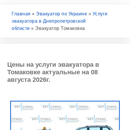
Главная
»
Эвакуатор по Украине
»
Услуги
эвакуатора в Днепропетровской
области
»
Эвакуатор Томаковка
Цены на услуги эвакуатора в
Томаковке актуальные на 08
августа 2026г.