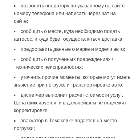
позвонить оператору по указанному на сайте
номеру телефона или написать через чат на
сайте;
сообщить о месте, куда необходимо подать
автосос, и куда будет осуществляться доставка;
предоставить данные о марке и модели авто;
сообщить о полученных повреждениях /
технических неисправностях;
уточнить прочие моменты, которые могут иметь
значение при погрузке и транспортировке авто;
диспетчер выполнит расчет стоимости услуг.
Цена фиксируется, и в дальнейшем не подлежит
корректировке;
эвакуатор в Томаковке подается на место
погрузки;