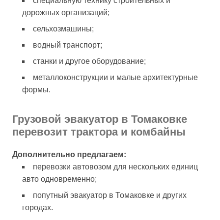
специальную технику строительных и
дорожных организаций;
сельхозмашины;
водный транспорт;
станки и другое оборудование;
металлоконструкции и малые архитектурные
формы.
Грузовой эвакуатор в Томаковке
перевозит трактора и комбайны
Дополнительно предлагаем:
перевозки автовозом для нескольких единиц
авто одновременно;
попутный эвакуатор в Томаковке и других
городах.