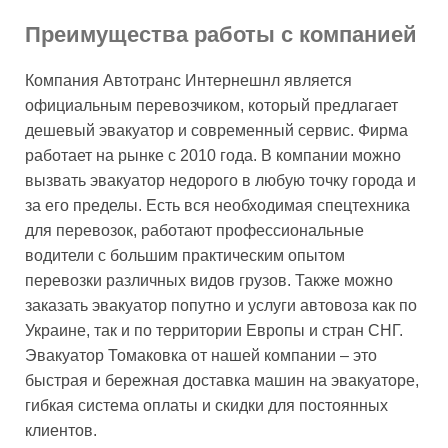
Преимущества работы с компанией
Компания Автотранс Интернешнл является
официальным перевозчиком, который предлагает
дешевый эвакуатор и современный сервис. Фирма
работает на рынке с 2010 года. В компании можно
вызвать эвакуатор недорого в любую точку города и
за его пределы. Есть вся необходимая спецтехника
для перевозок, работают профессиональные
водители с большим практическим опытом
перевозки различных видов грузов. Также можно
заказать эвакуатор попутно и услуги автовоза как по
Украине, так и по территории Европы и стран СНГ.
Эвакуатор Томаковка от нашей компании – это
быстрая и бережная доставка машин на эвакуаторе,
гибкая система оплаты и скидки для постоянных
клиентов.