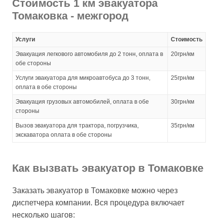
Стоимость 1 км эвакуатора
Томаковка - межгород
Услуги
Стоимость
Эвакуация легкового автомобиля до 2 тонн, оплата в
20грн/км
обе стороны
Услуги эвакуатора для микроавтобуса до 3 тонн,
25грн/км
оплата в обе стороны
Эвакуация грузовых автомобилей, оплата в обе
30грн/км
стороны
Вызов эвакуатора для трактора, погрузчика,
35грн/км
экскаватора оплата в обе стороны
Как вызвать эвакуатор в Томаковке
Заказать эвакуатор в Томаковке можно через
диспетчера компании. Вся процедура включает
несколько шагов: