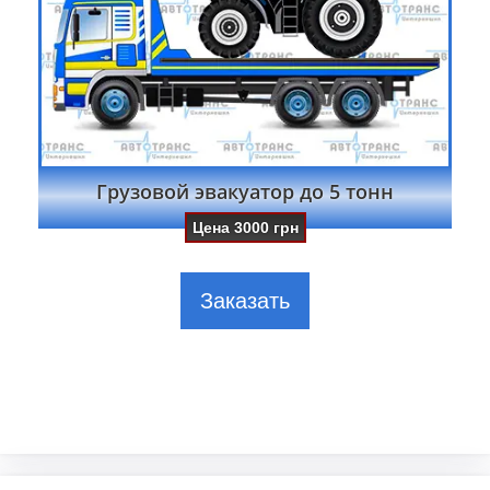
Грузовой эвакуатор до 5 тонн
Цена
3000
грн
Заказать