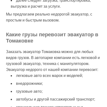
далее следует загрузка, транспортировка,
выгрузка и расчет за услуги.
Мы предлагаем реально недорогой эвакуатор, с
простым и быстрым вызовом.
Какие грузы перевозит эвакуатор в
Томаковке
Заказать эвакуатор Томаковка можно для любых
видов грузов. В автопарке компании есть легковой и
грузовой эвакуатор, техника с манипулятором.
Эвакуатор недорого от нашей компании перевозит:
легковые авто всех марок и моделей;
внедорожники;
грузовые авто;
автобусы и другой пассажирский транспорт;