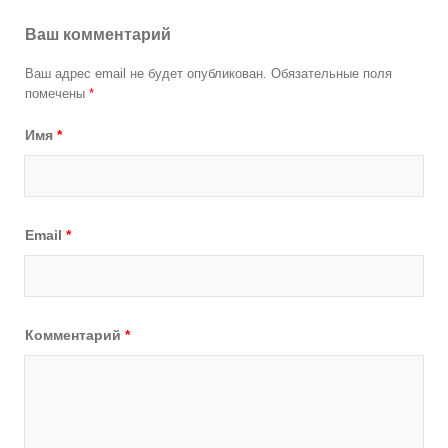
Ваш комментарий
Ваш адрес email не будет опубликован.
Обязательные поля
помечены
*
Имя
*
Email
*
Комментарий
*