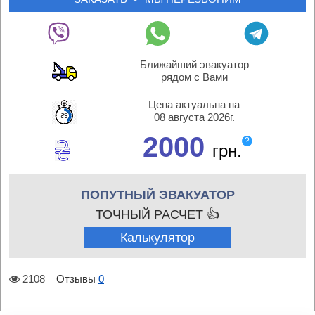
Ближайший эвакуатор
рядом с Вами
Цена актуальна на
08 августа 2026г.
2000
?
грн.
ПОПУТНЫЙ ЭВАКУАТОР
ТОЧНЫЙ РАСЧЕТ 👍
Калькулятор
2108
Отзывы
0