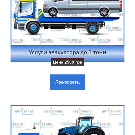
Услуги эвакуатора до 3 тонн
Цена
2500
грн
Заказать