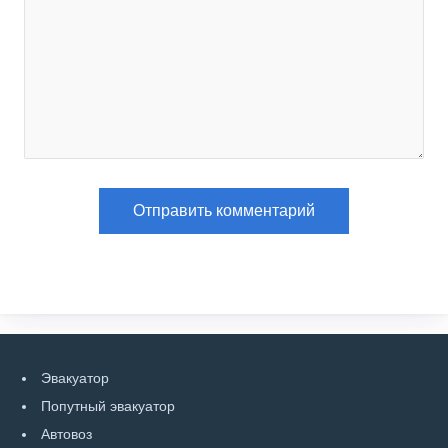
Эвакуатор
Попутный эвакуатор
Автовоз