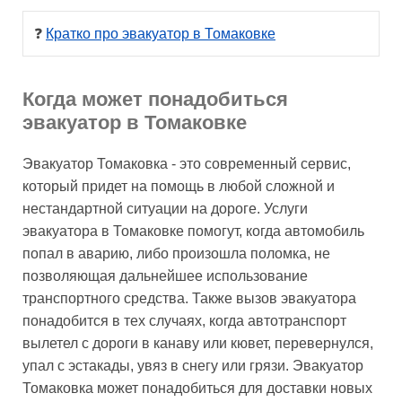
❓ 
Кратко про эвакуатор в Томаковке
Когда может понадобиться
эвакуатор в Томаковке
Эвакуатор Томаковка - это современный сервис,
который придет на помощь в любой сложной и
нестандартной ситуации на дороге. Услуги
эвакуатора в Томаковке помогут, когда автомобиль
попал в аварию, либо произошла поломка, не
позволяющая дальнейшее использование
транспортного средства. Также вызов эвакуатора
понадобится в тех случаях, когда автотранспорт
вылетел с дороги в канаву или кювет, перевернулся,
упал с эстакады, увяз в снегу или грязи. Эвакуатор
Томаковка может понадобиться для доставки новых