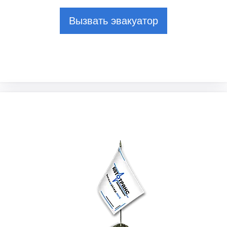
Вызвать эвакуатор