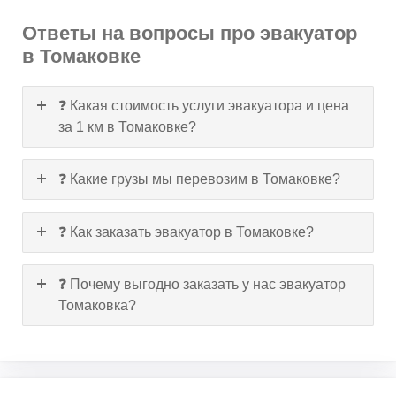
Ответы на вопросы про эвакуатор
в Томаковке
❓ Какая стоимость услуги эвакуатора и цена
за 1 км в Томаковке?
❓ Какие грузы мы перевозим в Томаковке?
❓ Как заказать эвакуатор в Томаковке?
❓ Почему выгодно заказать у нас эвакуатор
Томаковка?