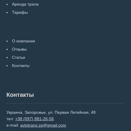
Аренда трала
Тарифы
О компании
Отзывы
Статьи
Контакты
Контакты
Украина, Запорожье, ул. Первая Литейная, 48
тел:
+38 (097) 881-26-56
e-mail:
avtotrans.zp@gmail.com