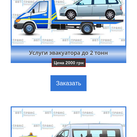
Услуги эвакуатора до 2 тонн
Цена
2000
грн
Заказать