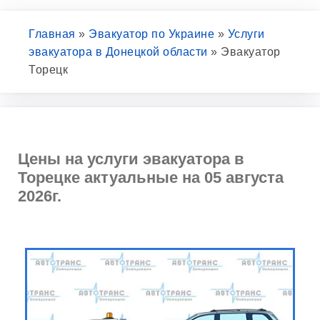
Главная
»
Эвакуатор по Украине
»
Услуги
эвакуатора в Донецкой области
»
Эвакуатор
Торецк
Цены на услуги эвакуатора в
Торецке актуальные на 05 августа
2026г.