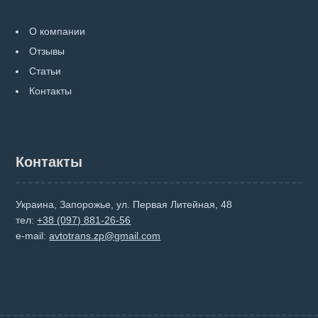
О компании
Отзывы
Статьи
Контакты
Контакты
Украина, Запорожье, ул. Первая Литейная, 48
тел:
+38 (097) 881-26-56
e-mail:
avtotrans.zp@gmail.com