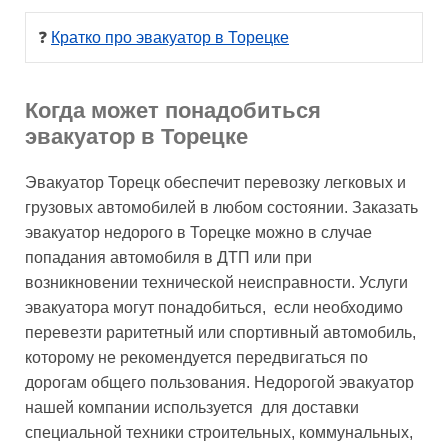
❓ 
Кратко про эвакуатор в Торецке
Когда может понадобиться
эвакуатор в Торецке
Эвакуатор Торецк обеспечит перевозку легковых и
грузовых автомобилей в любом состоянии. Заказать
эвакуатор недорого в Торецке можно в случае
попадания автомобиля в ДТП или при
возникновении технической неисправности. Услуги
эвакуатора могут понадобиться, если необходимо
перевезти раритетный или спортивный автомобиль,
которому не рекомендуется передвигаться по
дорогам общего пользования. Недорогой эвакуатор
нашей компании используется для доставки
специальной техники строительных, коммунальных,