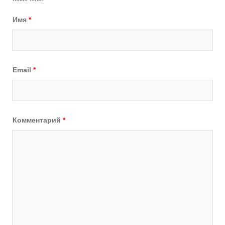
Имя
*
Email
*
Комментарий
*