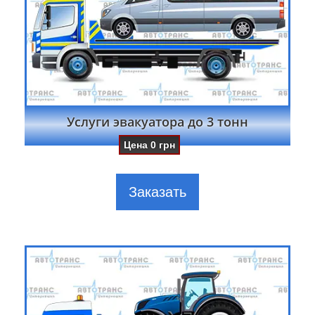
Услуги эвакуатора до 3 тонн
Цена
0
грн
Заказать