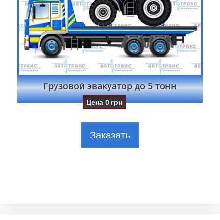
Грузовой эвакуатор до 5 тонн
Цена
0
грн
Заказать