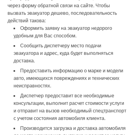
через форму обратной связи на сайте. Чтобы
вызвать эвакуатор дешево, последовательность
действий такова:
Оформить заявку на эвакуатор недорого
удобным для Вас способом.
Сообщить диспетчеру место подачи
эвакуатора и адрес, куда будет выполняться
доставка.
Предоставить информацию о марке и модели
авто, имеющихся повреждениях и технических
неисправностях.
Диспетчер предоставит все необходимые
консультации, выполнит расчет стоимости услуги
и отправит на вызов необходимый спецтранспорт
с учетом состояния автомобиля клиента.
Производится загрузка и доставка автомобиля