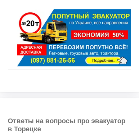
Ответы на вопросы про эвакуатор
в Торецке