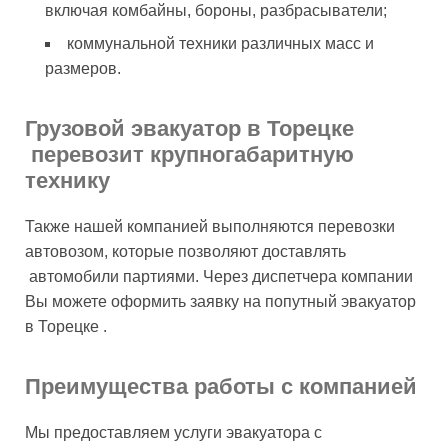
включая комбайны, бороны, разбрасыватели;
коммунальной техники различных масс и
размеров.
Грузовой эвакуатор в Торецке
перевозит крупногабаритную
технику
Также нашей компанией выполняются перевозки
автовозом, которые позволяют доставлять
автомобили партиями. Через диспетчера компании
Вы можете оформить заявку на попутный эвакуатор
в Торецке .
Преимущества работы с компанией
Мы предоставляем услуги эвакуатора с