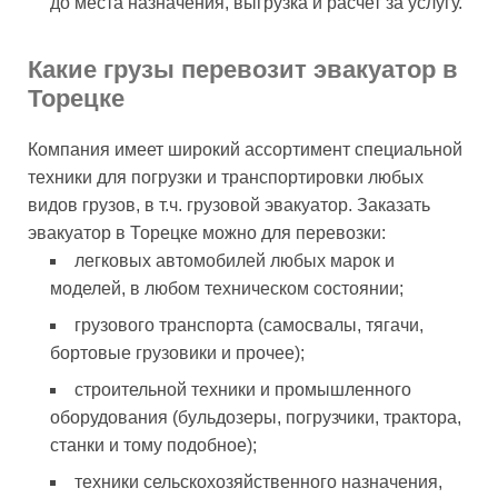
до места назначения, выгрузка и расчет за услугу.
Какие грузы перевозит эвакуатор в
Торецке
Компания имеет широкий ассортимент специальной
техники для погрузки и транспортировки любых
видов грузов, в т.ч. грузовой эвакуатор. Заказать
эвакуатор в Торецке можно для перевозки:
легковых автомобилей любых марок и
моделей, в любом техническом состоянии;
грузового транспорта (самосвалы, тягачи,
бортовые грузовики и прочее);
строительной техники и промышленного
оборудования (бульдозеры, погрузчики, трактора,
станки и тому подобное);
техники сельскохозяйственного назначения,