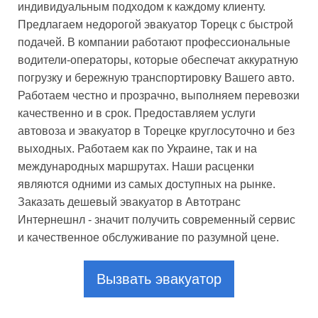
индивидуальным подходом к каждому клиенту.
Предлагаем недорогой эвакуатор Торецк с быстрой
подачей. В компании работают профессиональные
водители-операторы, которые обеспечат аккуратную
погрузку и бережную транспортировку Вашего авто.
Работаем честно и прозрачно, выполняем перевозки
качественно и в срок. Предоставляем услуги
автовоза и эвакуатор в Торецке круглосуточно и без
выходных. Работаем как по Украине, так и на
международных маршрутах. Наши расценки
являются одними из самых доступных на рынке.
Заказать дешевый эвакуатор в Автотранс
Интернешнл - значит получить современный сервис
и качественное обслуживание по разумной цене.
Вызвать эвакуатор