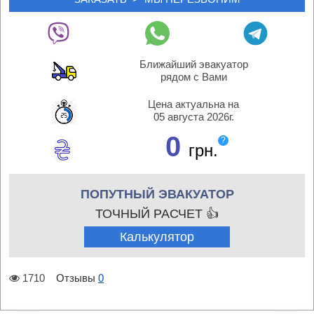
Ближайший эвакуатор
рядом с Вами
Цена актуальна на
05 августа 2026г.
0
?
грн.
ПОПУТНЫЙ ЭВАКУАТОР
ТОЧНЫЙ РАСЧЕТ 👍
Калькулятор
1710
Отзывы
0