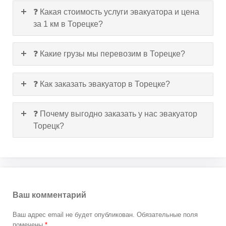
❓ Какая стоимость услуги эвакуатора и цена
за 1 км в Торецке?
❓ Какие грузы мы перевозим в Торецке?
❓ Как заказать эвакуатор в Торецке?
❓ Почему выгодно заказать у нас эвакуатор
Торецк?
Ваш комментарий
Ваш адрес email не будет опубликован.
Обязательные поля
помечены
*