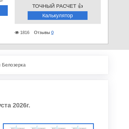
о!
ТОЧНЫЙ РАСЧЕТ 👍
Калькулятор
1816
Отзывы
0
 Белозерка
ста 2026г.