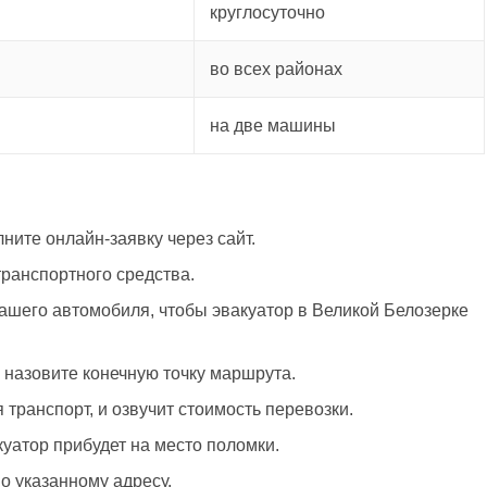
круглосуточно
во всех районах
на две машины
ните онлайн-заявку через сайт.
ранспортного средства.
ашего автомобиля, чтобы эвакуатор в Великой Белозерке
 назовите конечную точку маршрута.
транспорт, и озвучит стоимость перевозки.
куатор прибудет на место поломки.
о указанному адресу.