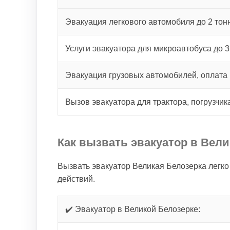
Эвакуация легкового автомобиля до 2 тонн
Услуги эвакуатора для микроавтобуса до 3
Эвакуация грузовых автомобилей, оплата 
Вызов эвакуатора для трактора, погрузчик
Как вызвать эвакуатор в Вел
Вызвать эвакуатор Великая Белозерка легко
действий.
✔️ Эвакуатор в Великой Белозерке: