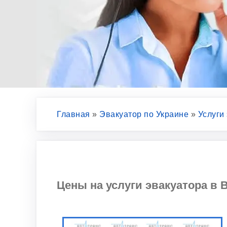
Главная
»
Эвакуатор по Украине
»
Услуги
Цены на услуги эвакуатора в В