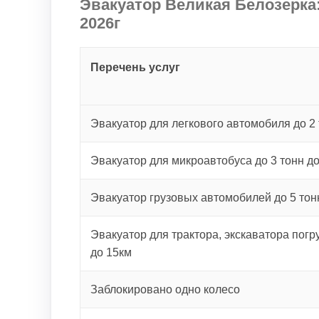
Эвакуатор Великая Белозерка:
2026г
Перечень услуг
Эвакуатор для легкового автомобиля до 2 
Эвакуатор для микроавтобуса до 3 тонн д
Эвакуатор грузовых автомобилей до 5 тон
Эвакуатор для трактора, экскаватора погру
до 15км
Заблокировано одно колесо