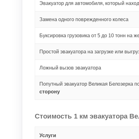
Эвакуатор для автомобиля, который наход
Замена одного поврежденного колеса
Буксировка грузовика от 5 до 10 тонн на ж
Простой эвакуатора на загрузке или выгру
Ложный вызов эвакуатора
Попутный эвакуатор Великая Белозерка п
сторону
Стоимость 1 км эвакуатора Ве
Услуги