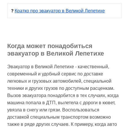
❓ 
Кратко про эвакуатор в Великой Лепетихе
Когда может понадобиться
эвакуатор в Великой Лепетихе
Эвакуатор в Великой Лепетихе - качественный,
современный и удобный сервис по доставке
легковых и грузовых автомобилей, специальной
техники и других грузов по доступным расценкам.
Вызов эвакуатора понадобится в тех случаях, когда
машина попала в ДТП, вылетела с дороги в кювет,
увязла в снегу или грязи. Воспользоваться
доставкой специальным транспортом возможно
также в ряде других случаев. К примеру, когда авто