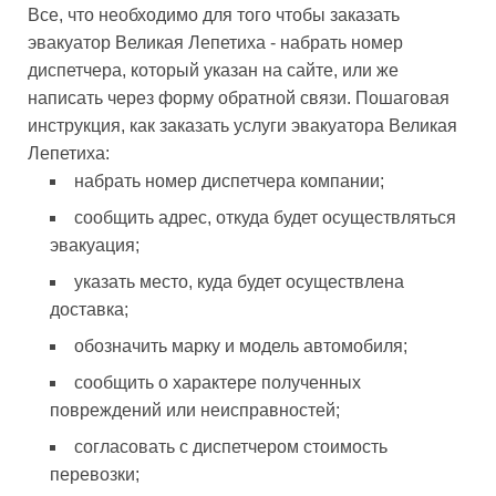
Все, что необходимо для того чтобы заказать
эвакуатор Великая Лепетиха - набрать номер
диспетчера, который указан на сайте, или же
написать через форму обратной связи. Пошаговая
инструкция, как заказать услуги эвакуатора Великая
Лепетиха:
набрать номер диспетчера компании;
сообщить адрес, откуда будет осуществляться
эвакуация;
указать место, куда будет осуществлена
доставка;
обозначить марку и модель автомобиля;
сообщить о характере полученных
повреждений или неисправностей;
согласовать с диспетчером стоимость
перевозки;