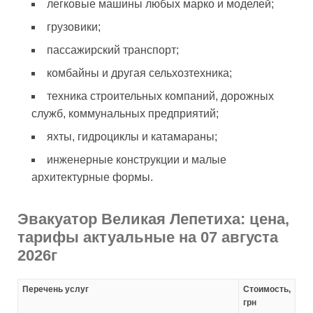
легковые машины любых марко и моделей;
грузовики;
пассажирский транспорт;
комбайны и другая сельхозтехника;
техника строительных компаний, дорожных
служб, коммунальных предприятий;
яхты, гидроциклы и катамараны;
инженерные конструкции и малые
архитектурные формы.
Эвакуатор Великая Лепетиха: цена,
тарифы актуальные на 07 августа
2026г
Перечень услуг
Стоимость,
грн