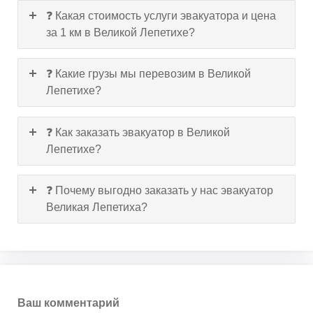
❓ Какая стоимость услуги эвакуатора и цена
за 1 км в Великой Лепетихе?
❓ Какие грузы мы перевозим в Великой
Лепетихе?
❓ Как заказать эвакуатор в Великой
Лепетихе?
❓ Почему выгодно заказать у нас эвакуатор
Великая Лепетиха?
Ваш комментарий