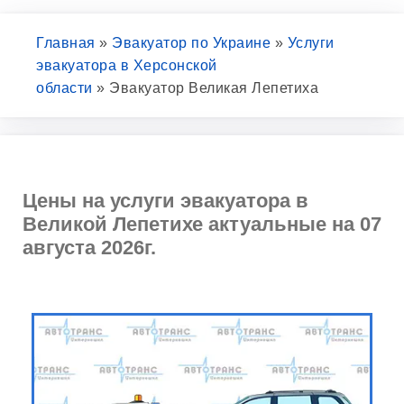
Главная
»
Эвакуатор по Украине
»
Услуги
эвакуатора в Херсонской
области
»
Эвакуатор Великая Лепетиха
Цены на услуги эвакуатора в
Великой Лепетихе актуальные на 07
августа 2026г.