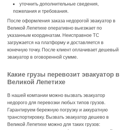
уточнить дополнительные сведения,
пожелания и требования.
После оформления заказа недорогой эвакуатор в
Великой Лепетихе оперативно выезжает по
указанным координатам. Неисправное ТС
загружается на платформу и доставляется в
конечную точку. После клиент оплачивает дешевый
эвакуатор в оговоренной сумме.
Какие грузы перевозит эвакуатор в
Великой Лепетихе
В нашей компании можно вызвать эвакуатор
недорого для перевозки любых типов грузов.
Гарантируем бережную погрузку и аккуратную
транспортировку. Вызвать эвакуатор дешево в
Великой Лепетихе можно для таких грузов: