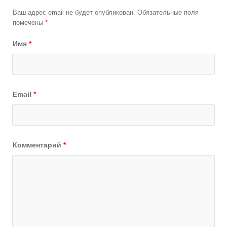
Ваш адрес email не будет опубликован.
Обязательные поля
помечены
*
Имя
*
Email
*
Комментарий
*