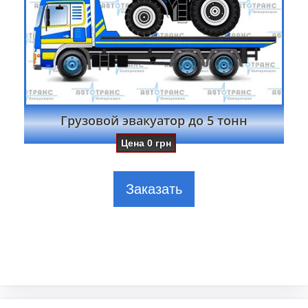
Грузовой эвакуатор до 5 тонн
Цена
0
грн
Заказать