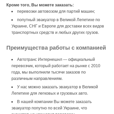
Кроме того, Вы можете заказать:
перевозки автовозом для партий машин;
попутный эвакуатор в Великой Лепетихе по
Украине, СНГ и Европе для доставки всех видов
транспортных средств и любых других грузов.
Преимущества работы с компанией
Автотранс Интернешнл — официальный
перевозчик, который работает на рынке с 2010
года, мы выполнили тысячи заказов по
различным направлениям.
У нас можно заказать эвакуатор в Великой
Лепетихе для легковых и грузовых авто.
В нашей компании Вы можете заказать
эвакуатор попутно по всей Украине, что