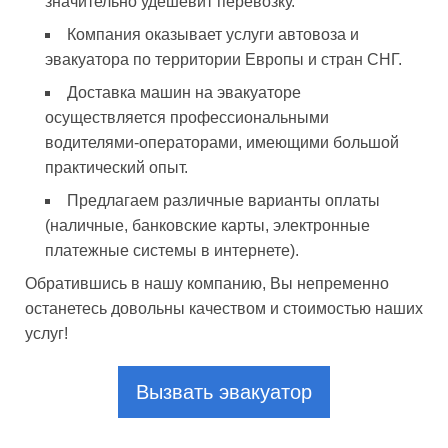
значительно удешевит перевозку.
Компания оказывает услуги автовоза и
эвакуатора по территории Европы и стран СНГ.
Доставка машин на эвакуаторе
осуществляется профессиональными
водителями-операторами, имеющими большой
практический опыт.
Предлагаем различные варианты оплаты
(наличные, банковские карты, электронные
платежные системы в интернете).
Обратившись в нашу компанию, Вы непременно
останетесь довольны качеством и стоимостью наших
услуг!
Вызвать эвакуатор