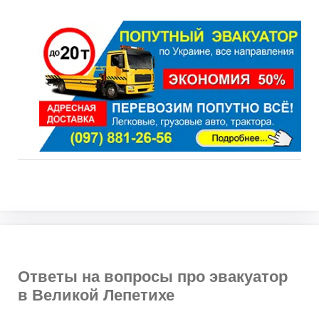
Ответы на вопросы про эвакуатор
в Великой Лепетихе