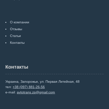
О компании
Отзывы
Статьи
Контакты
Контакты
Украина, Запорожье, ул. Первая Литейная, 48
тел:
+38 (097) 881-26-56
e-mail:
avtotrans.zp@gmail.com