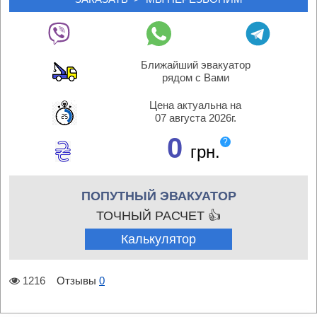
Ближайший эвакуатор
рядом с Вами
Цена актуальна на
07 августа 2026г.
0
?
грн.
ПОПУТНЫЙ ЭВАКУАТОР
ТОЧНЫЙ РАСЧЕТ 👍
Калькулятор
1216
Отзывы
0