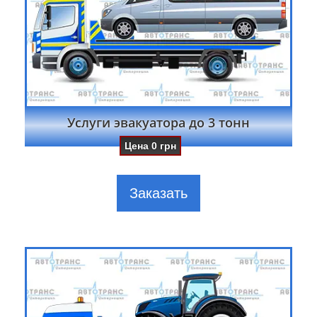
Услуги эвакуатора до 3 тонн
Цена
0
грн
Заказать