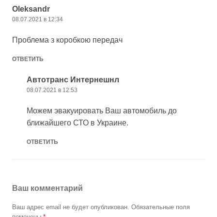
Oleksandr
08.07.2021 в 12:34
Проблема з коробкою передач
ОТВЕТИТЬ
Автотранс Интернешнл
08.07.2021 в 12:53
Можем эвакуировать Ваш автомобиль до
ближайшего СТО в Украине.
ОТВЕТИТЬ
Ваш комментарий
Ваш адрес email не будет опубликован.
Обязательные поля
помечены
*