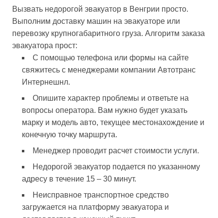
Вызвать недорогой эвакуатор в Венгрии просто.
Выполним доставку машин на эвакуаторе или
перевозку крупногабаритного груза. Алгоритм заказа
эвакуатора прост:
С помощью телефона или формы на сайте
свяжитесь с менеджерами компании Автотранс
Интернешнл.
Опишите характер проблемы и ответьте на
вопросы оператора. Вам нужно будет указать
марку и модель авто, текущее местонахождение и
конечную точку маршрута.
Менеджер проводит расчет стоимости услуги.
Недорогой эвакуатор подается по указанному
адресу в течение 15 – 30 минут.
Неисправное транспортное средство
загружается на платформу эвакуатора и