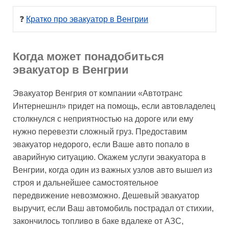
❓ 
Кратко про эвакуатор в Венгрии
Когда может понадобиться
эвакуатор в Венгрии
Эвакуатор Венгрия от компании «Автотранс
Интернешнл» придет на помощь, если автовладелец
столкнулся с неприятностью на дороге или ему
нужно перевезти сложный груз. Предоставим
эвакуатор недорого, если Ваше авто попало в
аварийную ситуацию. Окажем услуги эвакуатора в
Венгрии, когда один из важных узлов авто вышел из
строя и дальнейшее самостоятельное
передвижение невозможно. Дешевый эвакуатор
выручит, если Ваш автомобиль пострадал от стихии,
закончилось топливо в баке вдалеке от АЗС,