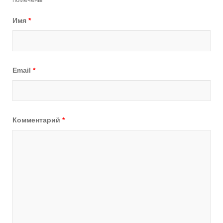
Имя
*
Email
*
Комментарий
*