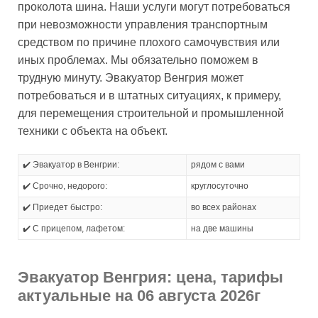
проколота шина. Наши услуги могут потребоваться
при невозможности управления транспортным
средством по причине плохого самочувствия или
иных проблемах. Мы обязательно поможем в
трудную минуту. Эвакуатор Венгрия может
потребоваться и в штатных ситуациях, к примеру,
для перемещения строительной и промышленной
техники с объекта на объект.
✔️ Эвакуатор в Венгрии:
рядом с вами
✔️ Срочно, недорого:
круглосуточно
✔️ Приедет быстро:
во всех районах
✔️ С прицепом, лафетом:
на две машины
Эвакуатор Венгрия: цена, тарифы
актуальные на 06 августа 2026г