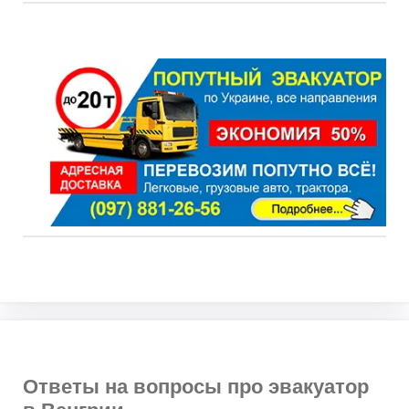
Ответы на вопросы про эвакуатор