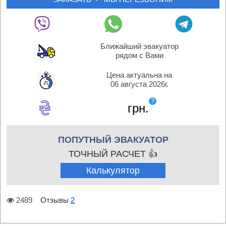
Ближайший эвакуатор
рядом с Вами
Цена актуальна на
06 августа 2026г.
?
грн.
ПОПУТНЫЙ ЭВАКУАТОР
ТОЧНЫЙ РАСЧЕТ 👍
Калькулятор
2489
Отзывы
2