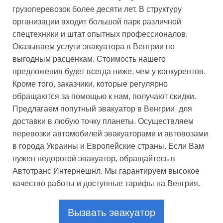
грузоперевозок более десяти лет. В структуру
организации входит большой парк различной
спецтехники и штат опытных профессионалов.
Оказываем услуги эвакуатора в Венгрии по
выгодным расценкам. Стоимость нашего
предложения будет всегда ниже, чем у конкурентов.
Кроме того, заказчики, которые регулярно
обращаются за помощью к нам, получают скидки.
Предлагаем попутный эвакуатор в Венгрии для
доставки в любую точку планеты. Осуществляем
перевозки автомобилей эвакуаторами и автовозами
в города Украины и Европейские страны. Если Вам
нужен недорогой эвакуатор, обращайтесь в
Автотранс Интернешнл. Мы гарантируем высокое
качество работы и доступные тарифы на Венгрия.
Вызвать эвакуатор