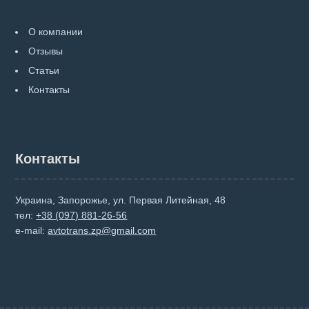
О компании
Отзывы
Статьи
Контакты
Контакты
Украина, Запорожье, ул. Первая Литейная, 48
тел:
+38 (097) 881-26-56
e-mail:
avtotrans.zp@gmail.com