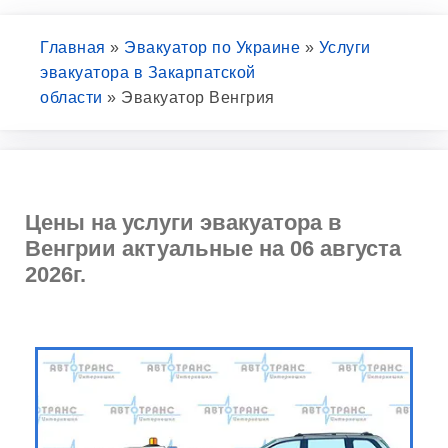
Главная
»
Эвакуатор по Украине
»
Услуги
эвакуатора в Закарпатской
области
»
Эвакуатор Венгрия
Цены на услуги эвакуатора в
Венгрии актуальные на 06 августа
2026г.