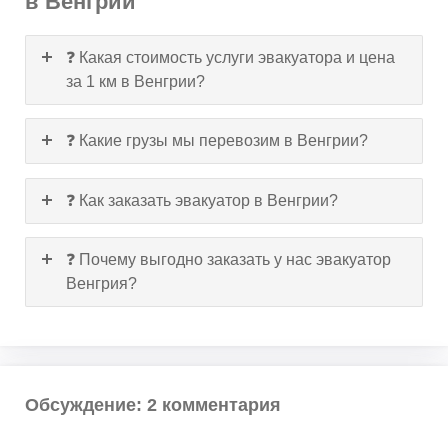
в Венгрии
❓ Какая стоимость услуги эвакуатора и цена
за 1 км в Венгрии?
❓ Какие грузы мы перевозим в Венгрии?
❓ Как заказать эвакуатор в Венгрии?
❓ Почему выгодно заказать у нас эвакуатор
Венгрия?
Обсуждение: 2 комментария