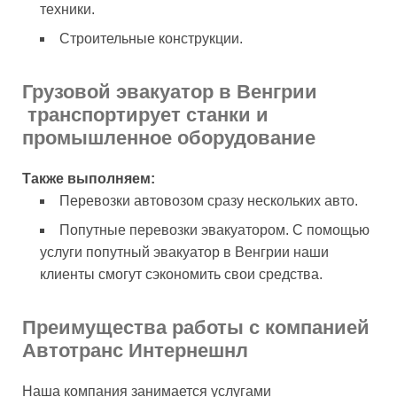
техники.
Строительные конструкции.
Грузовой эвакуатор в Венгрии
транспортирует станки и
промышленное оборудование
Также выполняем:
Перевозки автовозом сразу нескольких авто.
Попутные перевозки эвакуатором. С помощью
услуги попутный эвакуатор в Венгрии наши
клиенты смогут сэкономить свои средства.
Преимущества работы с компанией
Автотранс Интернешнл
Наша компания занимается услугами