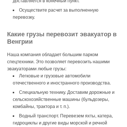
доставляется в конечный пункт.
Осуществите расчет за выполненную
перевозку.
Какие грузы перевозит эвакуатор в
Венгрии
Наша компания обладает большим парком
спецтехники. Это позволяет перевозить нашими
эвакуаторами любые грузы:
Легковые и грузовые автомобили
отечественного и иностранного производства.
Специальную технику. Доставим дорожные и
сельскохозяйственные машины (бульдозеры,
комбайны, трактора и т. п.).
Водный транспорт. Перевезем яхты, катера,
гидроциклы и другие виды морской и речной