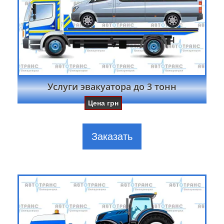
Услуги эвакуатора до 3 тонн
Цена
грн
Заказать