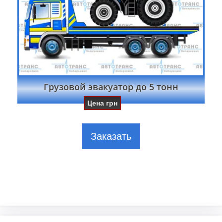
Грузовой эвакуатор до 5 тонн
Цена
грн
Заказать