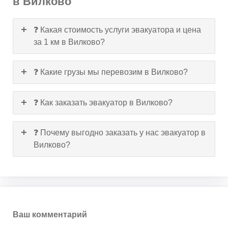
в Вилково
❓ Какая стоимость услуги эвакуатора и цена
за 1 км в Вилково?
❓ Какие грузы мы перевозим в Вилково?
❓ Как заказать эвакуатор в Вилково?
❓ Почему выгодно заказать у нас эвакуатор в
Вилково?
Ваш комментарий