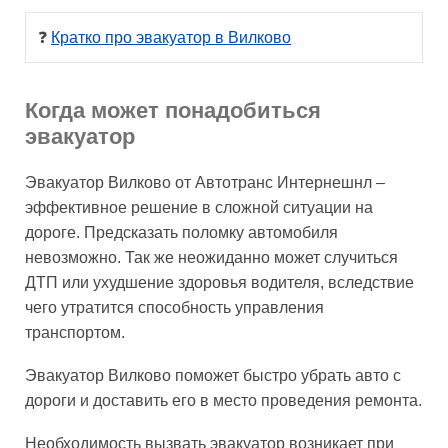
❓ 
Кратко про эвакуатор в Вилково
Когда может понадобиться
эвакуатор
Эвакуатор Вилково от Автотранс Интернешнл –
эффективное решение в сложной ситуации на
дороге. Предсказать поломку автомобиля
невозможно. Так же неожиданно может случиться
ДТП или ухудшение здоровья водителя, вследствие
чего утратится способность управления
транспортом.
Эвакуатор Вилково поможет быстро убрать авто с
дороги и доставить его в место проведения ремонта.
Необходимость вызвать эвакуатор возникает при