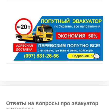
Ответы на вопросы про эвакуатор