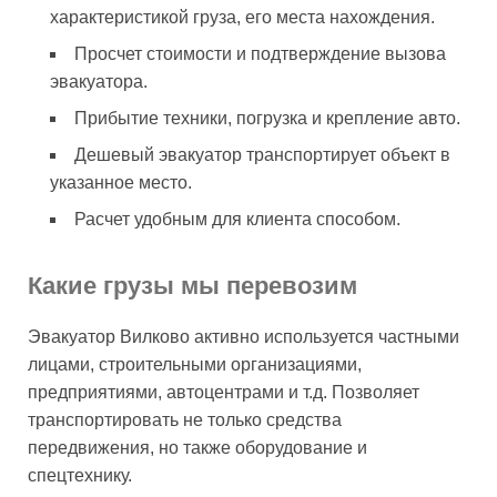
характеристикой груза, его места нахождения.
Просчет стоимости и подтверждение вызова
эвакуатора.
Прибытие техники, погрузка и крепление авто.
Дешевый эвакуатор транспортирует объект в
указанное место.
Расчет удобным для клиента способом.
Какие грузы мы перевозим
Эвакуатор Вилково активно используется частными
лицами, строительными организациями,
предприятиями, автоцентрами и т.д. Позволяет
транспортировать не только средства
передвижения, но также оборудование и
спецтехнику.