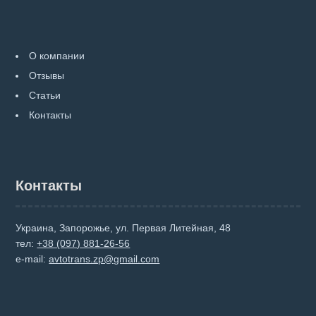
О компании
Отзывы
Статьи
Контакты
Контакты
Украина, Запорожье, ул. Первая Литейная, 48
тел:
+38 (097) 881-26-56
e-mail:
avtotrans.zp@gmail.com