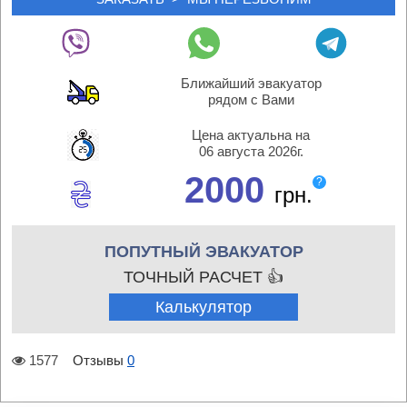
Ближайший эвакуатор
рядом с Вами
Цена актуальна на
06 августа 2026г.
2000
?
грн.
ПОПУТНЫЙ ЭВАКУАТОР
ТОЧНЫЙ РАСЧЕТ 👍
Калькулятор
1577
Отзывы
0