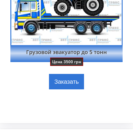
Грузовой эвакуатор до 5 тонн
Цена
3500
грн
Заказать