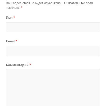
Ваш адрес email не будет опубликован.
Обязательные поля
помечены
*
Имя
*
Email
*
Комментарий
*