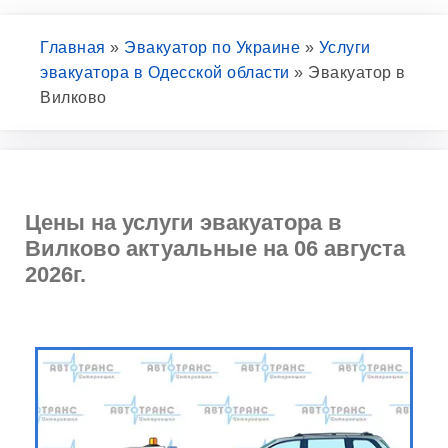
Главная
»
Эвакуатор по Украине
»
Услуги
эвакуатора в Одесской области
»
Эвакуатор в
Вилково
Цены на услуги эвакуатора в
Вилково актуальные на 06 августа
2026г.