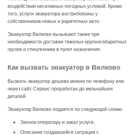
воздействии негативных погодных условий. Кроме
того, услуги эвакуатора востребованы у
собственников новых и раритетных авто.
Эвакуатор Вилково вызывают также при
необходимости доставки тяжелых крупногабаритных
грузов и спецтехники в пункт назначения.
Как вызвать эвакуатор в Вилково
Вызвать эвакуатор дешево можно по телефону или
через сайт. Сервис проработан до мельчайших
деталей.
Эвакуатор Вилково подается по следующей схеме:
Звонок оператору и заказ услуги.
Описание создавшейся ситуации с