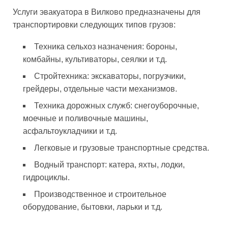
Услуги эвакуатора в Вилково предназначены для
транспортировки следующих типов грузов:
Техника сельхоз назначения: бороны,
комбайны, культиваторы, сеялки и т.д.
Стройтехника: экскаваторы, погрузчики,
грейдеры, отдельные части механизмов.
Техника дорожных служб: снегоуборочные,
моечные и поливочные машины,
асфальтоукладчики и т.д.
Легковые и грузовые транспортные средства.
Водный транспорт: катера, яхты, лодки,
гидроциклы.
Производственное и строительное
оборудование, бытовки, ларьки и т.д.