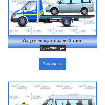
Услуги эвакуатора до 2 тонн
Цена
2000
грн
Заказать