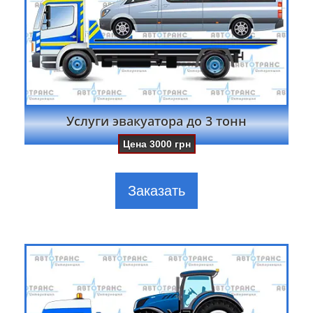
Услуги эвакуатора до 3 тонн
Цена
3000
грн
Заказать