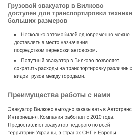
Грузовой эвакуатор в Вилково
доступен для транспортировки техники
больших размеров
Несколько автомобилей одновременно можно
доставлять в место назначения
посредством перевозки автовозом.
Попутный эвакуатор в Вилково позволяет
сократить расходы на транспортировку различных
видов грузов между городами.
Преимущества работы с нами
Эвакуатор Вилково выгодно заказывать в Автотранс
Интернешнл. Компания работает с 2010 года.
Предоставляет эвакуатор недорого по всей
территории Украины, в странах СНГ и Европы.