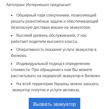
Автотранс Интернешнл предлагает:
Обширный парк спецтехники, позволяющий
решать разнотипные задачи и обеспечивающий
безопасную доставка машин на эвакуаторе.
Высокий уровень обслуживания. У нас
работают водители высокого класса.
Оперативность оказания услуги эвакуатор в
Вилково.
Индивидуальный подход к определению
стоимости. При обращении к нам Вы можете
рассчитывать на недорогой эвакуатор в Вилково.
На всей территории Украины можно заказать
эвакуатор попутно и услуги автовоза.
Вызвать эвакуатор