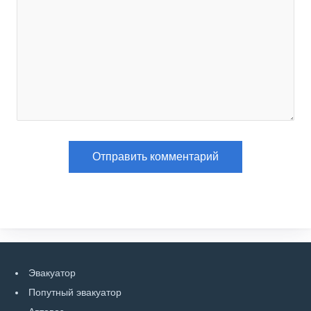
Эвакуатор
Попутный эвакуатор