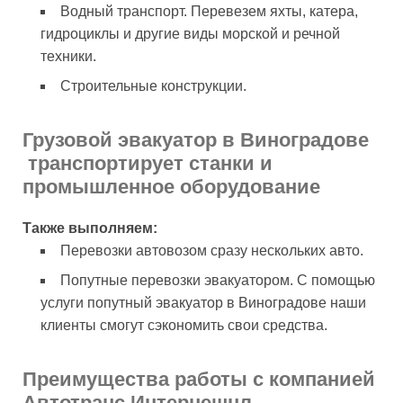
Водный транспорт. Перевезем яхты, катера,
гидроциклы и другие виды морской и речной
техники.
Строительные конструкции.
Грузовой эвакуатор в Виноградове
транспортирует станки и
промышленное оборудование
Также выполняем:
Перевозки автовозом сразу нескольких авто.
Попутные перевозки эвакуатором. С помощью
услуги попутный эвакуатор в Виноградове наши
клиенты смогут сэкономить свои средства.
Преимущества работы с компанией
Автотранс Интернешнл