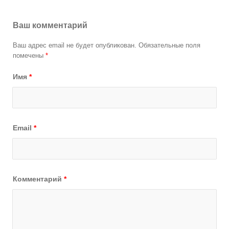
Ваш комментарий
Ваш адрес email не будет опубликован.
Обязательные поля
помечены
*
Имя
*
Email
*
Комментарий
*