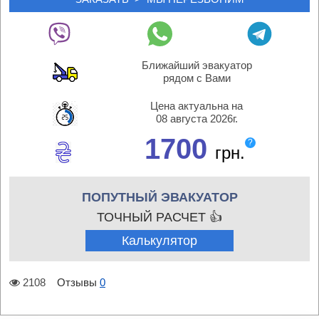
Ближайший эвакуатор
рядом с Вами
Цена актуальна на
08 августа 2026г.
1700
?
грн.
ПОПУТНЫЙ ЭВАКУАТОР
ТОЧНЫЙ РАСЧЕТ 👍
Калькулятор
2108
Отзывы
0