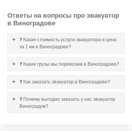
Ответы на вопросы про эвакуатор
в Виноградове
❓ Какая стоимость услуги эвакуатора и цена
за 1 км в Виноградове?
❓ Какие грузы мы перевозим в Виноградове?
❓ Как заказать эвакуатор в Виноградове?
❓ Почему выгодно заказать у нас эвакуатор
Виноградов?