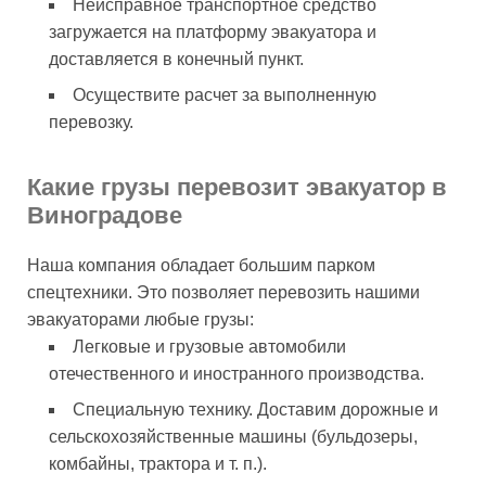
Неисправное транспортное средство
загружается на платформу эвакуатора и
доставляется в конечный пункт.
Осуществите расчет за выполненную
перевозку.
Какие грузы перевозит эвакуатор в
Виноградове
Наша компания обладает большим парком
спецтехники. Это позволяет перевозить нашими
эвакуаторами любые грузы:
Легковые и грузовые автомобили
отечественного и иностранного производства.
Специальную технику. Доставим дорожные и
сельскохозяйственные машины (бульдозеры,
комбайны, трактора и т. п.).