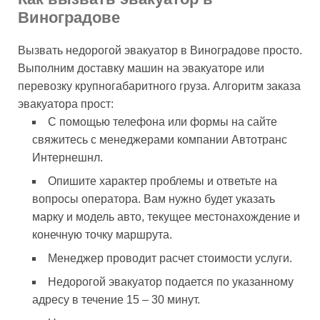
Виноградове
Вызвать недорогой эвакуатор в Виноградове просто.
Выполним доставку машин на эвакуаторе или
перевозку крупногабаритного груза. Алгоритм заказа
эвакуатора прост:
С помощью телефона или формы на сайте
свяжитесь с менеджерами компании Автотранс
Интернешнл.
Опишите характер проблемы и ответьте на
вопросы оператора. Вам нужно будет указать
марку и модель авто, текущее местонахождение и
конечную точку маршрута.
Менеджер проводит расчет стоимости услуги.
Недорогой эвакуатор подается по указанному
адресу в течение 15 – 30 минут.