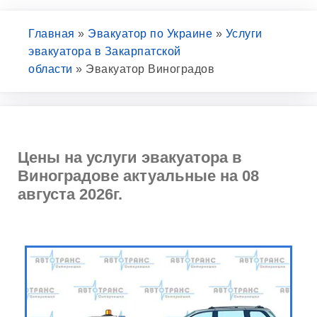
Главная
»
Эвакуатор по Украине
»
Услуги
эвакуатора в Закарпатской
области
»
Эвакуатор Виноградов
Цены на услуги эвакуатора в
Виноградове актуальные на 08
августа 2026г.