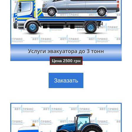
Услуги эвакуатора до 3 тонн
Цена
2500
грн
Заказать