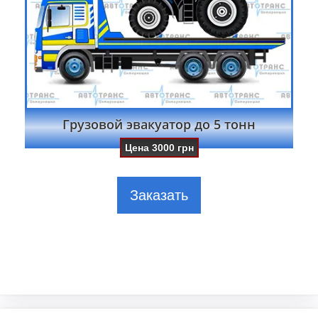
Грузовой эвакуатор до 5 тонн
Цена
3000
грн
Заказать