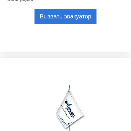
Вызвать эвакуатор