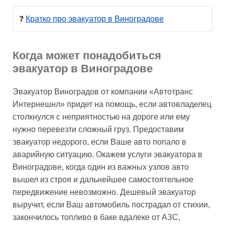
❓ 
Кратко про эвакуатор в Виноградове
Когда может понадобиться
эвакуатор в Виноградове
Эвакуатор Виноградов от компании «Автотранс
Интернешнл» придет на помощь, если автовладелец
столкнулся с неприятностью на дороге или ему
нужно перевезти сложный груз. Предоставим
эвакуатор недорого, если Ваше авто попало в
аварийную ситуацию. Окажем услуги эвакуатора в
Виноградове, когда один из важных узлов авто
вышел из строя и дальнейшее самостоятельное
передвижение невозможно. Дешевый эвакуатор
выручит, если Ваш автомобиль пострадал от стихии,
закончилось топливо в баке вдалеке от АЗС,