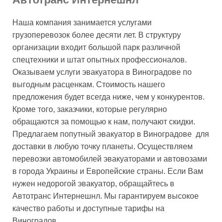
Наша компания занимается услугами
грузоперевозок более десяти лет. В структуру
организации входит большой парк различной
спецтехники и штат опытных профессионалов.
Оказываем услуги эвакуатора в Виноградове по
выгодным расценкам. Стоимость нашего
предложения будет всегда ниже, чем у конкурентов.
Кроме того, заказчики, которые регулярно
обращаются за помощью к нам, получают скидки.
Предлагаем попутный эвакуатор в Виноградове для
доставки в любую точку планеты. Осуществляем
перевозки автомобилей эвакуаторами и автовозами
в города Украины и Европейские страны. Если Вам
нужен недорогой эвакуатор, обращайтесь в
Автотранс Интернешнл. Мы гарантируем высокое
качество работы и доступные тарифы на
Виноградов.