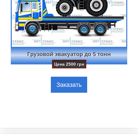
Грузовой эвакуатор до 5 тонн
Цена
2500
грн
Заказать