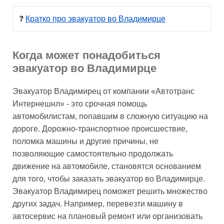
❓ 
Кратко про эвакуатор во Владимирце
Когда может понадобиться
эвакуатор во Владимирце
Эвакуатор Владимирец от компании «Автотранс
Интернешнл» - это срочная помощь
автомобилистам, попавшим в сложную ситуацию на
дороге. Дорожно-транспортное происшествие,
поломка машины и другие причины, не
позволяющие самостоятельно продолжать
движение на автомобиле, становятся основанием
для того, чтобы заказать эвакуатор во Владимирце.
Эвакуатор Владимирец поможет решить множество
других задач. Например, перевезти машину в
автосервис на плановый ремонт или организовать