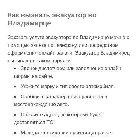
Как вызвать эвакуатор во
Владимирце
Заказать услуги эвакуатора во Владимирце можно с
помощью звонка по телефону, или посредством
оформления онлайн заявки. Эвакуатор Владимирец
вызывают в таком порядке:
Звонок диспетчеру, или заполнение онлайн
формы на сайте.
Укажите марку и тип своего автомобиля.
Сообщите характер неисправности и
местонахождение авто.
Назовите адрес, по которому будет
доставляться ТС.
Менеджер компании производит расчет