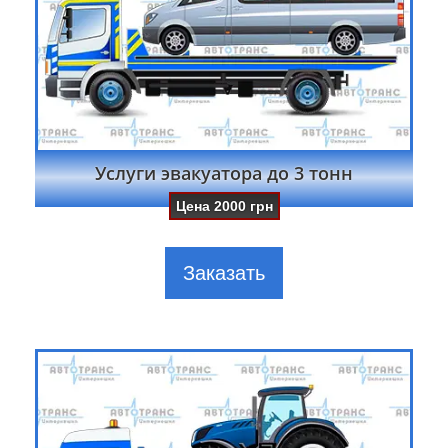
Услуги эвакуатора до 3 тонн
Цена
2000
грн
Заказать