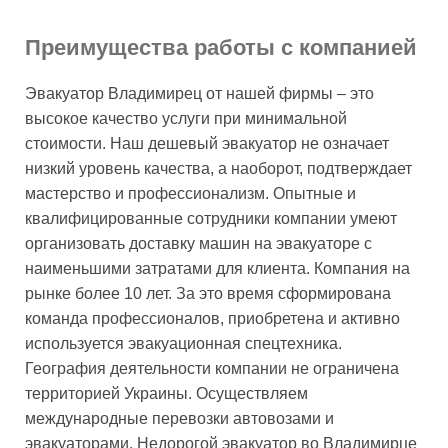
Преимущества работы с компанией
Эвакуатор Владимирец от нашей фирмы – это
высокое качество услуги при минимальной
стоимости. Наш дешевый эвакуатор не означает
низкий уровень качества, а наоборот, подтверждает
мастерство и профессионализм. Опытные и
квалифицированные сотрудники компании умеют
организовать доставку машин на эвакуаторе с
наименьшими затратами для клиента. Компания на
рынке более 10 лет. За это время сформирована
команда профессионалов, приобретена и активно
используется эвакуационная спецтехника.
География деятельности компании не ограничена
территорией Украины. Осуществляем
международные перевозки автовозами и
эвакуаторами. Недорогой эвакуатор во Владимирце