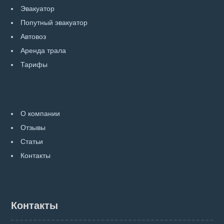
Эвакуатор
Попутный эвакуатор
Автовоз
Аренда трала
Тарифы
О компании
Отзывы
Статьи
Контакты
Контакты