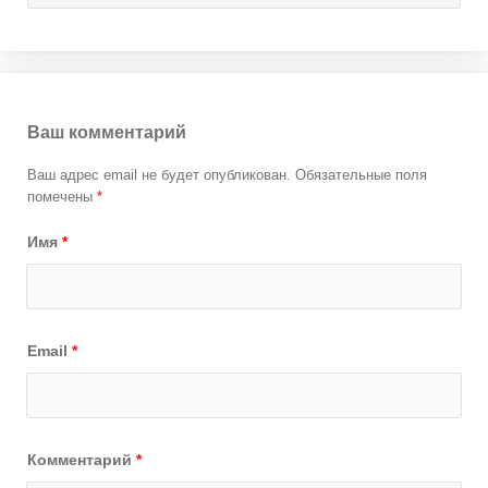
Ваш комментарий
Ваш адрес email не будет опубликован.
Обязательные поля
помечены
*
Имя
*
Email
*
Комментарий
*