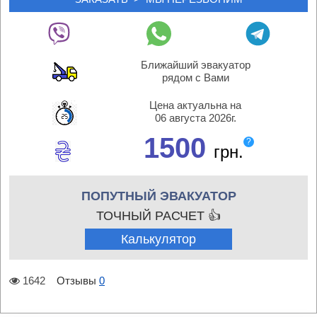
Ближайший эвакуатор
рядом с Вами
Цена актуальна на
06 августа 2026г.
1500
?
грн.
ПОПУТНЫЙ ЭВАКУАТОР
ТОЧНЫЙ РАСЧЕТ 👍
Калькулятор
1642
Отзывы
0