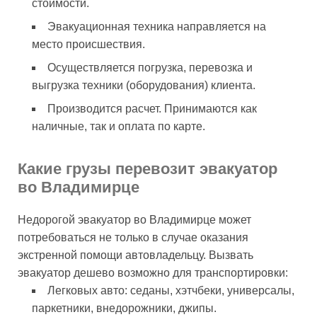
стоимости.
Эвакуационная техника направляется на
место происшествия.
Осуществляется погрузка, перевозка и
выгрузка техники (оборудования) клиента.
Производится расчет. Принимаются как
наличные, так и оплата по карте.
Какие грузы перевозит эвакуатор
во Владимирце
Недорогой эвакуатор во Владимирце может
потребоваться не только в случае оказания
экстренной помощи автовладельцу. Вызвать
эвакуатор дешево возможно для транспортировки:
Легковых авто: седаны, хэтчбеки, универсалы,
паркетники, внедорожники, джипы.