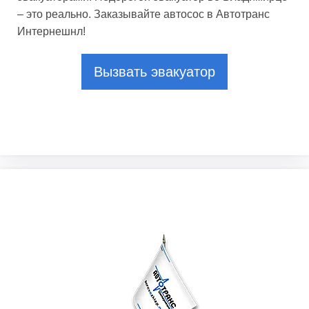
– это реально. Заказывайте автосос в Автотранс
Интернешнл!
Вызвать эвакуатор