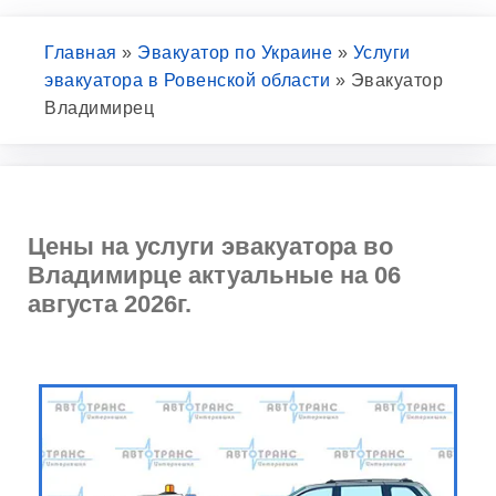
Главная
»
Эвакуатор по Украине
»
Услуги
эвакуатора в Ровенской области
»
Эвакуатор
Владимирец
Цены на услуги эвакуатора во
Владимирце актуальные на 06
августа 2026г.