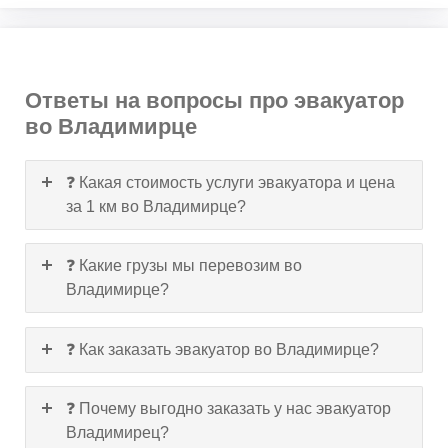
Ответы на вопросы про эвакуатор
во Владимирце
❓ Какая стоимость услуги эвакуатора и цена
за 1 км во Владимирце?
❓ Какие грузы мы перевозим во
Владимирце?
❓ Как заказать эвакуатор во Владимирце?
❓ Почему выгодно заказать у нас эвакуатор
Владимирец?