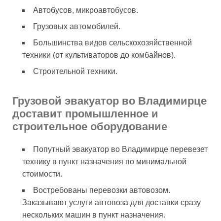
Автобусов, микроавтобусов.
Грузовых автомобилей.
Большинства видов сельскохозяйственной
техники (от культиваторов до комбайнов).
Строительной техники.
Грузовой эвакуатор во Владимирце
доставит промышленное и
строительное оборудование
Попутный эвакуатор во Владимирце перевезет
технику в пункт назначения по минимальной
стоимости.
Востребованы перевозки автовозом.
Заказывают услуги автовоза для доставки сразу
нескольких машин в пункт назначения.