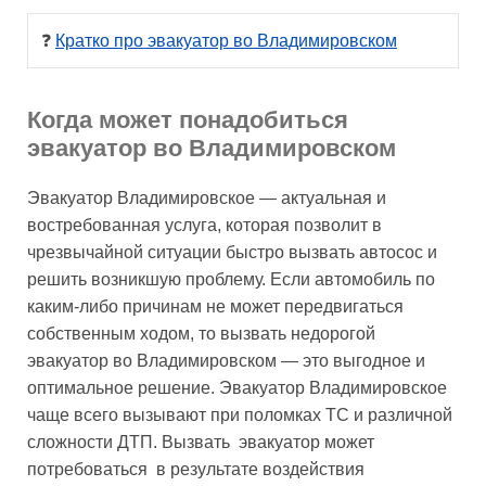
❓ 
Кратко про эвакуатор во Владимировском
Когда может понадобиться
эвакуатор во Владимировском
Эвакуатор Владимировское — актуальная и
востребованная услуга, которая позволит в
чрезвычайной ситуации быстро вызвать автосос и
решить возникшую проблему. Если автомобиль по
каким-либо причинам не может передвигаться
собственным ходом, то вызвать недорогой
эвакуатор во Владимировском — это выгодное и
оптимальное решение. Эвакуатор Владимировское
чаще всего вызывают при поломках ТС и различной
сложности ДТП. Вызвать эвакуатор может
потребоваться в результате воздействия