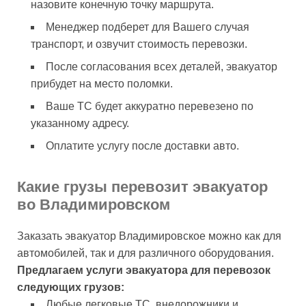
назовите конечную точку маршрута.
Менеджер подберет для Вашего случая
транспорт, и озвучит стоимость перевозки.
После согласования всех деталей, эвакуатор
прибудет на место поломки.
Ваше ТС будет аккуратно перевезено по
указанному адресу.
Оплатите услугу после доставки авто.
Какие грузы перевозит эвакуатор
во Владимировском
Заказать эвакуатор Владимировское можно как для
автомобилей, так и для различного оборудования.
Предлагаем услуги эвакуатора для перевозок
следующих грузов:
Любые легковые ТС, внедорожники и