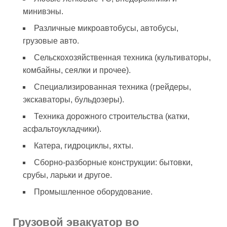
минивэны.
Различные микроавтобусы, автобусы,
грузовые авто.
Сельскохозяйственная техника (культиваторы,
комбайны, сеялки и прочее).
Специализированная техника (грейдеры,
экскаваторы, бульдозеры).
Техника дорожного строительства (катки,
асфальтоукладчики).
Катера, гидроциклы, яхты.
Сборно-разборные конструкции: бытовки,
срубы, ларьки и другое.
Промышленное оборудование.
Грузовой эвакуатор во