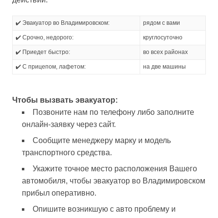
✔️ Эвакуатор во Владимировском:
рядом с вами
✔️ Срочно, недорого:
круглосуточно
✔️ Приедет быстро:
во всех районах
✔️ С прицепом, лафетом:
на две машины
Чтобы вызвать эвакуатор:
Позвоните нам по телефону либо заполните
онлайн-заявку через сайт.
Сообщите менеджеру марку и модель
транспортного средства.
Укажите точное место расположения Вашего
автомобиля, чтобы эвакуатор во Владимировском
прибыл оперативно.
Опишите возникшую с авто проблему и