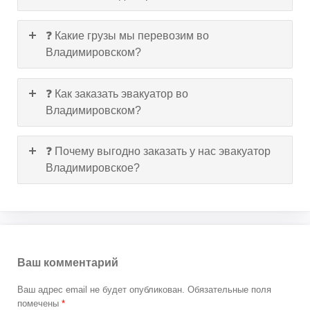
❓ Какие грузы мы перевозим во
Владимировском?
❓ Как заказать эвакуатор во
Владимировском?
❓ Почему выгодно заказать у нас эвакуатор
Владимировское?
Ваш комментарий
Ваш адрес email не будет опубликован.
Обязательные поля
помечены
*