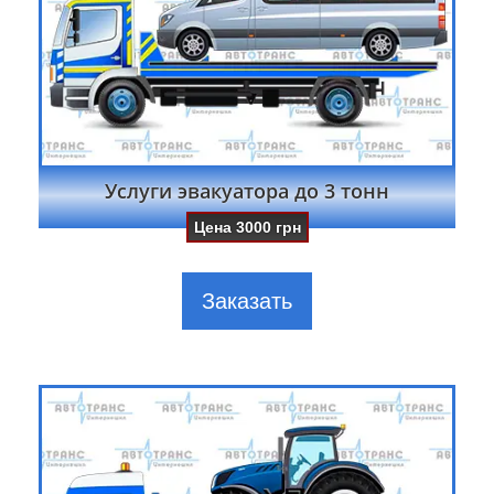
Услуги эвакуатора до 3 тонн
Цена
3000
грн
Заказать