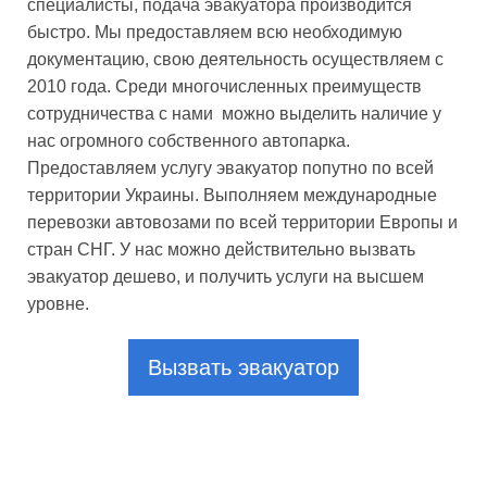
специалисты, подача эвакуатора производится
быстро. Мы предоставляем всю необходимую
документацию, свою деятельность осуществляем с
2010 года. Среди многочисленных преимуществ
сотрудничества с нами можно выделить наличие у
нас огромного собственного автопарка.
Предоставляем услугу эвакуатор попутно по всей
территории Украины. Выполняем международные
перевозки автовозами по всей территории Европы и
стран СНГ. У нас можно действительно вызвать
эвакуатор дешево, и получить услуги на высшем
уровне.
Вызвать эвакуатор