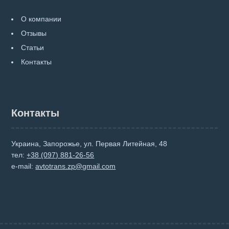
О компании
Отзывы
Статьи
Контакты
Контакты
Украина, Запорожье, ул. Первая Литейная, 48
тел:
+38 (097) 881-26-56
e-mail:
avtotrans.zp@gmail.com