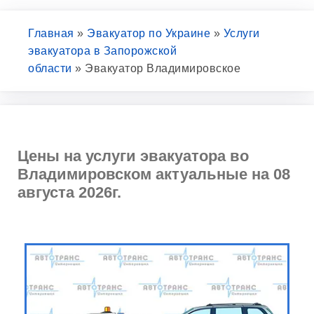
Главная
»
Эвакуатор по Украине
»
Услуги
эвакуатора в Запорожской
области
»
Эвакуатор Владимировское
Цены на услуги эвакуатора во
Владимировском актуальные на 08
августа 2026г.