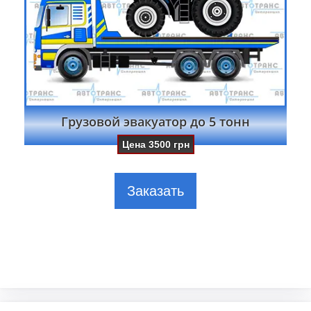
Грузовой эвакуатор до 5 тонн
Цена
3500
грн
Заказать