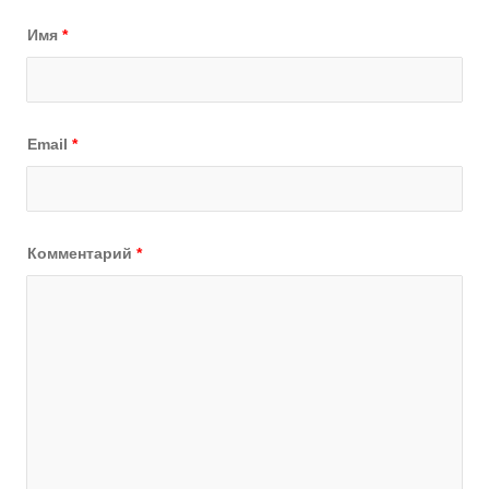
Имя
*
Email
*
Комментарий
*