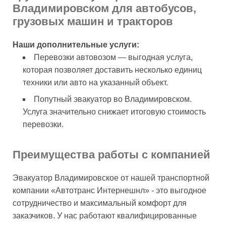
Владимировском для автобусов,
грузовых машин и тракторов
Наши дополнительные услуги:
Перевозки автовозом — выгодная услуга,
которая позволяет доставить несколько единиц
техники или авто на указанный объект.
Попутный эвакуатор во Владимировском.
Услуга значительно снижает итоговую стоимость
перевозки.
Преимущества работы с компанией
Эвакуатор Владимировское от нашей транспортной
компании «Автотранс Интернешнл» - это выгодное
сотрудничество и максимальный комфорт для
заказчиков. У нас работают квалифицированные