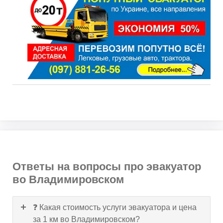
Ответы на вопросы про эвакуатор
во Владимировском
❓ Какая стоимость услуги эвакуатора и цена
за 1 км во Владимировском?