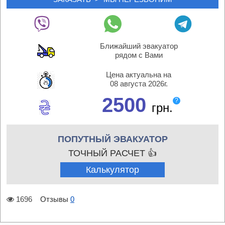
Ближайший эвакуатор
рядом с Вами
Цена актуальна на
08 августа 2026г.
2500
?
грн.
ПОПУТНЫЙ ЭВАКУАТОР
ТОЧНЫЙ РАСЧЕТ 👍
Калькулятор
1696
Отзывы
0