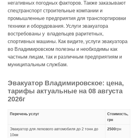
негативных погодных факторов. Также заказывают
спецтранспорт строительные компании и
промышленные предприятия для транспортировки
техники и оборудования. Услуги эвакуатора
востребованы у владельцев раритетных,
спортивных машины. Как видите, услуги эвакуатора
во Владимировском полезны и необходимы как
частным лицам, так и различным предприятиям и
муниципальным службам.
Эвакуатор Владимировское: цена,
тарифы актуальные на 08 августа
2026г
Перечень услуг
Стоимость,
грн
Эвакуатор для легкового автомобиля до 2 тонн до
2500
грн
10км