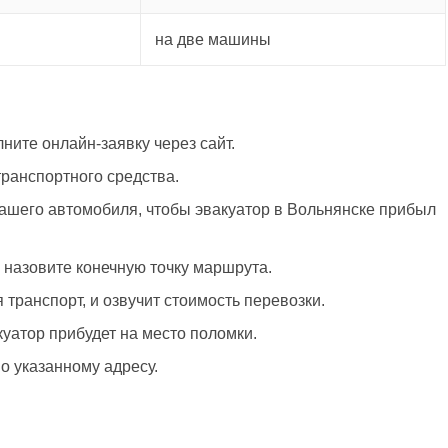
на две машины
ните онлайн-заявку через сайт.
ранспортного средства.
ашего автомобиля, чтобы эвакуатор в Вольнянске прибыл
 назовите конечную точку маршрута.
транспорт, и озвучит стоимость перевозки.
куатор прибудет на место поломки.
о указанному адресу.