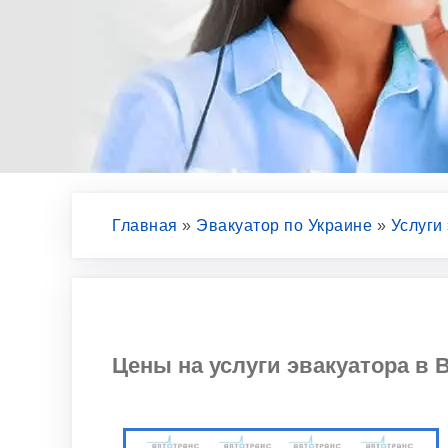
Главная
»
Эвакуатор по Украине
»
Услуги
Цены на услуги эвакуатора в В