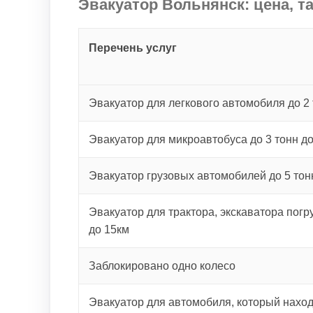
Эвакуатор Вольнянск: цена, т
Перечень услуг
Эвакуатор для легкового автомобиля до 2 
Эвакуатор для микроавтобуса до 3 тонн д
Эвакуатор грузовых автомобилей до 5 тон
Эвакуатор для трактора, экскаватора погру
до 15км
Заблокировано одно колесо
Эвакуатор для автомобиля, который наход