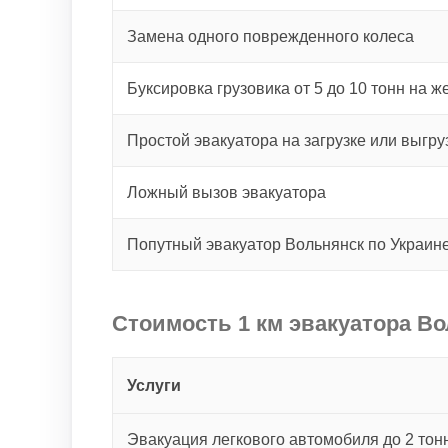
Замена одного поврежденного колеса
Буксировка грузовика от 5 до 10 тонн на ж
Простой эвакуатора на загрузке или выгру
Ложный вызов эвакуатора
Попутный эвакуатор Вольнянск по Украин
Стоимость 1 км эвакуатора Во
Услуги
Эвакуация легкового автомобиля до 2 тонн