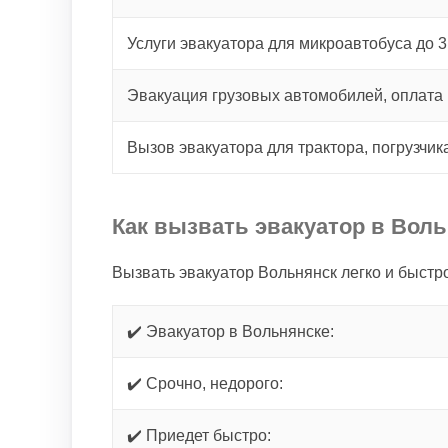
Услуги эвакуатора для микроавтобуса до 3
Эвакуация грузовых автомобилей, оплата 
Вызов эвакуатора для трактора, погрузчик
Как вызвать эвакуатор в Вол
Вызвать эвакуатор Вольнянск легко и быстр
✔️ Эвакуатор в Вольнянске:
✔️ Срочно, недорого:
✔️ Приедет быстро: