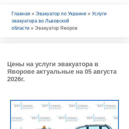
Главная
»
Эвакуатор по Украине
»
Услуги
эвакуатора во Львовской
области
»
Эвакуатор Яворов
Цены на услуги эвакуатора в
Яворове актуальные на 05 августа
2026г.