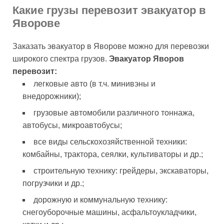
Какие грузы перевозит эвакуатор в
Яворове
Заказать эвакуатор в Яворове можно для перевозки
широкого спектра грузов.
Эвакуатор Яворов
перевозит:
легковые авто (в т.ч. минивэны и
внедорожники);
грузовые автомобили различного тоннажа,
автобусы, микроавтобусы;
все виды сельскохозяйственной техники:
комбайны, трактора, сеялки, культиваторы и др.;
строительную технику: грейдеры, экскаваторы,
погрузчики и др.;
дорожную и коммунальную технику:
снегоуборочные машины, асфальтоукладчики,