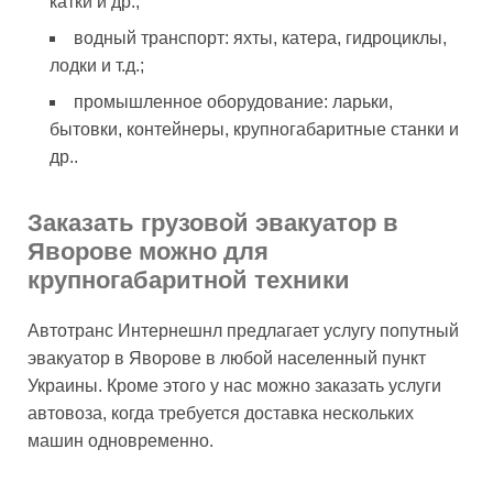
катки и др.;
водный транспорт: яхты, катера, гидроциклы,
лодки и т.д.;
промышленное оборудование: ларьки,
бытовки, контейнеры, крупногабаритные станки и
др..
Заказать грузовой эвакуатор в
Яворове можно для
крупногабаритной техники
Автотранс Интернешнл предлагает услугу попутный
эвакуатор в Яворове в любой населенный пункт
Украины. Кроме этого у нас можно заказать услуги
автовоза, когда требуется доставка нескольких
машин одновременно.