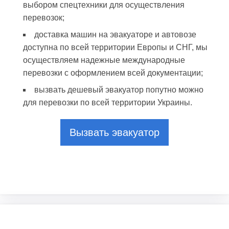
выбором спецтехники для осуществления
перевозок;
доставка машин на эвакуаторе и автовозе
доступна по всей территории Европы и СНГ, мы
осуществляем надежные международные
перевозки с оформлением всей документации;
вызвать дешевый эвакуатор попутно можно
для перевозки по всей территории Украины.
Вызвать эвакуатор