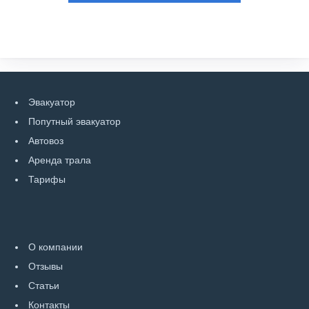
Эвакуатор
Попутный эвакуатор
Автовоз
Аренда трала
Тарифы
О компании
Отзывы
Статьи
Контакты