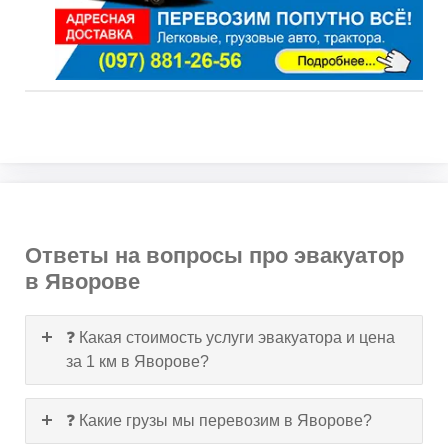
Ответы на вопросы про эвакуатор
в Яворове
❓ Какая стоимость услуги эвакуатора и цена
за 1 км в Яворове?
❓ Какие грузы мы перевозим в Яворове?