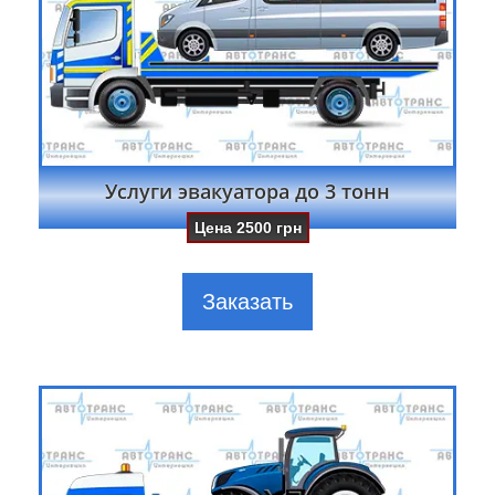
Услуги эвакуатора до 3 тонн
Цена
2500
грн
Заказать