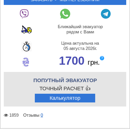
Ближайший эвакуатор
рядом с Вами
Цена актуальна на
05 августа 2026г.
1700
?
грн.
ПОПУТНЫЙ ЭВАКУАТОР
ТОЧНЫЙ РАСЧЕТ 👍
Калькулятор
1859
Отзывы
0