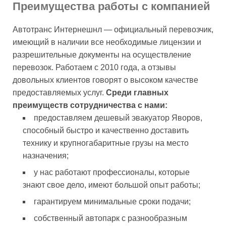
Преимущества работы с компанией
Автотранс Интернешнл — официальный перевозчик,
имеющий в наличии все необходимые лицензии и
разрешительные документы на осуществление
перевозок. Работаем с 2010 года, а отзывы
довольных клиентов говорят о высоком качестве
предоставляемых услуг.
Среди главных
преимуществ сотрудничества с нами:
предоставляем дешевый эвакуатор Яворов,
способный быстро и качественно доставить
технику и крупногабаритные грузы на место
назначения;
у нас работают профессионалы, которые
знают свое дело, имеют большой опыт работы;
гарантируем минимальные сроки подачи;
собственный автопарк с разнообразным