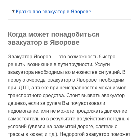
❓ 
Кратко про эвакуатор в Яворове
Когда может понадобиться
эвакуатор в Яворове
Эвакуатор Яворов — это возможность быстро
решить возникшие в пути трудности. Услуги
эвакуатора необходимы во множестве ситуаций. В
первую очередь, эвакуатор в Яворове необходим
при ДТП, а также при неисправностях механизмов
транспортного средства. Стоит вызвать эвакуатор
дешево, если за рулем Вы почувствовали
недомогание, или не можете продолжать движение
самостоятельно в результате воздействия погодных
условий (увязли на размытой дороге, слетели с
трассы в кювет, и т.д.). Недорогой эвакуатор поможет