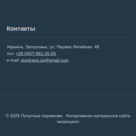
Контакты
Украина, Запорожье, ул. Первая Литейная, 48
тел:
+38 (097) 881-26-56
e-mail:
avtotrans.zp@gmail.com
© 2026 Попутные перевозки · Копирование материалов сайта
запрещено