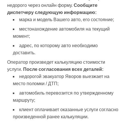
недорого через онлайн форму.
Сообщите
диспетчеру следующую информацию:
марка и модель Вашего авто, его состояние;
местонахождение автомобиля на текущий
момент;
адрес, по которому авто необходимо
доставить.
Оператор произведет калькуляцию стоимости
услуги.
После согласования всех деталей:
недорогой эвакуатор Яворов выезжает на
место поломки / ДТП;
автомобиль перевозится по утвержденному
маршруту;
клиент оплачивает оказанные услуги согласно
произведенной ранее калькуляции.