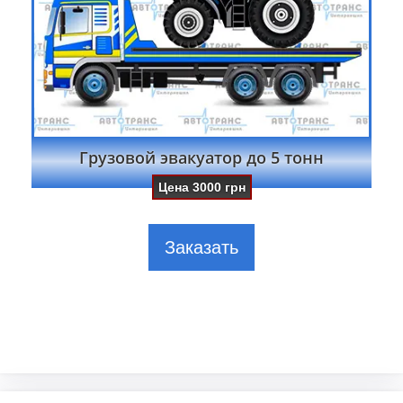
Грузовой эвакуатор до 5 тонн
Цена
3000
грн
Заказать