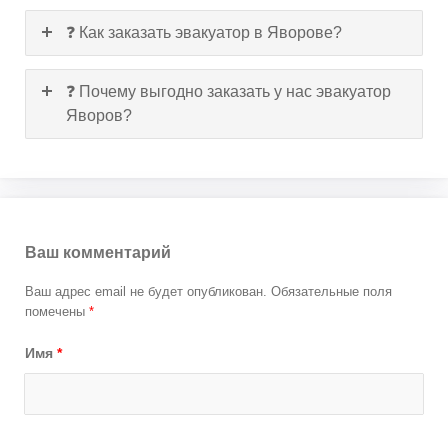
❓ Как заказать эвакуатор в Яворове?
❓ Почему выгодно заказать у нас эвакуатор
Яворов?
Ваш комментарий
Ваш адрес email не будет опубликован.
Обязательные поля
помечены
*
Имя
*