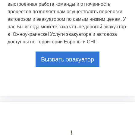
выстроенная работа команды и отточенность
процессов позволяет нам осуществлять перевозки
автовозом и эвакуатором по самым низким ценам. У
нас Вы всегда можете заказать недорогой эвакуатор
в Южноукраинске! Услуги эвакуатора и автовоза
доступны по территории Европы и СНГ.
Вызвать эвакуатор