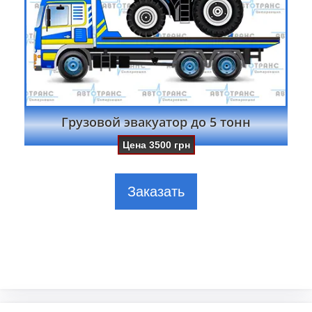
Грузовой эвакуатор до 5 тонн
Цена
3500
грн
Заказать