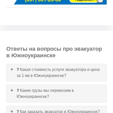
Ответы на вопросы про эвакуатор
в Южноукраинске
❓ Какая стоимость услуги эвакуатора и цена
за 1 км в Южноукраинске?
❓ Какие грузы мы перевозим в
Южноукраинске?
❓ Как заказать эвакуатор в Южноукраинске?