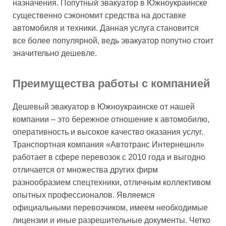
назначения. Попутный эвакуатор в Южноукраинске
существенно сэкономит средства на доставке
автомобиля и техники. Данная услуга становится
все более популярной, ведь эвакуатор попутно стоит
значительно дешевле.
Преимущества работы с компанией
Дешевый эвакуатор в Южноукраинске от нашей
компании – это бережное отношение к автомобилю,
оперативность и высокое качество оказания услуг.
Транспортная компания «Автотранс Интернешнл»
работает в сфере перевозок с 2010 года и выгодно
отличается от множества других фирм
разнообразием спецтехники, отличным коллективом
опытных профессионалов. Являемся
официальными перевозчиком, имеем необходимые
лицензии и иные разрешительные документы. Четко