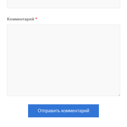
Комментарий
*