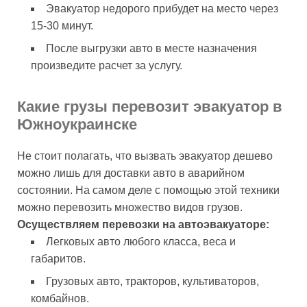
Эвакуатор недорого прибудет на место через
15-30 минут.
После выгрузки авто в месте назначения
произведите расчет за услугу.
Какие грузы перевозит эвакуатор в
Южноукраинске
Не стоит полагать, что вызвать эвакуатор дешево
можно лишь для доставки авто в аварийном
состоянии. На самом деле с помощью этой техники
можно перевозить множество видов грузов.
Осуществляем перевозки на автоэвакуаторе:
Легковых авто любого класса, веса и
габаритов.
Грузовых авто, тракторов, культиваторов,
комбайнов.