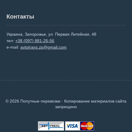
Контакты
Украина, Запорожье, ул. Первая Литейная, 48
тел:
+38 (097) 881-26-56
e-mail:
avtotrans.zp@gmail.com
© 2026 Попутные перевозки · Копирование материалов сайта
запрещено