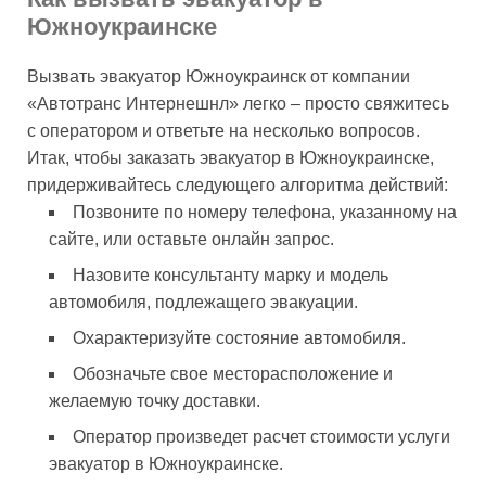
Южноукраинске
Вызвать эвакуатор Южноукраинск от компании
«Автотранс Интернешнл» легко – просто свяжитесь
с оператором и ответьте на несколько вопросов.
Итак, чтобы заказать эвакуатор в Южноукраинске,
придерживайтесь следующего алгоритма действий:
Позвоните по номеру телефона, указанному на
сайте, или оставьте онлайн запрос.
Назовите консультанту марку и модель
автомобиля, подлежащего эвакуации.
Охарактеризуйте состояние автомобиля.
Обозначьте свое месторасположение и
желаемую точку доставки.
Оператор произведет расчет стоимости услуги
эвакуатор в Южноукраинске.