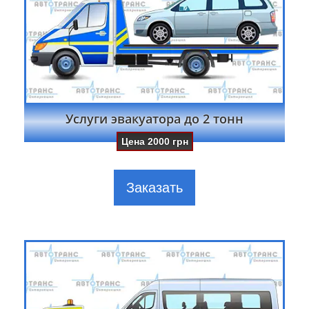
Услуги эвакуатора до 2 тонн
Цена
2000
грн
Заказать