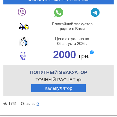
Ближайший эвакуатор
рядом с Вами
Цена актуальна на
06 августа 2026г.
2000
?
грн.
ПОПУТНЫЙ ЭВАКУАТОР
ТОЧНЫЙ РАСЧЕТ 👍
Калькулятор
1761
Отзывы
0