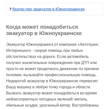
❓ 
Кратко про эвакуатор в Южноукраинске
Когда может понадобиться
эвакуатор в Южноукраинске
Эвакуатор Южноукраинск от компании «Автотранс
Интернешнл» - скорая помощь при любых
обстоятельствах на дороге. Если автомобиль
получил значительные повреждения при ДТП или
просто не может продолжать движение по причине
поломки, вызывайте профессиональную помощь.
Недорогой эвакуатор в Южноукраинске перевезет
Вашу машину в любую точку города и области.
Вызвать эвакуатор может понадобиться во время
неблагоприятных погодных явлений: метель,
обильные осадки, ураганный ветер. Востребованы