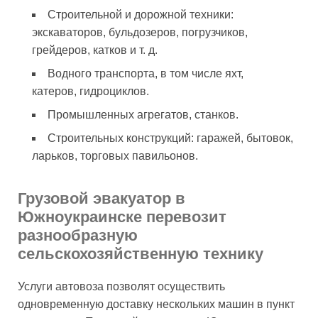
Строительной и дорожной техники:
экскаваторов, бульдозеров, погрузчиков,
грейдеров, катков и т. д.
Водного транспорта, в том числе яхт,
катеров, гидроциклов.
Промышленных агрегатов, станков.
Строительных конструкций: гаражей, бытовок,
ларьков, торговых павильонов.
Грузовой эвакуатор в
Южноукраинске перевозит
разнообразную
сельскохозяйственную технику
Услуги автовоза позволят осуществить
одновременную доставку нескольких машин в пункт