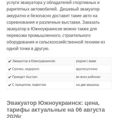
услуги эвакуатора у обладателей спортивных и
раритетных автомобилей. Дешевый эвакуатор
аккуратно и безопасно доставит такие авто на
соревнования и различные выставки. Заказать
эвакуатор в Южноукраинске можно также для
перевозки промышленного, строительного
оборудования и сельскохозяйственной техники из
одной точки в другую.
✔️ Эвакуатор в Южноукраинске:
рядом с вами
✔️ Срочно, недорого:
круглосуточно
✔️ Приедет быстро:
во всех районах
✔️ С прицепом, лафетом:
на две машины
Эвакуатор Южноукраинск: цена,
тарифы актуальные на 06 августа
2026г