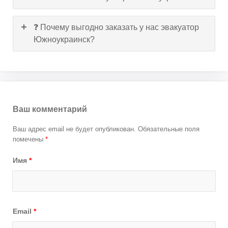
❓ Почему выгодно заказать у нас эвакуатор
Южноукраинск?
Ваш комментарий
Ваш адрес email не будет опубликован.
Обязательные поля
помечены
*
Имя
*
Email
*