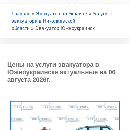
Главная
»
Эвакуатор по Украине
»
Услуги
эвакуатора в Николаевской
области
»
Эвакуатор Южноукраинск
Цены на услуги эвакуатора в
Южноукраинске актуальные на 06
августа 2026г.