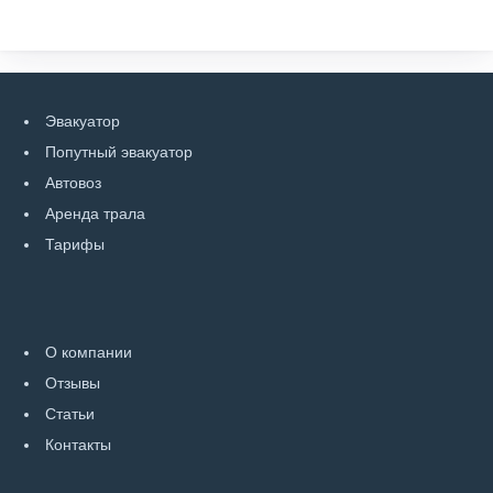
Эвакуатор
Попутный эвакуатор
Автовоз
Аренда трала
Тарифы
О компании
Отзывы
Статьи
Контакты