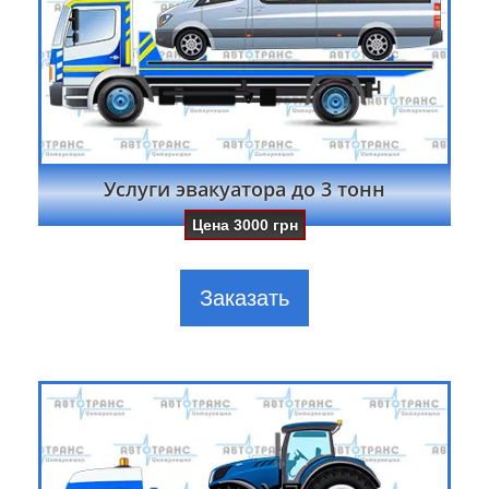
Услуги эвакуатора до 3 тонн
Цена
3000
грн
Заказать