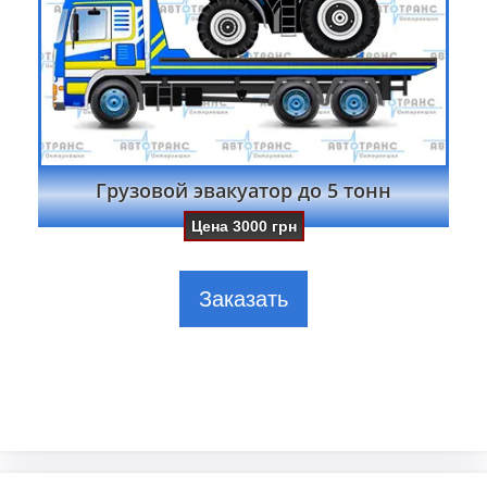
Грузовой эвакуатор до 5 тонн
Цена
3000
грн
Заказать