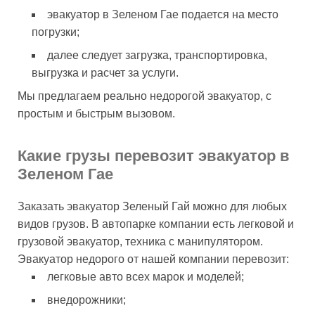
эвакуатор в Зеленом Гае подается на место
погрузки;
далее следует загрузка, транспортировка,
выгрузка и расчет за услуги.
Мы предлагаем реально недорогой эвакуатор, с
простым и быстрым вызовом.
Какие грузы перевозит эвакуатор в
Зеленом Гае
Заказать эвакуатор Зеленый Гай можно для любых
видов грузов. В автопарке компании есть легковой и
грузовой эвакуатор, техника с манипулятором.
Эвакуатор недорого от нашей компании перевозит:
легковые авто всех марок и моделей;
внедорожники;