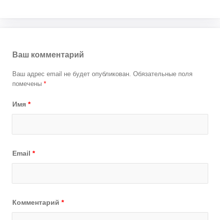
Ваш комментарий
Ваш адрес email не будет опубликован.
Обязательные поля
помечены
*
Имя
*
Email
*
Комментарий
*