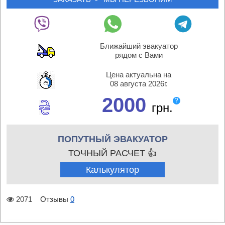
Ближайший эвакуатор
рядом с Вами
Цена актуальна на
08 августа 2026г.
2000
?
грн.
ПОПУТНЫЙ ЭВАКУАТОР
ТОЧНЫЙ РАСЧЕТ 👍
Калькулятор
2071
Отзывы
0