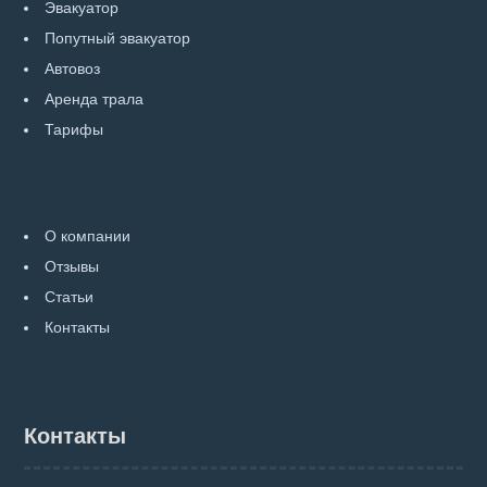
Эвакуатор
Попутный эвакуатор
Автовоз
Аренда трала
Тарифы
О компании
Отзывы
Статьи
Контакты
Контакты