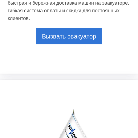
быстрая и бережная доставка машин на эвакуаторе,
гибкая система оплаты и скидки для постоянных
клиентов.
Вызвать эвакуатор