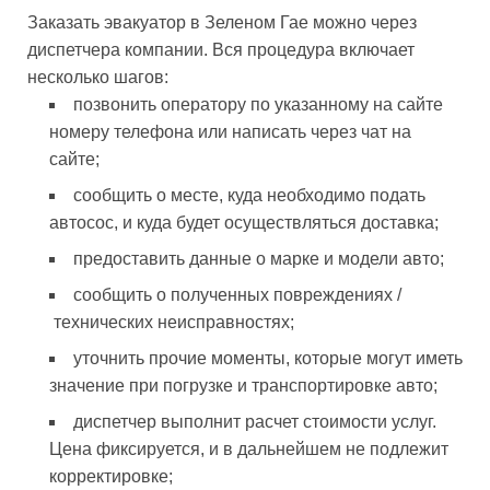
Заказать эвакуатор в Зеленом Гае можно через
диспетчера компании. Вся процедура включает
несколько шагов:
позвонить оператору по указанному на сайте
номеру телефона или написать через чат на
сайте;
сообщить о месте, куда необходимо подать
автосос, и куда будет осуществляться доставка;
предоставить данные о марке и модели авто;
сообщить о полученных повреждениях /
технических неисправностях;
уточнить прочие моменты, которые могут иметь
значение при погрузке и транспортировке авто;
диспетчер выполнит расчет стоимости услуг.
Цена фиксируется, и в дальнейшем не подлежит
корректировке;