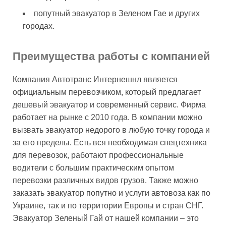
попутный эвакуатор в Зеленом Гае и других
городах.
Преимущества работы с компанией
Компания Автотранс Интернешнл является
официальным перевозчиком, который предлагает
дешевый эвакуатор и современный сервис. Фирма
работает на рынке с 2010 года. В компании можно
вызвать эвакуатор недорого в любую точку города и
за его пределы. Есть вся необходимая спецтехника
для перевозок, работают профессиональные
водители с большим практическим опытом
перевозки различных видов грузов. Также можно
заказать эвакуатор попутно и услуги автовоза как по
Украине, так и по территории Европы и стран СНГ.
Эвакуатор Зеленый Гай от нашей компании – это