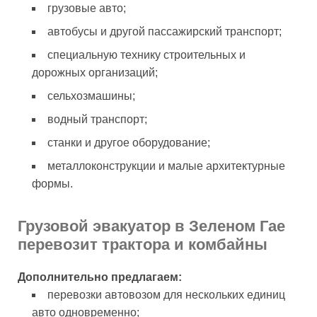
грузовые авто;
автобусы и другой пассажирский транспорт;
специальную технику строительных и
дорожных организаций;
сельхозмашины;
водный транспорт;
станки и другое оборудование;
металлоконструкции и малые архитектурные
формы.
Грузовой эвакуатор в Зеленом Гае
перевозит трактора и комбайны
Дополнительно предлагаем:
перевозки автовозом для нескольких единиц
авто одновременно;