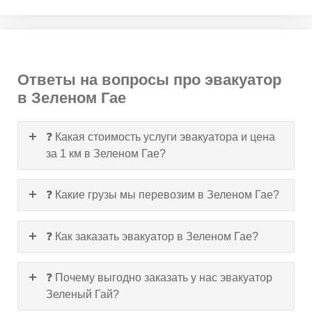
Ответы на вопросы про эвакуатор
в Зеленом Гае
❓ Какая стоимость услуги эвакуатора и цена
за 1 км в Зеленом Гае?
❓ Какие грузы мы перевозим в Зеленом Гае?
❓ Как заказать эвакуатор в Зеленом Гае?
❓ Почему выгодно заказать у нас эвакуатор
Зеленый Гай?