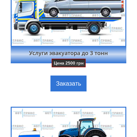
Услуги эвакуатора до 3 тонн
Цена
2500
грн
Заказать