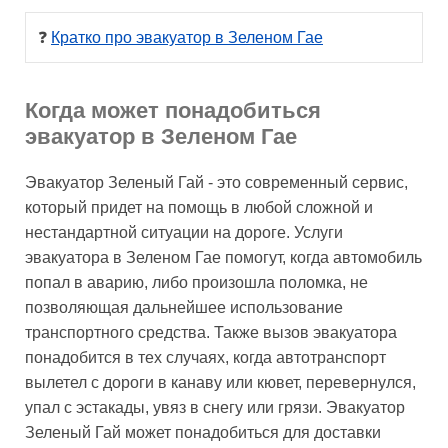
❓ 
Кратко про эвакуатор в Зеленом Гае
Когда может понадобиться
эвакуатор в Зеленом Гае
Эвакуатор Зеленый Гай - это современный сервис,
который придет на помощь в любой сложной и
нестандартной ситуации на дороге. Услуги
эвакуатора в Зеленом Гае помогут, когда автомобиль
попал в аварию, либо произошла поломка, не
позволяющая дальнейшее использование
транспортного средства. Также вызов эвакуатора
понадобится в тех случаях, когда автотранспорт
вылетел с дороги в канаву или кювет, перевернулся,
упал с эстакады, увяз в снегу или грязи. Эвакуатор
Зеленый Гай может понадобиться для доставки