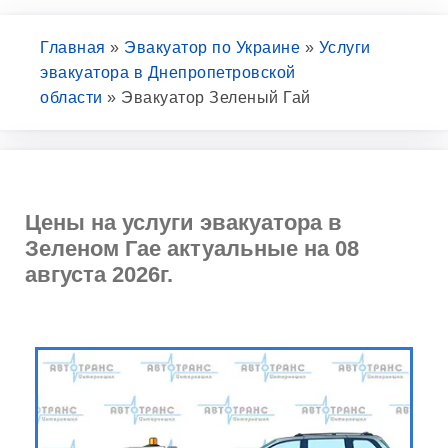
Главная
»
Эвакуатор по Украине
»
Услуги
эвакуатора в Днепропетровской
области
»
Эвакуатор Зеленый Гай
Цены на услуги эвакуатора в
Зеленом Гае актуальные на 08
августа 2026г.