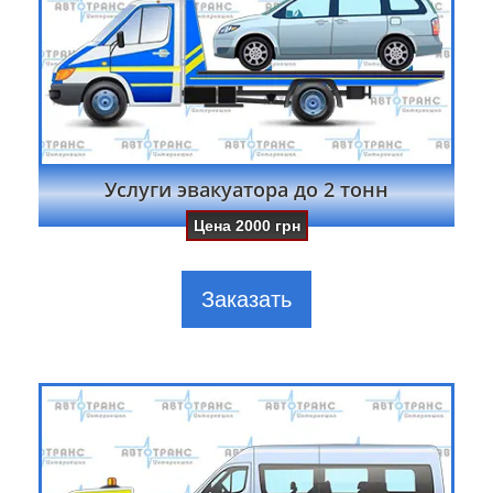
Услуги эвакуатора до 2 тонн
Цена
2000
грн
Заказать