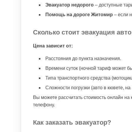
Эвакуатор недорого
– доступные тар
Помощь на дороге Житомир
– если н
Сколько стоит эвакуация авт
Цена зависит от:
Расстояния до пункта назначения.
Времени суток (ночной тариф может б
Типа транспортного средства (мотоцикл
Сложности погрузки (авто в кювете, на к
Вы можете рассчитать стоимость онлайн на к
телефону.
Как заказать эвакуатор?