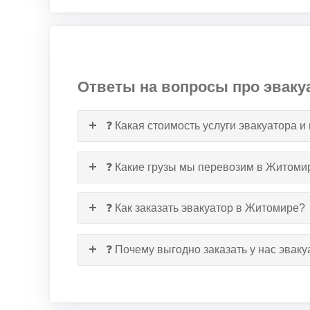
Ответы на вопросы про эваку
❓ Какая стоимость услуги эвакуатора и
❓ Какие грузы мы перевозим в Житоми
❓ Как заказать эвакуатор в Житомире?
❓ Почему выгодно заказать у нас эвак