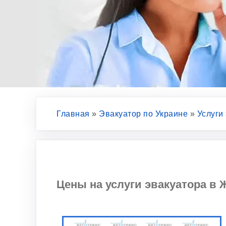
Главная
»
Эвакуатор по Украине
»
Услуги
Цены на услуги эвакуатора в 