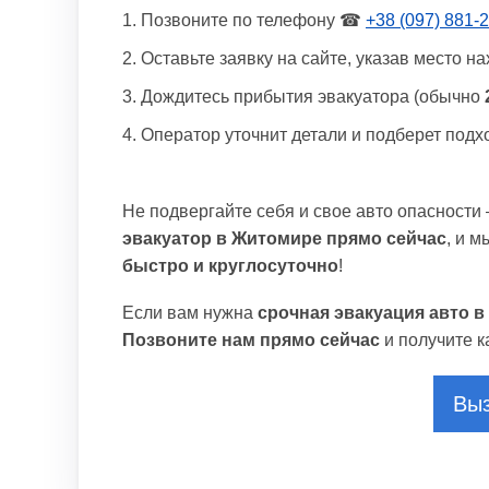
Позвоните по телефону ☎
+38 (097) 881-
Оставьте заявку на сайте, указав место н
Дождитесь прибытия эвакуатора (обычно
Оператор уточнит детали и подберет подх
Не подвергайте себя и свое авто опасности
эвакуатор в Житомире прямо сейчас
, и 
быстро и круглосуточно
!
Если вам нужна
срочная эвакуация авто 
Позвоните нам прямо сейчас
и получите к
Выз