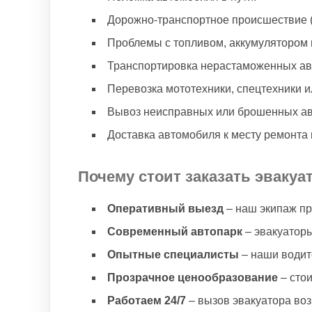
Дорожно-транспортное происшествие 
Проблемы с топливом, аккумулятором 
Транспортировка нерастаможенных ав
Перевозка мототехники, спецтехники и
Вывоз неисправных или брошенных ав
Доставка автомобиля к месту ремонта 
Почему стоит заказать эвакуат
Оперативный выезд
– наш экипаж пр
Современный автопарк
– эвакуатор
Опытные специалисты
– наши водит
Прозрачное ценообразование
– стои
Работаем 24/7
– вызов эвакуатора воз