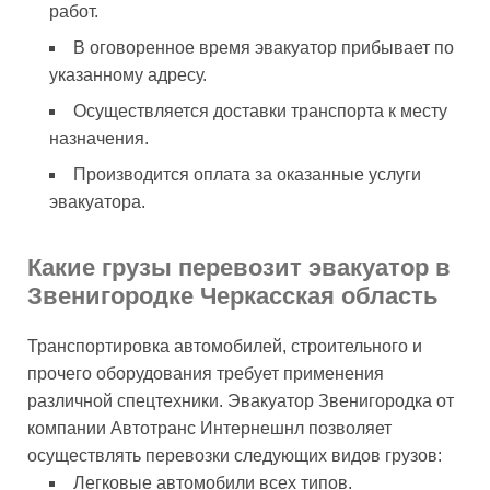
работ.
В оговоренное время эвакуатор прибывает по
указанному адресу.
Осуществляется доставки транспорта к месту
назначения.
Производится оплата за оказанные услуги
эвакуатора.
Какие грузы перевозит эвакуатор в
Звенигородке Черкасская область
Транспортировка автомобилей, строительного и
прочего оборудования требует применения
различной спецтехники. Эвакуатор Звенигородка от
компании Автотранс Интернешнл позволяет
осуществлять перевозки следующих видов грузов:
Легковые автомобили всех типов.