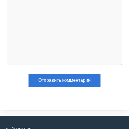
Эвакуатор