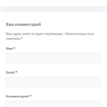
Ваш комментарий
Ваш адрес email не будет опубликован.
Обязательные поля
помечены
*
Имя
*
Email
*
Комментарий
*