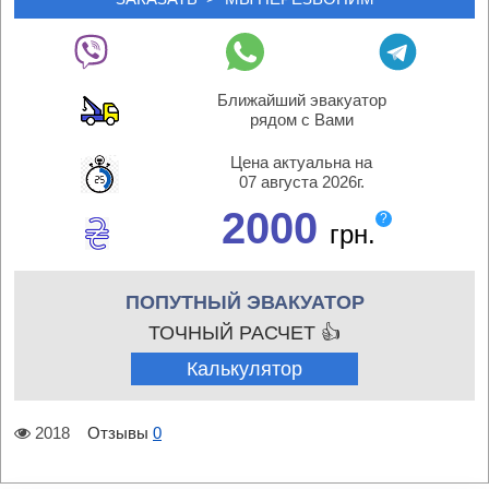
Ближайший эвакуатор
рядом с Вами
Цена актуальна на
07 августа 2026г.
2000
?
грн.
ПОПУТНЫЙ ЭВАКУАТОР
ТОЧНЫЙ РАСЧЕТ 👍
Калькулятор
2018
Отзывы
0