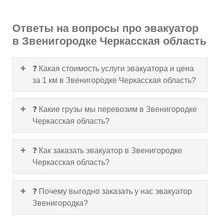
Ответы на вопросы про эвакуатор
в Звенигородке Черкасская область
❓ Какая стоимость услуги эвакуатора и цена
за 1 км в Звенигородке Черкасская область?
❓ Какие грузы мы перевозим в Звенигородке
Черкасская область?
❓ Как заказать эвакуатор в Звенигородке
Черкасская область?
❓ Почему выгодно заказать у нас эвакуатор
Звенигородка?