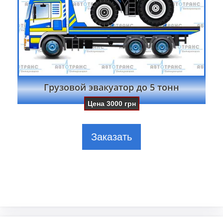
Грузовой эвакуатор до 5 тонн
Цена
3000
грн
Заказать