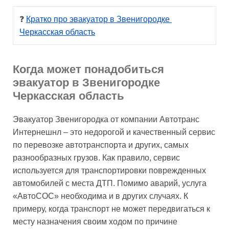
❓ 
Кратко про эвакуатор в Звенигородке 
Черкасская область
Когда может понадобиться
эвакуатор в Звенигородке
Черкасская область
Эвакуатор Звенигородка от компании Автотранс
Интернешнл – это недорогой и качественный сервис
по перевозке автотранспорта и других, самых
разнообразных грузов. Как правило, сервис
используется для транспортировки поврежденных
автомобилей с места ДТП. Помимо аварий, услуга
«АвтоСОС» необходима и в других случаях. К
примеру, когда транспорт не может передвигаться к
месту назначения своим ходом по причине