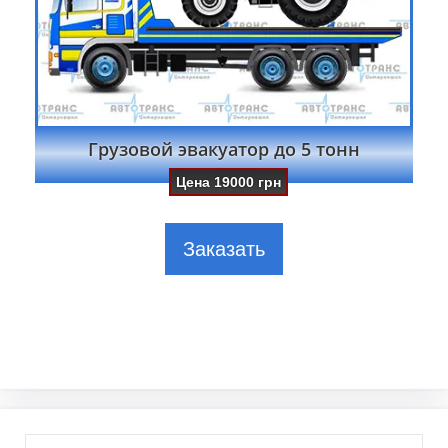
Грузовой эвакуатор до 5 тонн
Цена
19000
грн
Заказать