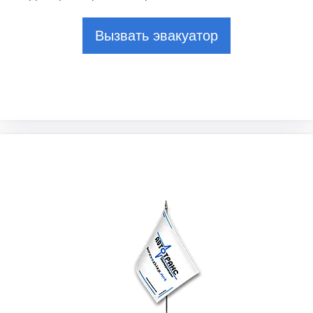
Вызвать эвакуатор