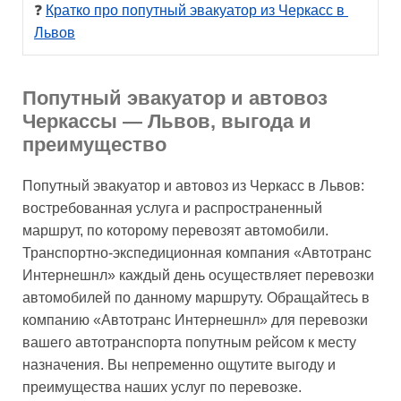
❓ 
Кратко про попутный эвакуатор из Черкасс в 
Львов
Попутный эвакуатор и автовоз
Черкассы — Львов, выгода и
преимущество
Попутный эвакуатор и автовоз из Черкасс в Львов:
востребованная услуга и распространенный
маршрут, по которому перевозят автомобили.
Транспортно-экспедиционная компания «Автотранс
Интернешнл» каждый день осуществляет перевозки
автомобилей по данному маршруту. Обращайтесь в
компанию «Автотранс Интернешнл» для перевозки
вашего автотранспорта попутным рейсом к месту
назначения. Вы непременно ощутите выгоду и
преимущества наших услуг по перевозке.