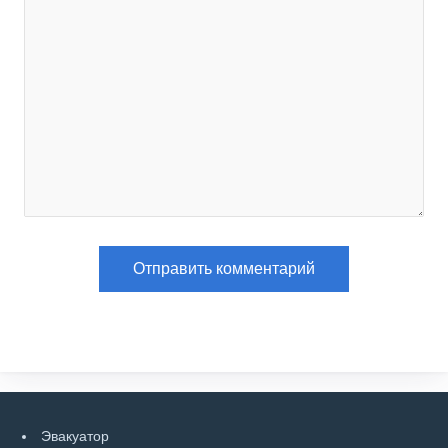
Эвакуатор