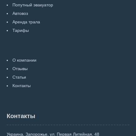
Попутный эвакуатор
Автовоз
Аренда трала
Тарифы
О компании
Отзывы
Статьи
Контакты
Контакты
Украина, Запорожье, ул. Первая Литейная, 48