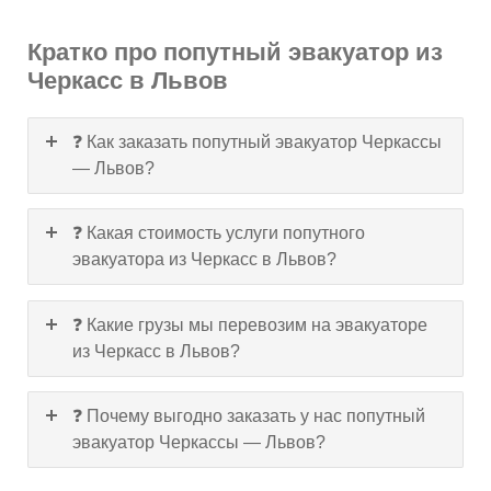
Кратко про попутный эвакуатор из
Черкасс в Львов
❓ Как заказать попутный эвакуатор Черкассы
— Львов?
❓ Какая стоимость услуги попутного
эвакуатора из Черкасс в Львов?
❓ Какие грузы мы перевозим на эвакуаторе
из Черкасс в Львов?
❓ Почему выгодно заказать у нас попутный
эвакуатор Черкассы — Львов?