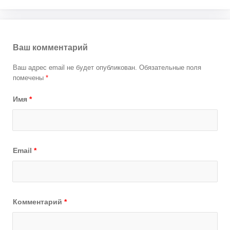
Ваш комментарий
Ваш адрес email не будет опубликован.
Обязательные поля
помечены
*
Имя
*
Email
*
Комментарий
*