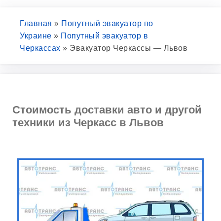
Главная
»
Попутный эвакуатор по
Украине
»
Попутный эвакуатор в
Черкассах
»
Эвакуатор Черкассы — Львов
Стоимость доставки авто и другой
техники из Черкасс в Львов