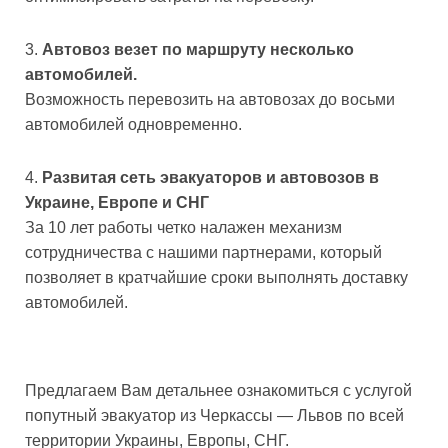
Автовоз везет по маршруту несколько
автомобилей.
Возможность перевозить на автовозах до восьми
автомобилей одновременно.
Развитая сеть эвакуаторов и автовозов в
Украине, Европе и СНГ
За 10 лет работы четко налажен механизм
сотрудничества с нашими партнерами, который
позволяет в кратчайшие сроки выполнять доставку
автомобилей.
Предлагаем Вам детальнее ознакомиться с услугой
попутный эвакуатор из Черкассы — Львов по всей
территории Украины, Европы, СНГ.