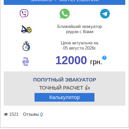
Ближайший эвакуатор
рядом с Вами
Цена актуальна на
05 августа 2026г.
12000
?
грн.
ПОПУТНЫЙ ЭВАКУАТОР
ТОЧНЫЙ РАСЧЕТ 👍
Калькулятор
1521
Отзывы
0