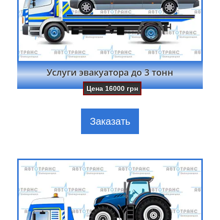
Услуги эвакуатора до 3 тонн
Цена
16000
грн
Заказать