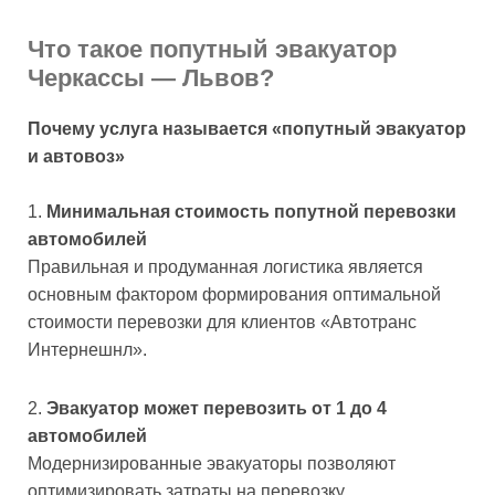
Что такое попутный эвакуатор
Черкассы — Львов?
Почему услуга называется «попутный эвакуатор
и автовоз»
Минимальная стоимость попутной перевозки
автомобилей
Правильная и продуманная логистика является
основным фактором формирования оптимальной
стоимости перевозки для клиентов «Автотранс
Интернешнл».
Эвакуатор может перевозить от 1 до 4
автомобилей
Модернизированные эвакуаторы позволяют
оптимизировать затраты на перевозку.