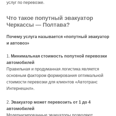
услуг по перевозке.
Что такое попутный эвакуатор
Черкассы — Полтава?
Почему услуга называется «попутный эвакуатор
и автовоз»
Минимальная стоимость попутной перевозки
автомобилей
Правильная и продуманная логистика является
основным фактором формирования оптимальной
стоимости перевозки для клиентов «Автотранс
Интернешнл».
Эвакуатор может перевозить от 1 до 4
автомобилей
Модернизированные эвакуаторы позволяют