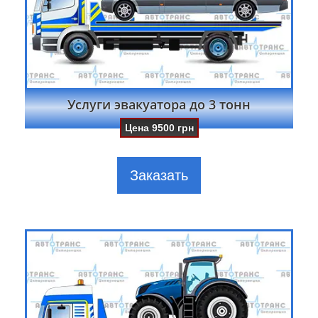
Услуги эвакуатора до 3 тонн
Цена
9500
грн
Заказать