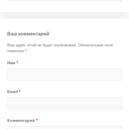
Ваш комментарий
Ваш адрес email не будет опубликован.
Обязательные поля
помечены
*
Имя
*
Email
*
Комментарий
*