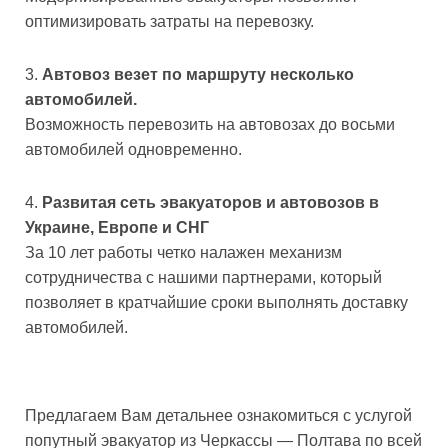
оптимизировать затраты на перевозку.
Автовоз везет по маршруту несколько
автомобилей.
Возможность перевозить на автовозах до восьми
автомобилей одновременно.
Развитая сеть эвакуаторов и автовозов в
Украине, Европе и СНГ
За 10 лет работы четко налажен механизм
сотрудничества с нашими партнерами, который
позволяет в кратчайшие сроки выполнять доставку
автомобилей.
Предлагаем Вам детальнее ознакомиться с услугой
попутный эвакуатор из Черкассы — Полтава по всей