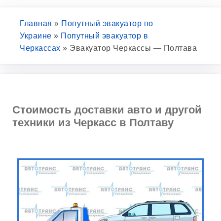
Главная
»
Попутный эвакуатор по
Украине
»
Попутный эвакуатор в
Черкассах
»
Эвакуатор Черкассы — Полтава
Стоимость доставки авто и другой
техники из Черкасс в Полтаву