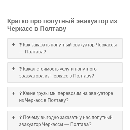
Кратко про попутный эвакуатор из
Черкасс в Полтаву
❓ Как заказать попутный эвакуатор Черкассы
— Полтава?
❓ Какая стоимость услуги попутного
эвакуатора из Черкасс в Полтаву?
❓ Какие грузы мы перевозим на эвакуаторе
из Черкасс в Полтаву?
❓ Почему выгодно заказать у нас попутный
эвакуатор Черкассы — Полтава?