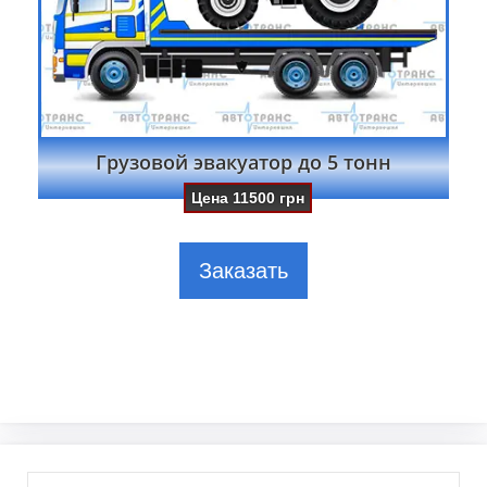
Грузовой эвакуатор до 5 тонн
Цена
11500
грн
Заказать