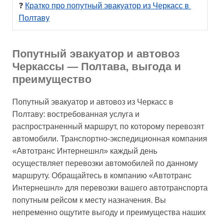
❓ 
Кратко про попутный эвакуатор из Черкасс в 
Полтаву
Попутный эвакуатор и автовоз
Черкассы — Полтава, выгода и
преимущество
Попутный эвакуатор и автовоз из Черкасс в
Полтаву: востребованная услуга и
распространенный маршрут, по которому перевозят
автомобили. Транспортно-экспедиционная компания
«Автотранс Интернешнл» каждый день
осуществляет перевозки автомобилей по данному
маршруту. Обращайтесь в компанию «Автотранс
Интернешнл» для перевозки вашего автотранспорта
попутным рейсом к месту назначения. Вы
непременно ощутите выгоду и преимущества наших