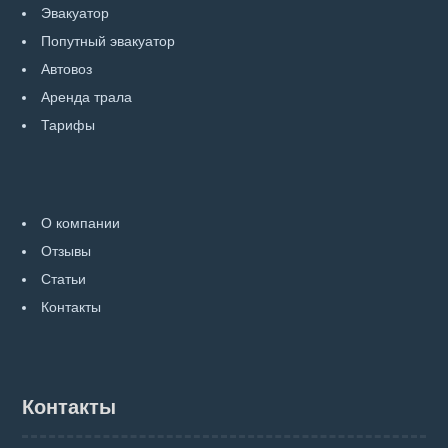
Эвакуатор
Попутный эвакуатор
Автовоз
Аренда трала
Тарифы
О компании
Отзывы
Статьи
Контакты
Контакты