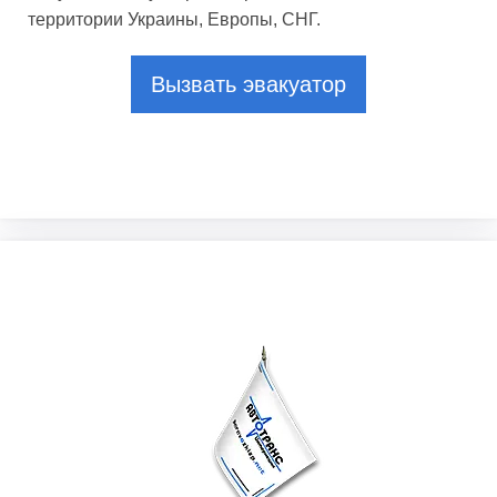
территории Украины, Европы, СНГ.
Вызвать эвакуатор