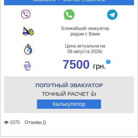
Ближайший эвакуатор
рядом с Вами
Цена актуальна на
08 августа 2026г.
7500
?
грн.
ПОПУТНЫЙ ЭВАКУАТОР
ТОЧНЫЙ РАСЧЕТ 👍
Калькулятор
1075
Отзывы
0