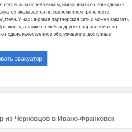
я легальным перевозчиком, имеющим все необходимые
акуатор оказывается на современном транспорте,
ители. У нас широкая партнерская сеть и можно заказать
ранковск, а также на любых других направлениях по
ую подачу, качественное обслуживание, доступные
вать эвакуатор
ор из Черновцов в Ивано-Франковск