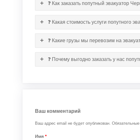
❓ Как заказать попутный эвакуатор Ч
❓ Какая стоимость услуги попутного э
❓ Какие грузы мы перевозим на эвакуа
❓ Почему выгодно заказать у нас поп
Ваш комментарий
Ваш адрес email не будет опубликован.
Обязательные
Имя
*