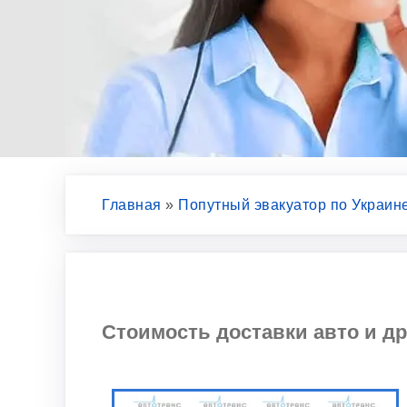
Главная
»
Попутный эвакуатор по Украин
Стоимость доставки авто и д