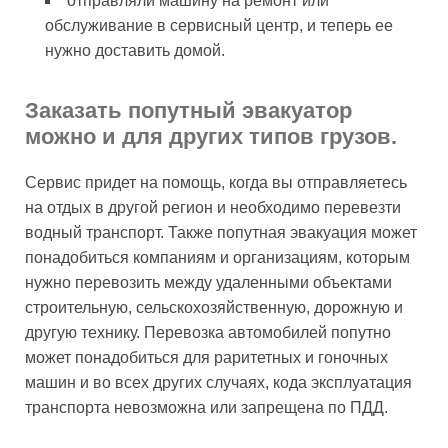
отправляли машину на ремонт или
обслуживание в сервисный центр, и теперь ее
нужно доставить домой.
Заказать попутный эвакуатор
можно и для других типов грузов.
Сервис придет на помощь, когда вы отправляетесь
на отдых в другой регион и необходимо перевезти
водный транспорт. Также попутная эвакуация может
понадобиться компаниям и организациям, которым
нужно перевозить между удаленными объектами
строительную, сельскохозяйственную, дорожную и
другую технику. Перевозка автомобилей попутно
может понадобиться для раритетных и гоночных
машин и во всех других случаях, кода эксплуатация
транспорта невозможна или запрещена по ПДД.