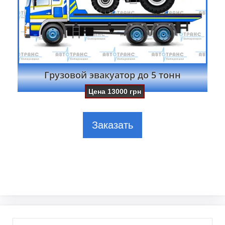
Грузовой эвакуатор до 5 тонн
Цена
13000
грн
Заказать