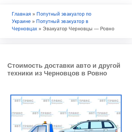
Главная
»
Попутный эвакуатор по
Украине
»
Попутный эвакуатор в
Черновцах
»
Эвакуатор Черновцы — Ровно
Стоимость доставки авто и другой
техники из Черновцов в Ровно