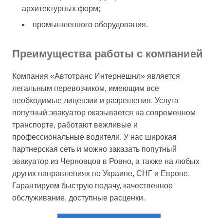
архитектурных форм;
промышленного оборудования.
Преимущества работы с компанией
Компания «Автотранс Интернешнл» является
легальным перевозчиком, имеющим все
необходимые лицензии и разрешения. Услуга
попутный эвакуатор оказывается на современном
транспорте, работают вежливые и
профессиональные водители. У нас широкая
партнерская сеть и можно заказать попутный
эвакуатор из Черновцов в Ровно, а также на любых
других направлениях по Украине, СНГ и Европе.
Гарантируем быструю подачу, качественное
обслуживание, доступные расценки.