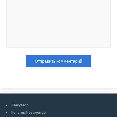
Эвакуатор
Попутный эвакуатор