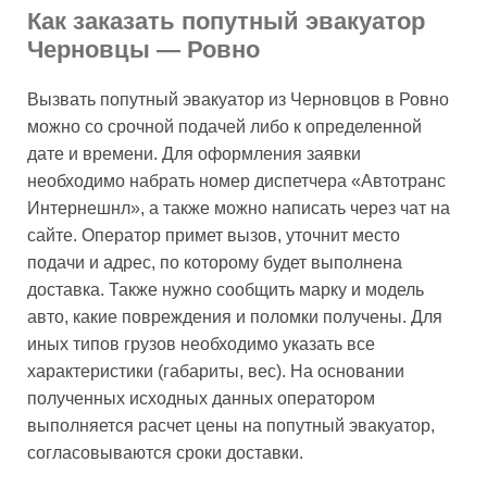
Как заказать попутный эвакуатор
Черновцы — Ровно
Вызвать попутный эвакуатор из Черновцов в Ровно
можно со срочной подачей либо к определенной
дате и времени. Для оформления заявки
необходимо набрать номер диспетчера «Автотранс
Интернешнл», а также можно написать через чат на
сайте. Оператор примет вызов, уточнит место
подачи и адрес, по которому будет выполнена
доставка. Также нужно сообщить марку и модель
авто, какие повреждения и поломки получены. Для
иных типов грузов необходимо указать все
характеристики (габариты, вес). На основании
полученных исходных данных оператором
выполняется расчет цены на попутный эвакуатор,
согласовываются сроки доставки.