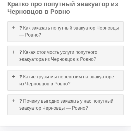
Кратко про попутный эвакуатор из
Черновцов в Ровно
❓ Как заказать попутный эвакуатор Черновцы
— Ровно?
❓ Какая стоимость услуги попутного
эвакуатора из Черновцов в Ровно?
❓ Какие грузы мы перевозим на эвакуаторе
из Черновцов в Ровно?
❓ Почему выгодно заказать у нас попутный
эвакуатор Черновцы — Ровно?