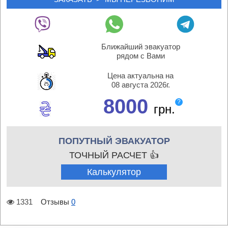
Ближайший эвакуатор
рядом с Вами
Цена актуальна на
08 августа 2026г.
8000
?
грн.
ПОПУТНЫЙ ЭВАКУАТОР
ТОЧНЫЙ РАСЧЕТ 👍
Калькулятор
1331
Отзывы
0