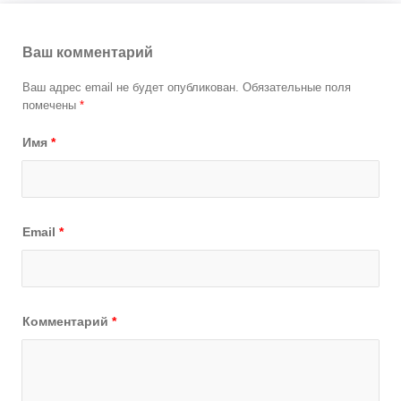
Ваш комментарий
Ваш адрес email не будет опубликован.
Обязательные поля
помечены
*
Имя
*
Email
*
Комментарий
*