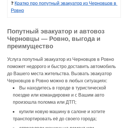
❓ 
Кратко про попутный эвакуатор из Черновцов в 
Ровно
Попутный эвакуатор и автовоз
Черновцы — Ровно, выгода и
преимущество
Услуга попутный эвакуатор из Черновцов в Ровно
поможет недорого и быстро доставить автомобиль
до Вашего места жительства. Вызвать эвакуатор
Черновцов в Ровно можно в любых ситуациях:
Вы находитесь в городе в туристической
поездке или командировке и с Вашим авто
произошла поломка или ДТП;
купили новую машину в салоне и хотите
транспортировать её до своего города;