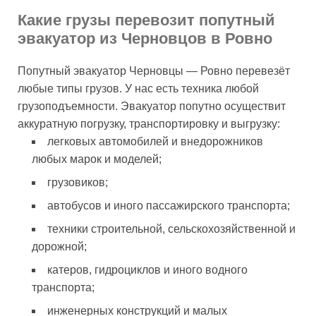
Какие грузы перевозит попутный
эвакуатор из Черновцов в Ровно
Попутный эвакуатор Черновцы — Ровно перевезёт
любые типы грузов. У нас есть техника любой
грузоподъемности. Эвакуатор попутно осуществит
аккуратную погрузку, транспортировку и выгрузку:
легковых автомобилей и внедорожников
любых марок и моделей;
грузовиков;
автобусов и иного пассажирского транспорта;
техники строительной, сельскохозяйственной и
дорожной;
катеров, гидроциклов и иного водного
транспорта;
инженерных конструкций и малых