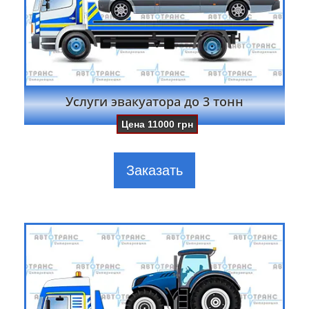
Услуги эвакуатора до 3 тонн
Цена
11000
грн
Заказать