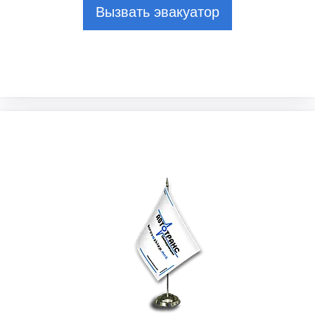
Вызвать эвакуатор