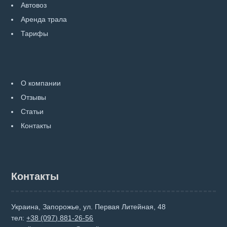
Автовоз
Аренда трала
Тарифы
О компании
Отзывы
Статьи
Контакты
Контакты
Украина, Запорожье, ул. Первая Литейная, 48
тел:
+38 (097) 881-26-56