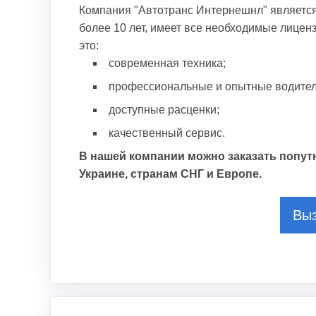
Компания "Автотранс Интернешнл" является
более 10 лет, имеет все необходимые лицен
это:
современная техника;
профессиональные и опытные водител
доступные расценки;
качественный сервис.
В нашей компании можно заказать попутн
Украине, странам СНГ и Европе.
Выз