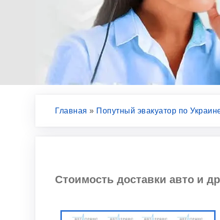
Главная
»
Попутный эвакуатор по Украин
Стоимость доставки авто и др