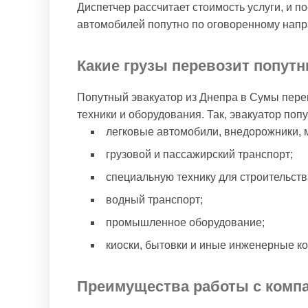
Диспетчер рассчитает стоимость услуги, и п
автомобилей попутно по оговоренному нап
Какие грузы перевозит попут
Попутный эвакуатор из Днепра в Сумы пере
техники и оборудования. Так, эвакуатор по
легковые автомобили, внедорожники, 
грузовой и пассажирский транспорт;
специальную технику для строительств
водный транспорт;
промышленное оборудование;
киоски, бытовки и иные инженерные ко
Преимущества работы с комп