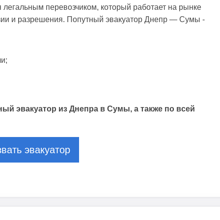
 легальным перевозчиком, который работает на рынке
зии и разрешения. Попутный эвакуатор Днепр — Сумы -
и;
ый эвакуатор из Днепра в Сумы, а также по всей
вать эвакуатор