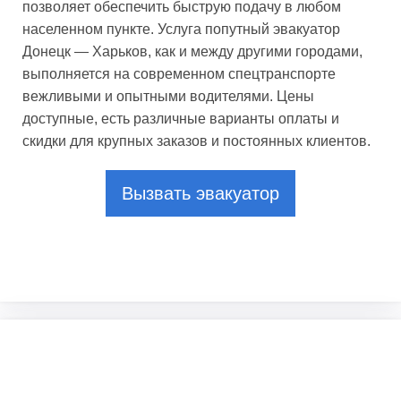
позволяет обеспечить быструю подачу в любом
населенном пункте. Услуга попутный эвакуатор
Донецк — Харьков, как и между другими городами,
выполняется на современном спецтранспорте
вежливыми и опытными водителями. Цены
доступные, есть различные варианты оплаты и
скидки для крупных заказов и постоянных клиентов.
Вызвать эвакуатор