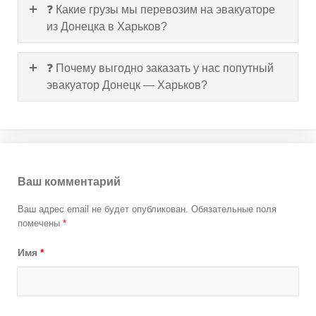
❓ Какие грузы мы перевозим на эвакуаторе
из Донецка в Харьков?
❓ Почему выгодно заказать у нас попутный
эвакуатор Донецк — Харьков?
Ваш комментарий
Ваш адрес email не будет опубликован.
Обязательные поля
помечены
*
Имя
*