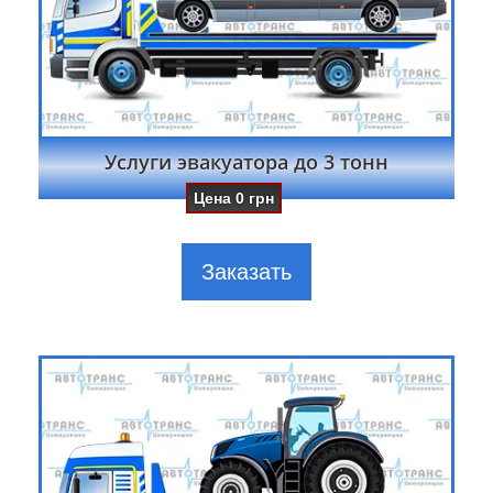
Услуги эвакуатора до 3 тонн
Цена
0
грн
Заказать