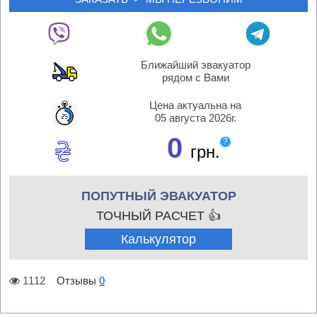
Ближайший эвакуатор
рядом с Вами
Цена актуальна на
05 августа 2026г.
0
?
грн.
ПОПУТНЫЙ ЭВАКУАТОР
ТОЧНЫЙ РАСЧЕТ 👍
Калькулятор
1112
Отзывы
0