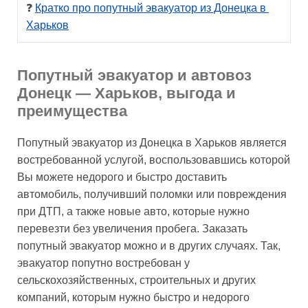
❓ 
Кратко про попутный эвакуатор из Донецка в 
Харьков
Попутный эвакуатор и автовоз
Донецк — Харьков, выгода и
преимущества
Попутный эвакуатор из Донецка в Харьков является
востребованной услугой, воспользовавшись которой
Вы можете недорого и быстро доставить
автомобиль, получивший поломки или повреждения
при ДТП, а также новые авто, которые нужно
перевезти без увеличения пробега. Заказать
попутный эвакуатор можно и в других случаях. Так,
эвакуатор попутно востребован у
сельскохозяйственных, строительных и других
компаний, которым нужно быстро и недорого