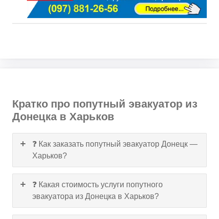
Кратко про попутный эвакуатор из
Донецка в Харьков
❓ Как заказать попутный эвакуатор Донецк —
Харьков?
❓ Какая стоимость услуги попутного
эвакуатора из Донецка в Харьков?