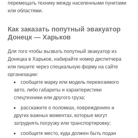
перемещать технику между населенными пунктами
или областями.
Как заказать попутный эвакуатор
Донецк — Харьков
Для того чтобы вызвать попутный эвакуатор из
Донецка в Харьков, набирайте номер диспетчера
или пишите через специальную форму на сайте
организации:
сообщите марку или модель перевозимого
авто, либо габариты и характеристики
спецтехники или другого груза;
расскажите о поломках, повреждениях и
других важных моментах, которые могут
затруднять погрузку или транспортировку;
сообщите место, куда должен быть подан