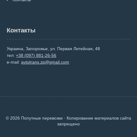
Контакты
Украина, Запорожье, ул. Первая Литейная, 48
тел:
+38 (097) 881-26-56
e-mail:
avtotrans.zp@gmail.com
© 2026 Попутные перевозки · Копирование материалов сайта
запрещено