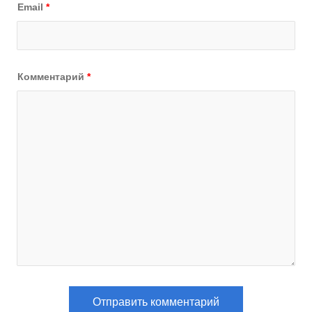
Email
*
Комментарий
*