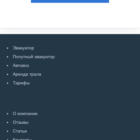
Эвакуатор
Попутный эвакуатор
Автовоз
Аренда трала
Тарифы
О компании
Отзывы
Статьи
Контакты