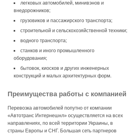
легковых автомобилей, минивэнов и
внедорожников;
грузовиков и пассажирского транспорта;
строительной и сельскохозяйственной техники;
водного транспорта;
станков и иного промышленного
оборудования;
бытовок, киосков и других инженерных
конструкций и малых архитектурных форм.
Преимущества работы с компанией
Перевозка автомобилей попутно от компании
«Автотранс Интернешнл» осуществляется на всех
направлениях, по всей территории Украины, в
страны Европы и СНГ. Большая сеть партнеров