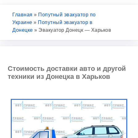
Главная
»
Попутный эвакуатор по
Украине
»
Попутный эвакуатор в
Донецке
»
Эвакуатор Донецк — Харьков
Стоимость доставки авто и другой
техники из Донецка в Харьков