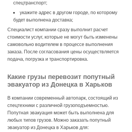
спецтранспорт;
укажите адрес в другом городе, по которому
будет выполнена доставка;
Специалист компании сразу выполнит расчет
стоимости услуг, которые не могут быть изменены
самовольно водителем в процессе выполнения
заказа. После согласования цены осуществляется
подача, погрузка и транспортировка.
Какие грузы перевозит попутный
эвакуатор из Донецка в Харьков
В компании современный автопарк, состоящий из
спецтехники с различной грузоподъемностью.
Попутная эвакуация может быть выполнена для
любых типов грузов. Можно заказать попутный
эвакуатор из Донецка в Харьков для: