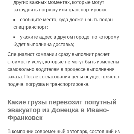
других важных моментах, которые могут
затруднять погрузку или транспортировку;
сообщите место, куда должен быть подан
спецтранспорт;
укажите адрес в другом городе, по которому
будет выполнена доставка;
Специалист компании сразу выполнит расчет
стоимости услуг, которые не могут быть изменены
самовольно водителем в процессе выполнения
заказа. После согласования цены осуществляется
подача, погрузка и транспортировка.
Какие грузы перевозит попутный
эвакуатор из Донецка в Ивано-
Франковск
В компании современный автопарк, состоящий из