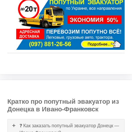
Кратко про попутный эвакуатор из
Донецка в Ивано-Франковск
❓ Как заказать попутный эвакуатор Донецк —