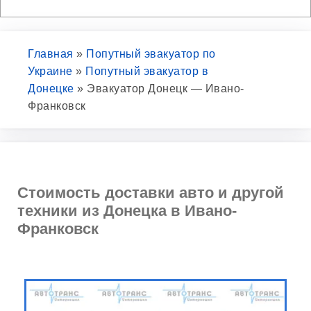
Главная
»
Попутный эвакуатор по
Украине
»
Попутный эвакуатор в
Донецке
»
Эвакуатор Донецк — Ивано-
Франковск
Стоимость доставки авто и другой
техники из Донецка в Ивано-
Франковск