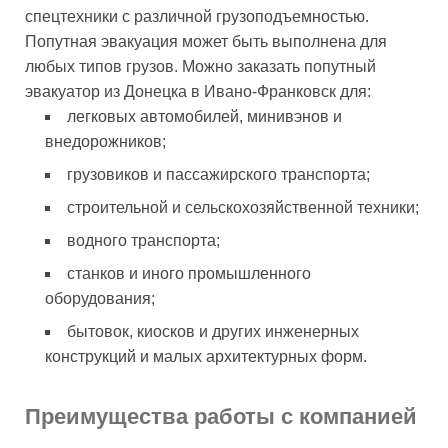
спецтехники с различной грузоподъемностью.
Попутная эвакуация может быть выполнена для
любых типов грузов. Можно заказать попутный
эвакуатор из Донецка в Ивано-Франковск для:
легковых автомобилей, минивэнов и
внедорожников;
грузовиков и пассажирского транспорта;
строительной и сельскохозяйственной техники;
водного транспорта;
станков и иного промышленного
оборудования;
бытовок, киосков и других инженерных
конструкций и малых архитектурных форм.
Преимущества работы с компанией