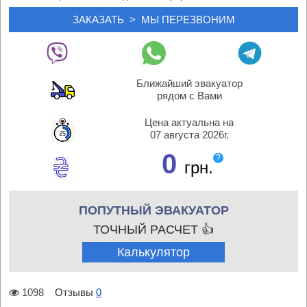
Ближайший эвакуатор
рядом с Вами
Цена актуальна на
07 августа 2026г.
0
?
грн.
ПОПУТНЫЙ ЭВАКУАТОР
ТОЧНЫЙ РАСЧЕТ 👍
Калькулятор
1098
Отзывы
0