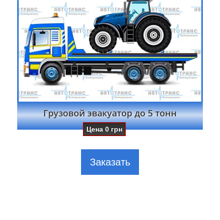
Грузовой эвакуатор до 5 тонн
Цена
0
грн
Заказать