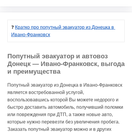
❓ 
Кратко про попутный эвакуатор из Донецка в 
Ивано-Франковск
Попутный эвакуатор и автовоз
Донецк — Ивано-Франковск, выгода
и преимущества
Попутный эвакуатор из Донецка в Ивано-Франковск
является востребованной услугой,
воспользовавшись которой Вы можете недорого и
быстро доставить автомобиль, получивший поломки
или повреждения при ДТП, а также новые авто,
которые нужно перевезти без увеличения пробега.
Заказать попутный эвакуатор можно и в других