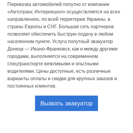
Перевозка автомобилей попутно от компании
«Автотранс Интернешнл» осуществляется на всех
направлениях, по всей территории Украины, в
страны Европы и СНГ. Большая сеть партнеров
позволяет обеспечить быструю подачу в любом
населенном пункте. Услуга попутный эвакуатор
Донецк — Ивано-Франковск, как и между другими
городами, выполняется на современном
спецтранспорте вежливыми и опытными
водителями. Цены доступные, есть различные
варианты оплаты и скидки для крупных заказов и
постоянных клиентов.
Вызвать эвакуатор