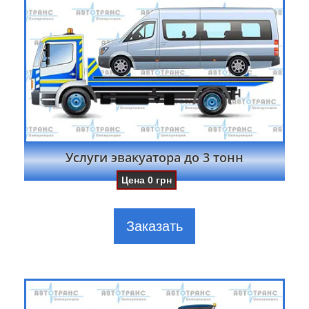
Услуги эвакуатора до 3 тонн
Цена
0
грн
Заказать