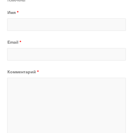
помечены
*
Имя
*
Email
*
Комментарий
*