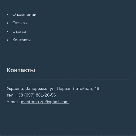
О компании
Отзывы
Статьи
Контакты
Контакты
Украина, Запорожье, ул. Первая Литейная, 48
тел:
+38 (097) 881-26-56
e-mail:
avtotrans.zp@gmail.com