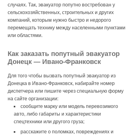
случаях. Так, эвакуатор попутно востребован у
сельскохозяйственных, строительных и других
компаний, которым нужно быстро и недорого
перемещать технику между населенными пунктами
или областями.
Как заказать попутный эвакуатор
Донецк — Ивано-Франковск
Для того чтобы вызвать попутный эвакуатор из
Донецка в Ивано-Франковск, набирайте номер
диспетчера или пишите через специальную форму
на сайте организации:
сообщите марку или модель перевозимого
авто, либо габариты и характеристики
спецтехники или другого груза;
расскажите о поломках, повреждениях и