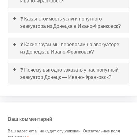
Ивано-Франковск?
❓ Какая стоимость услуги попутного
эвакуатора из Донецка в Ивано-Франковск?
❓ Какие грузы мы перевозим на эвакуаторе
из Донецка в Ивано-Франковск?
❓ Почему выгодно заказать у нас попутный
эвакуатор Донецк — Ивано-Франковск?
Ваш комментарий
Ваш адрес email не будет опубликован.
Обязательные поля