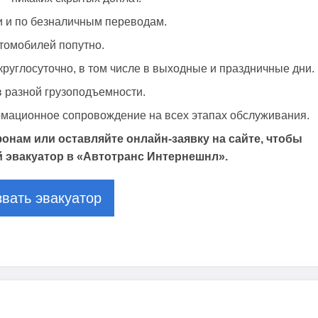
 и по безналичным переводам.
томобилей попутно.
руглосуточно, в том числе в выходные и праздничные дни.
 разной грузоподъемности.
мационное сопровождение на всех этапах обслуживания.
онам или оставляйте онлайн-заявку на сайте, чтобы
й эвакуатор в «Автотранс Интернешнл».
вать эвакуатор