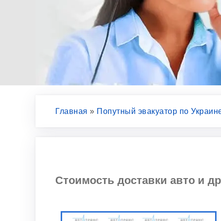
Главная
»
Попутный эвакуатор по Украин
Стоимость доставки авто и др