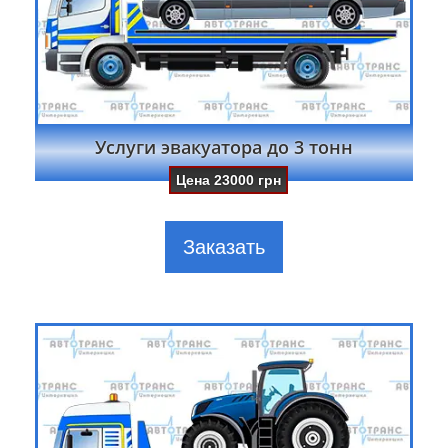
Услуги эвакуатора до 3 тонн
Цена
23000
грн
Заказать