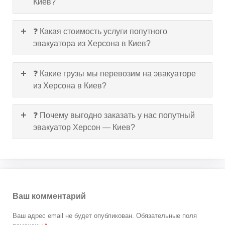
Киев?
❓ Какая стоимость услуги попутного
эвакуатора из Херсона в Киев?
❓ Какие грузы мы перевозим на эвакуаторе
из Херсона в Киев?
❓ Почему выгодно заказать у нас попутный
эвакуатор Херсон — Киев?
Ваш комментарий
Ваш адрес email не будет опубликован.
Обязательные поля