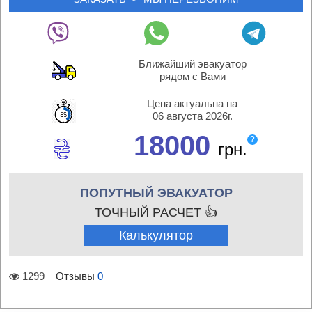
Ближайший эвакуатор
рядом с Вами
Цена актуальна на
06 августа 2026г.
18000
?
грн.
ПОПУТНЫЙ ЭВАКУАТОР
ТОЧНЫЙ РАСЧЕТ 👍
Калькулятор
1299
Отзывы
0