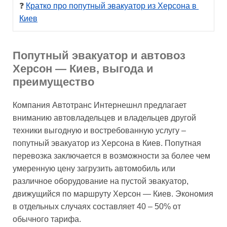
❓ 
Кратко про попутный эвакуатор из Херсона в 
Киев
Попутный эвакуатор и автовоз
Херсон — Киев, выгода и
преимущество
Компания Автотранс Интернешнл предлагает
вниманию автовладельцев и владельцев другой
техники выгодную и востребованную услугу –
попутный эвакуатор из Херсона в Киев. Попутная
перевозка заключается в возможности за более чем
умеренную цену загрузить автомобиль или
различное оборудование на пустой эвакуатор,
движущийся по маршруту Херсон — Киев. Экономия
в отдельных случаях составляет 40 – 50% от
обычного тарифа.