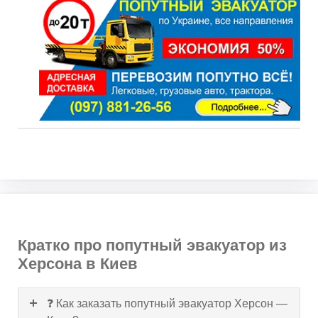
Кратко про попутный эвакуатор из
Херсона в Киев
❓ Как заказать попутный эвакуатор Херсон —