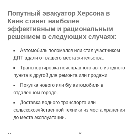
Попутный эвакуатор Херсона в
Киев станет наиболее
эффективным и рациональным
решением в следующих случаях:
Автомобиль поломался или стал участником
ДПТ вдали от вашего места жительства.
Транспортировка неисправного авто из одного
пункта в другой для ремонта или продажи.
Покупка нового или б/у автомобиля в
отдаленном городе.
Доставка водного транспорта или
сельскохозяйственной техники из места хранения
до места эксплуатации.