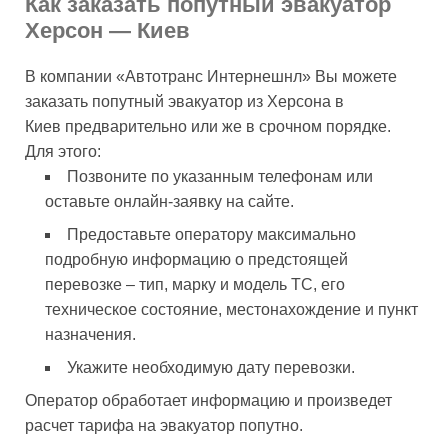
Как заказать попутный эвакуатор
Херсон — Киев
В компании «Автотранс Интернешнл» Вы можете
заказать попутный эвакуатор из Херсона в
Киев предварительно или же в срочном порядке.
Для этого:
Позвоните по указанным телефонам или
оставьте онлайн-заявку на сайте.
Предоставьте оператору максимально
подробную информацию о предстоящей
перевозке – тип, марку и модель ТС, его
техническое состояние, местонахождение и пункт
назначения.
Укажите необходимую дату перевозки.
Оператор обработает информацию и произведет
расчет тарифа на эвакуатор попутно.