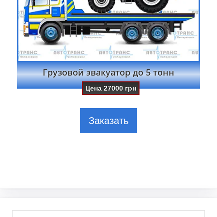
Грузовой эвакуатор до 5 тонн
Цена
27000
грн
Заказать