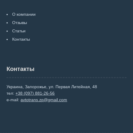
О компании
Отзывы
Статьи
Контакты
Контакты
Украина, Запорожье, ул. Первая Литейная, 48
тел:
+38 (097) 881-26-56
e-mail:
avtotrans.zp@gmail.com