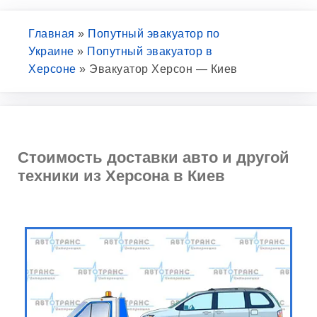
Главная
»
Попутный эвакуатор по
Украине
»
Попутный эвакуатор в
Херсоне
»
Эвакуатор Херсон — Киев
Стоимость доставки авто и другой
техники из Херсона в Киев