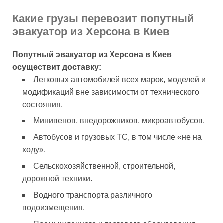
Какие грузы перевозит попутный
эвакуатор из Херсона в Киев
Попутный эвакуатор из Херсона в Киев
осуществит доставку:
Легковых автомобилей всех марок, моделей и
модификаций вне зависимости от технического
состояния.
Минивенов, внедорожников, микроавтобусов.
Автобусов и грузовых ТС, в том числе «не на
ходу».
Сельскохозяйственной, строительной,
дорожной техники.
Водного транспорта различного
водоизмещения.