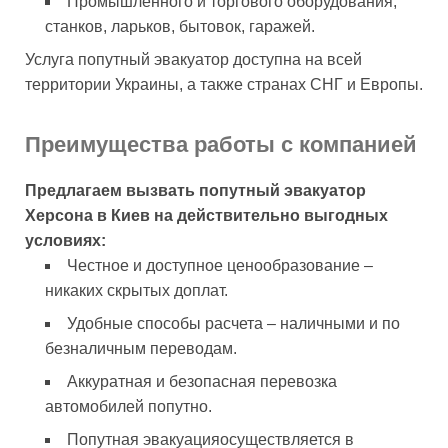
Промышленного и торгового оборудования,
станков, ларьков, бытовок, гаражей.
Услуга попутный эвакуатор доступна на всей
территории Украины, а также странах СНГ и Европы.
Преимущества работы с компанией
Предлагаем вызвать попутный эвакуатор
Херсона в Киев на действительно выгодных
условиях:
Честное и доступное ценообразование –
никаких скрытых доплат.
Удобные способы расчета – наличными и по
безналичным переводам.
Аккуратная и безопасная перевозка
автомобилей попутно.
Попутная эвакуацияосуществляется в