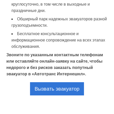
круглосуточно, в том числе в выходные и
праздничные дни.
Обширный парк надежных эвакуаторов разной
грузоподъемности.
Бесплатное консультационное и
информационное сопровождение на всех этапах
обслуживания.
Звоните по указанным контактным телефонам
или оставляйте онлайн-заявку на сайте, чтобы
недорого и без рисков заказать попутный
эвакуатор в «Автотранс Интернешнл».
Вызвать эвакуатор