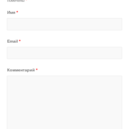
помечены
*
Имя
*
Email
*
Комментарий
*