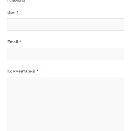
помечены
*
Имя
*
Email
*
Комментарий
*