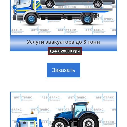
Услуги эвакуатора до 3 тонн
Цена
28000
грн
Заказать