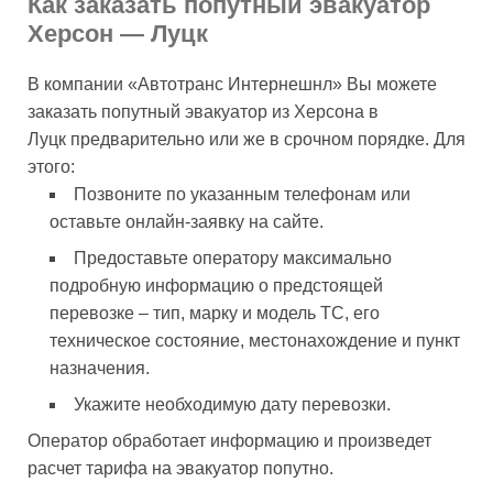
Как заказать попутный эвакуатор
Херсон — Луцк
В компании «Автотранс Интернешнл» Вы можете
заказать попутный эвакуатор из Херсона в
Луцк предварительно или же в срочном порядке. Для
этого:
Позвоните по указанным телефонам или
оставьте онлайн-заявку на сайте.
Предоставьте оператору максимально
подробную информацию о предстоящей
перевозке – тип, марку и модель ТС, его
техническое состояние, местонахождение и пункт
назначения.
Укажите необходимую дату перевозки.
Оператор обработает информацию и произведет
расчет тарифа на эвакуатор попутно.