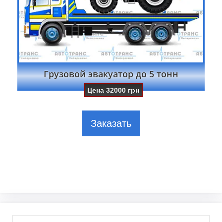
Грузовой эвакуатор до 5 тонн
Цена
32000
грн
Заказать