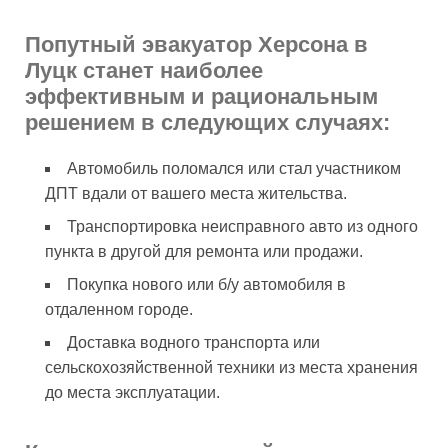
Попутный эвакуатор Херсона в
Луцк станет наиболее
эффективным и рациональным
решением в следующих случаях:
Автомобиль поломался или стал участником
ДПТ вдали от вашего места жительства.
Транспортировка неисправного авто из одного
пункта в другой для ремонта или продажи.
Покупка нового или б/у автомобиля в
отдаленном городе.
Доставка водного транспорта или
сельскохозяйственной техники из места хранения
до места эксплуатации.