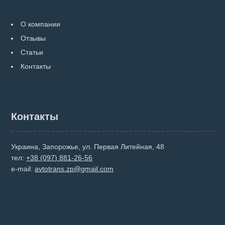
О компании
Отзывы
Статьи
Контакты
Контакты
Украина, Запорожье, ул. Первая Литейная, 48
тел:
+38 (097) 881-26-56
e-mail:
avtotrans.zp@gmail.com