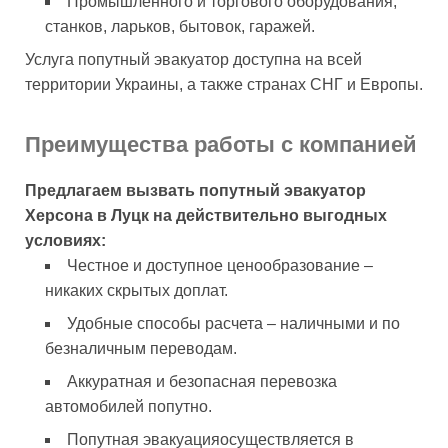
Промышленного и торгового оборудования,
станков, ларьков, бытовок, гаражей.
Услуга попутный эвакуатор доступна на всей
территории Украины, а также странах СНГ и Европы.
Преимущества работы с компанией
Предлагаем вызвать попутный эвакуатор
Херсона в Луцк на действительно выгодных
условиях:
Честное и доступное ценообразование –
никаких скрытых доплат.
Удобные способы расчета – наличными и по
безналичным переводам.
Аккуратная и безопасная перевозка
автомобилей попутно.
Попутная эвакуацияосуществляется в