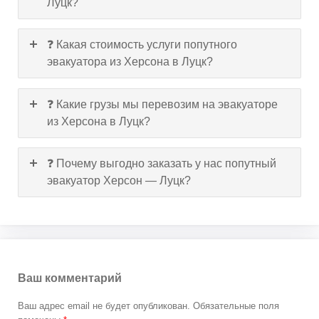
Луцк?
❓ Какая стоимость услуги попутного
эвакуатора из Херсона в Луцк?
❓ Какие грузы мы перевозим на эвакуаторе
из Херсона в Луцк?
❓ Почему выгодно заказать у нас попутный
эвакуатор Херсон — Луцк?
Ваш комментарий
Ваш адрес email не будет опубликован.
Обязательные поля