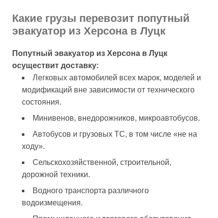
Какие грузы перевозит попутный
эвакуатор из Херсона в Луцк
Попутный эвакуатор из Херсона в Луцк
осуществит доставку:
Легковых автомобилей всех марок, моделей и
модификаций вне зависимости от технического
состояния.
Минивенов, внедорожников, микроавтобусов.
Автобусов и грузовых ТС, в том числе «не на
ходу».
Сельскохозяйственной, строительной,
дорожной техники.
Водного транспорта различного
водоизмещения.