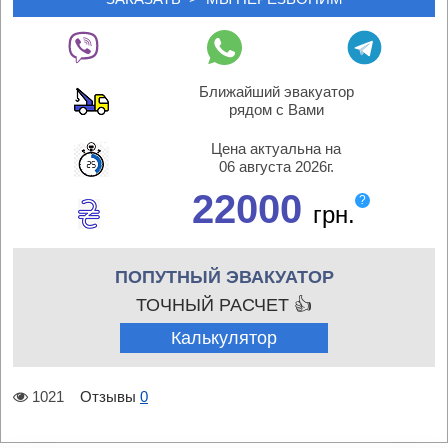
Ближайший эвакуатор
рядом с Вами
Цена актуальна на
06 августа 2026г.
22000
?
грн.
ПОПУТНЫЙ ЭВАКУАТОР
ТОЧНЫЙ РАСЧЕТ 👍
Калькулятор
1021
Отзывы
0