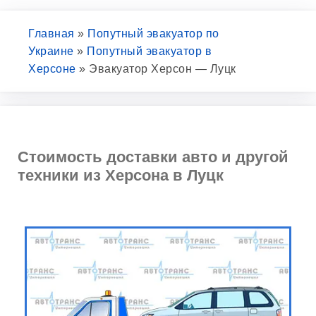
Главная
»
Попутный эвакуатор по
Украине
»
Попутный эвакуатор в
Херсоне
»
Эвакуатор Херсон — Луцк
Стоимость доставки авто и другой
техники из Херсона в Луцк