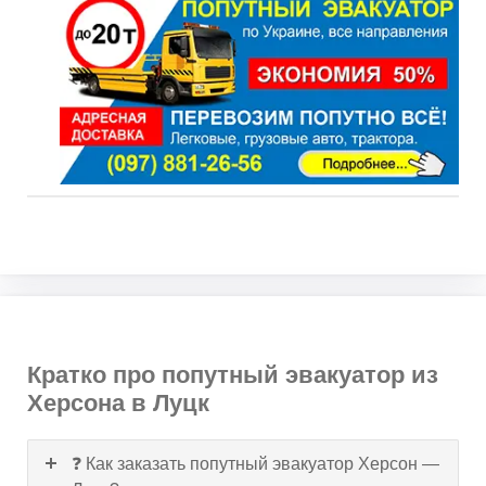
Кратко про попутный эвакуатор из
Херсона в Луцк
❓ Как заказать попутный эвакуатор Херсон —