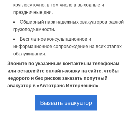
круглосуточно, в том числе в выходные и
праздничные дни.
Обширный парк надежных эвакуаторов разной
грузоподъемности.
Бесплатное консультационное и
информационное сопровождение на всех этапах
обслуживания.
Звоните по указанным контактным телефонам
или оставляйте онлайн-заявку на сайте, чтобы
недорого и без рисков заказать попутный
эвакуатор в «Автотранс Интернешнл».
Вызвать эвакуатор