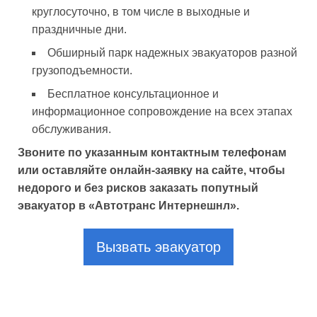
круглосуточно, в том числе в выходные и
праздничные дни.
Обширный парк надежных эвакуаторов разной
грузоподъемности.
Бесплатное консультационное и
информационное сопровождение на всех этапах
обслуживания.
Звоните по указанным контактным телефонам
или оставляйте онлайн-заявку на сайте, чтобы
недорого и без рисков заказать попутный
эвакуатор в «Автотранс Интернешнл».
Вызвать эвакуатор