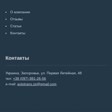
О компании
Отзывы
Статьи
Контакты
Контакты
Украина, Запорожье, ул. Первая Литейная, 48
тел:
+38 (097) 881-26-56
e-mail:
avtotrans.zp@gmail.com