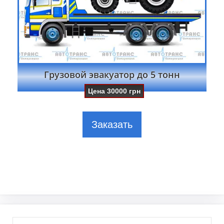
Грузовой эвакуатор до 5 тонн
Цена
30000
грн
Заказать