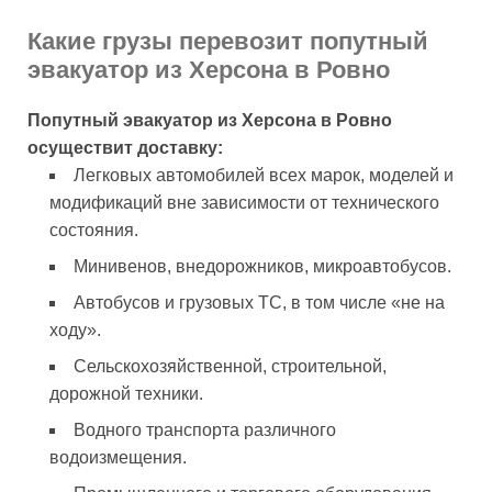
Какие грузы перевозит попутный
эвакуатор из Херсона в Ровно
Попутный эвакуатор из Херсона в Ровно
осуществит доставку:
Легковых автомобилей всех марок, моделей и
модификаций вне зависимости от технического
состояния.
Минивенов, внедорожников, микроавтобусов.
Автобусов и грузовых ТС, в том числе «не на
ходу».
Сельскохозяйственной, строительной,
дорожной техники.
Водного транспорта различного
водоизмещения.