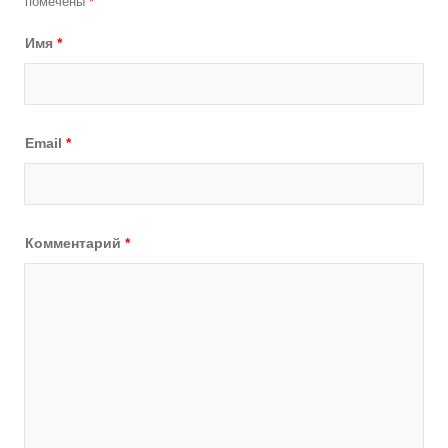
помечены
*
Имя
*
Email
*
Комментарий
*