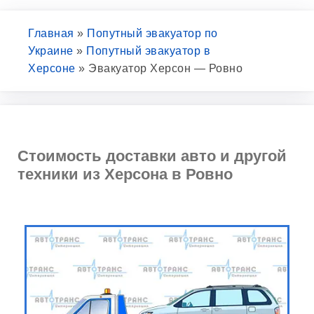
Главная
»
Попутный эвакуатор по
Украине
»
Попутный эвакуатор в
Херсоне
»
Эвакуатор Херсон — Ровно
Стоимость доставки авто и другой
техники из Херсона в Ровно