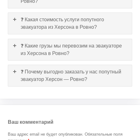
Ровно?
❓ Какая стоимость услуги попутного
эвакуатора из Херсона в Ровно?
❓ Какие грузы мы перевозим на эвакуаторе
из Херсона в Ровно?
❓ Почему выгодно заказать у нас попутный
эвакуатор Херсон — Ровно?
Ваш комментарий
Ваш адрес email не будет опубликован.
Обязательные поля