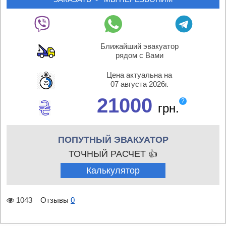
Ближайший эвакуатор
рядом с Вами
Цена актуальна на
07 августа 2026г.
21000
?
грн.
ПОПУТНЫЙ ЭВАКУАТОР
ТОЧНЫЙ РАСЧЕТ 👍
Калькулятор
1043
Отзывы
0