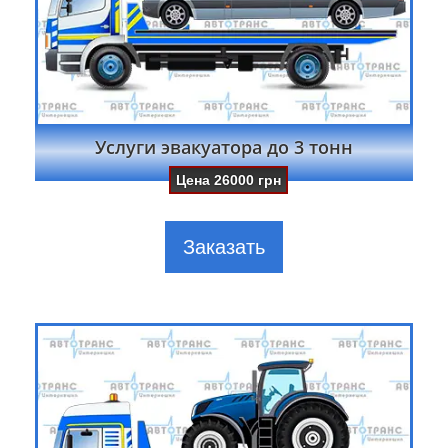
Услуги эвакуатора до 3 тонн
Цена
26000
грн
Заказать