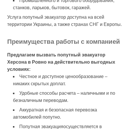
Промышленного и торгового оборудования,
станков, ларьков, бытовок, гаражей.
Услуга попутный эвакуатор доступна на всей
территории Украины, а также странах СНГ и Европы.
Преимущества работы с компанией
Предлагаем вызвать попутный эвакуатор
Херсона в Ровно на действительно выгодных
условиях:
Честное и доступное ценообразование –
никаких скрытых доплат.
Удобные способы расчета – наличными и по
безналичным переводам.
Аккуратная и безопасная перевозка
автомобилей попутно.
Попутная эвакуацияосуществляется в