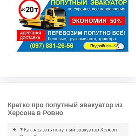
Кратко про попутный эвакуатор из
Херсона в Ровно
❓ Как заказать попутный эвакуатор Херсон —