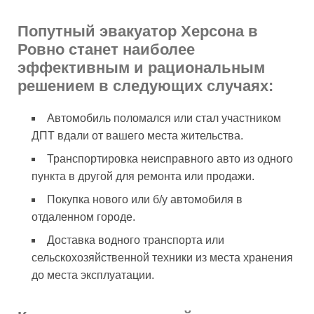
Попутный эвакуатор Херсона в
Ровно станет наиболее
эффективным и рациональным
решением в следующих случаях:
Автомобиль поломался или стал участником
ДПТ вдали от вашего места жительства.
Транспортировка неисправного авто из одного
пункта в другой для ремонта или продажи.
Покупка нового или б/у автомобиля в
отдаленном городе.
Доставка водного транспорта или
сельскохозяйственной техники из места хранения
до места эксплуатации.