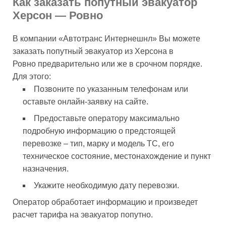
Как заказать попутный эвакуатор
Херсон — Ровно
В компании «Автотранс Интернешнл» Вы можете
заказать попутный эвакуатор из Херсона в
Ровно предварительно или же в срочном порядке.
Для этого:
Позвоните по указанным телефонам или
оставьте онлайн-заявку на сайте.
Предоставьте оператору максимально
подробную информацию о предстоящей
перевозке – тип, марку и модель ТС, его
техническое состояние, местонахождение и пункт
назначения.
Укажите необходимую дату перевозки.
Оператор обработает информацию и произведет
расчет тарифа на эвакуатор попутно.