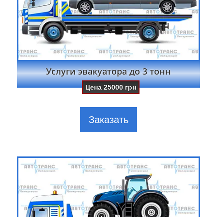
Услуги эвакуатора до 3 тонн
Цена
25000
грн
Заказать