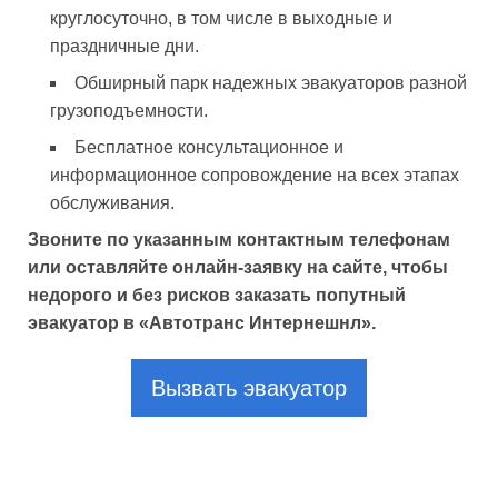
круглосуточно, в том числе в выходные и
праздничные дни.
Обширный парк надежных эвакуаторов разной
грузоподъемности.
Бесплатное консультационное и
информационное сопровождение на всех этапах
обслуживания.
Звоните по указанным контактным телефонам
или оставляйте онлайн-заявку на сайте, чтобы
недорого и без рисков заказать попутный
эвакуатор в «Автотранс Интернешнл».
Вызвать эвакуатор