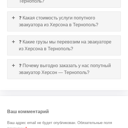
Тернополь?
❓ Какая стоимость услуги попутного
эвакуатора из Херсона в Тернополь?
❓ Какие грузы мы перевозим на эвакуаторе
из Херсона в Тернополь?
❓ Почему выгодно заказать у нас попутный
эвакуатор Херсон — Тернополь?
Ваш комментарий
Ваш адрес email не будет опубликован.
Обязательные поля