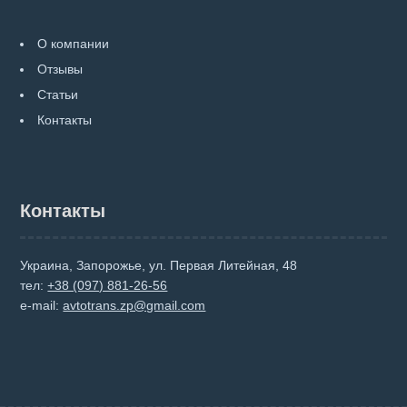
О компании
Отзывы
Статьи
Контакты
Контакты
Украина, Запорожье, ул. Первая Литейная, 48
тел:
+38 (097) 881-26-56
e-mail:
avtotrans.zp@gmail.com