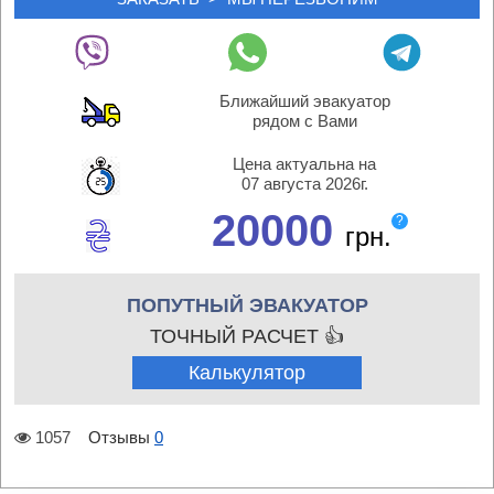
Ближайший эвакуатор
рядом с Вами
Цена актуальна на
07 августа 2026г.
20000
?
грн.
ПОПУТНЫЙ ЭВАКУАТОР
ТОЧНЫЙ РАСЧЕТ 👍
Калькулятор
1057
Отзывы
0