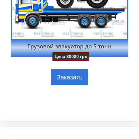
Грузовой эвакуатор до 5 тонн
Цена
30000
грн
Заказать