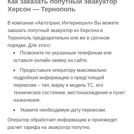
Как заказать попутный эвакуатор
Херсон — Тернополь
В компании «Автотранс Интернешнл» Вы можете
заказать попутный эвакуатор из Херсона в
Тернополь предварительно или же в срочном
порядке. Для этого:
Позвоните по указанным телефонам или
оставьте онлайн-заявку на сайте.
Предоставьте оператору максимально
подробную информацию о предстоящей
перевозке – тип, марку и модель ТС, его
техническое состояние, местонахождение и пункт
назначения.
Укажите необходимую дату перевозки.
Оператор обработает информацию и произведет
расчет тарифа на эвакуатор попутно.