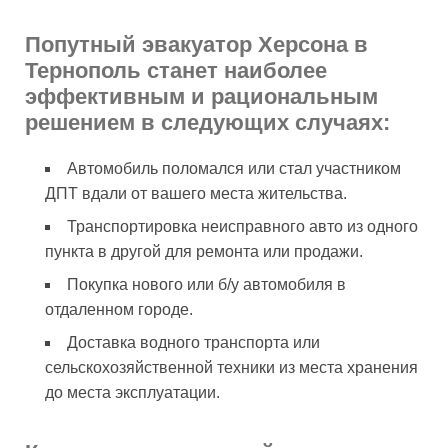
Попутный эвакуатор Херсона в
Тернополь станет наиболее
эффективным и рациональным
решением в следующих случаях:
Автомобиль поломался или стал участником
ДПТ вдали от вашего места жительства.
Транспортировка неисправного авто из одного
пункта в другой для ремонта или продажи.
Покупка нового или б/у автомобиля в
отдаленном городе.
Доставка водного транспорта или
сельскохозяйственной техники из места хранения
до места эксплуатации.