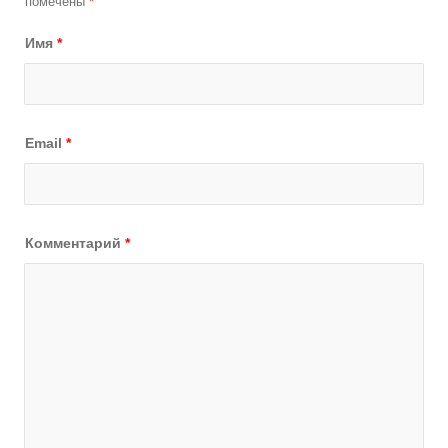
помечены
*
Имя
*
Email
*
Комментарий
*