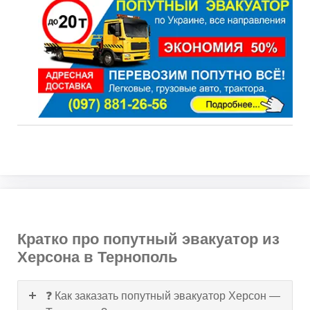
Кратко про попутный эвакуатор из
Херсона в Тернополь
❓ Как заказать попутный эвакуатор Херсон —