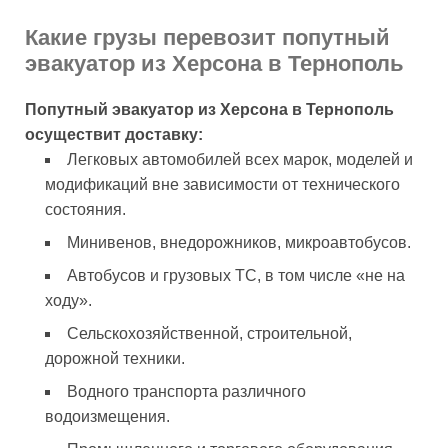
Какие грузы перевозит попутный
эвакуатор из Херсона в Тернополь
Попутный эвакуатор из Херсона в Тернополь
осуществит доставку:
Легковых автомобилей всех марок, моделей и
модификаций вне зависимости от технического
состояния.
Минивенов, внедорожников, микроавтобусов.
Автобусов и грузовых ТС, в том числе «не на
ходу».
Сельскохозяйственной, строительной,
дорожной техники.
Водного транспорта различного
водоизмещения.