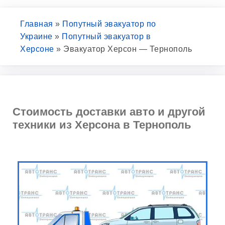
Главная
»
Попутный эвакуатор по
Украине
»
Попутный эвакуатор в
Херсоне
»
Эвакуатор Херсон — Тернополь
Стоимость доставки авто и другой
техники из Херсона в Тернополь