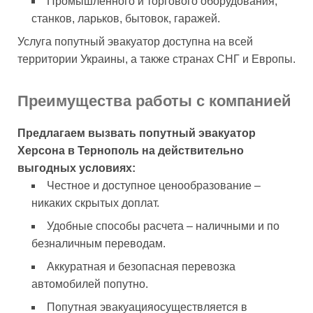
Промышленного и торгового оборудования,
станков, ларьков, бытовок, гаражей.
Услуга попутный эвакуатор доступна на всей
территории Украины, а также странах СНГ и Европы.
Преимущества работы с компанией
Предлагаем вызвать попутный эвакуатор
Херсона в Тернополь на действительно
выгодных условиях:
Честное и доступное ценообразование –
никаких скрытых доплат.
Удобные способы расчета – наличными и по
безналичным переводам.
Аккуратная и безопасная перевозка
автомобилей попутно.
Попутная эвакуацияосуществляется в