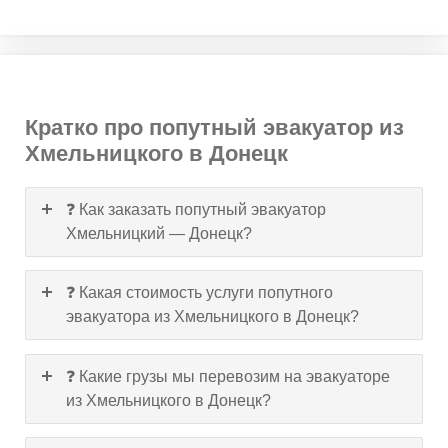
Кратко про попутный эвакуатор из
Хмельницкого в Донецк
❓ Как заказать попутный эвакуатор
Хмельницкий — Донецк?
❓ Какая стоимость услуги попутного
эвакуатора из Хмельницкого в Донецк?
❓ Какие грузы мы перевозим на эвакуаторе
из Хмельницкого в Донецк?