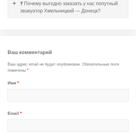
❓ Почему выгодно заказать у нас попутный
эвакуатор Хмельницкий — Донецк?
Ваш комментарий
Ваш адрес email не будет опубликован.
Обязательные поля
помечены
*
Имя
*
Email
*