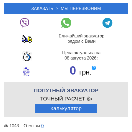
Ближайший эвакуатор
рядом с Вами
Цена актуальна на
08 августа 2026г.
0
?
грн.
ПОПУТНЫЙ ЭВАКУАТОР
ТОЧНЫЙ РАСЧЕТ 👍
Калькулятор
1043
Отзывы
0