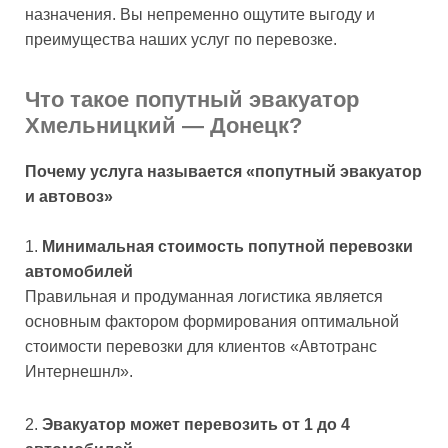
назначения. Вы непременно ощутите выгоду и
преимущества наших услуг по перевозке.
Что такое попутный эвакуатор
Хмельницкий — Донецк?
Почему услуга называется «попутный эвакуатор
и автовоз»
Минимальная стоимость попутной перевозки
автомобилей
Правильная и продуманная логистика является
основным фактором формирования оптимальной
стоимости перевозки для клиентов «Автотранс
Интернешнл».
Эвакуатор может перевозить от 1 до 4