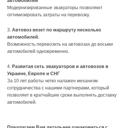
автомобилей
Модернизированные эвакуаторы позволяют
оптимизировать затраты на перевозку.
Автовоз везет по маршруту несколько
автомобилей.
Возможность перевозить на автовозах до восьми
автомобилей одновременно.
Развитая сеть эвакуаторов и автовозов в
Украине, Европе и СНГ
За 10 лет работы четко налажен механизм
сотрудничества с нашими партнерами, который
позволяет в кратчайшие сроки выполнять доставку
автомобилей.
Предлагаем Вам детальнее ознакомиться с