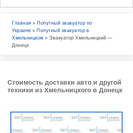
Главная
»
Попутный эвакуатор по
Украине
»
Попутный эвакуатор в
Хмельницком
»
Эвакуатор Хмельницкий —
Донецк
Стоимость доставки авто и другой
техники из Хмельницкого в Донецк