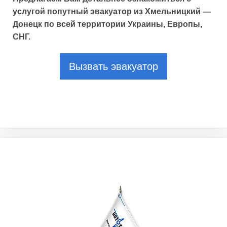
услугой попутный эвакуатор из Хмельницкий —
Донецк по всей территории Украины, Европы,
СНГ.
Вызвать эвакуатор