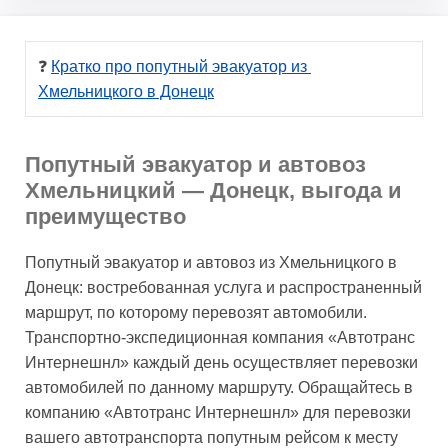
❓ 
Кратко про попутный эвакуатор из 
Хмельницкого в Донецк
Попутный эвакуатор и автовоз
Хмельницкий — Донецк, выгода и
преимущество
Попутный эвакуатор и автовоз из Хмельницкого в
Донецк: востребованная услуга и распространенный
маршрут, по которому перевозят автомобили.
Транспортно-экспедиционная компания «Автотранс
Интернешнл» каждый день осуществляет перевозки
автомобилей по данному маршруту. Обращайтесь в
компанию «Автотранс Интернешнл» для перевозки
вашего автотранспорта попутным рейсом к месту