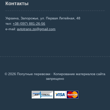
Контакты
Украина, Запорожье, ул. Первая Литейная, 48
тел:
+38 (097) 881-26-56
e-mail:
avtotrans.zp@gmail.com
© 2026 Попутные перевозки · Копирование материалов сайта
запрещено