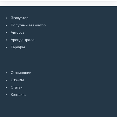
Эвакуатор
Попутный эвакуатор
Автовоз
Аренда трала
Тарифы
О компании
Отзывы
Статьи
Контакты