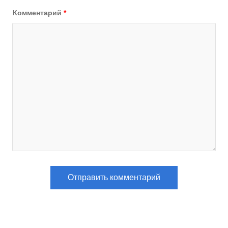
Комментарий
*