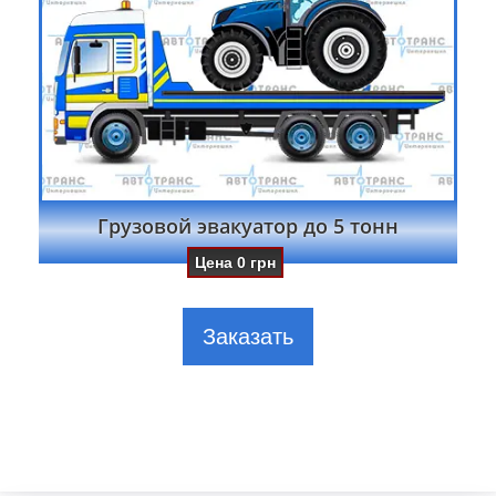
Грузовой эвакуатор до 5 тонн
Цена
0
грн
Заказать