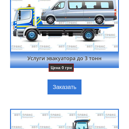
Услуги эвакуатора до 3 тонн
Цена
0
грн
Заказать