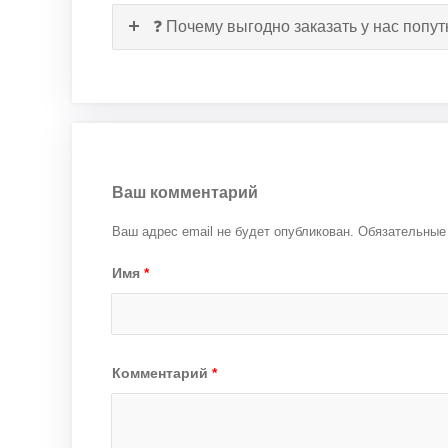
❓ Почему выгодно заказать у нас поп
Ваш комментарий
Ваш адрес email не будет опубликован.
Обязательные
Имя
*
Комментарий
*