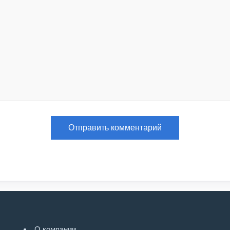
О компании