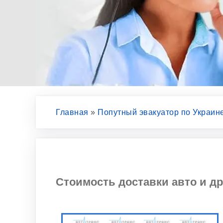
Главная
»
Попутный эвакуатор по Украин
Стоимость доставки авто и др