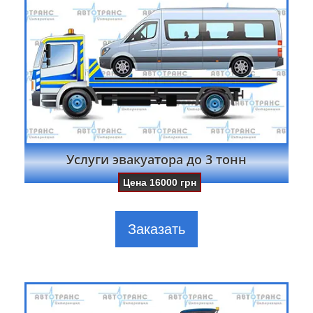
Услуги эвакуатора до 3 тонн
Цена
16000
грн
Заказать