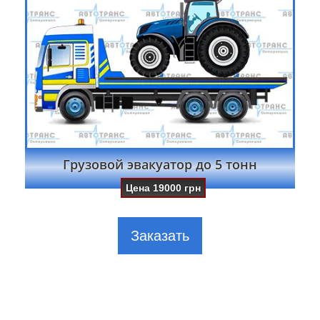
Грузовой эвакуатор до 5 тонн
Цена
19000
грн
Заказать