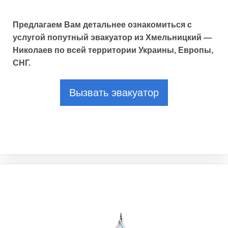
Предлагаем Вам детальнее ознакомиться с
услугой попутный эвакуатор из Хмельницкий —
Николаев по всей территории Украины, Европы,
СНГ.
Вызвать эвакуатор