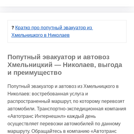
❓ 
Кратко про попутный эвакуатор из 
Хмельницкого в Николаев
Попутный эвакуатор и автовоз
Хмельницкий — Николаев, выгода
и преимущество
Попутный эвакуатор и автовоз из Хмельницкого в
Николаев: востребованная услуга и
распространенный маршрут, по которому перевозят
автомобили. Транспортно-экспедиционная компания
«Автотранс Интернешнл» каждый день
осуществляет перевозки автомобилей по данному
маршруту. Обращайтесь в компанию «Автотранс