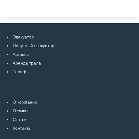
Эвакуатор
Попутный эвакуатор
Автовоз
Аренда трала
Тарифы
О компании
Отзывы
Статьи
Контакты