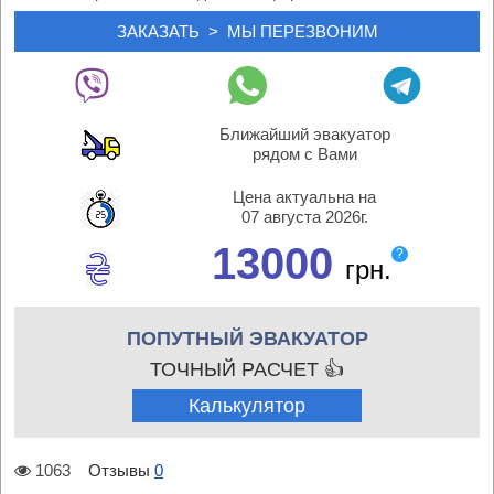
Ближайший эвакуатор
рядом с Вами
Цена актуальна на
07 августа 2026г.
13000
?
грн.
ПОПУТНЫЙ ЭВАКУАТОР
ТОЧНЫЙ РАСЧЕТ 👍
Калькулятор
1063
Отзывы
0