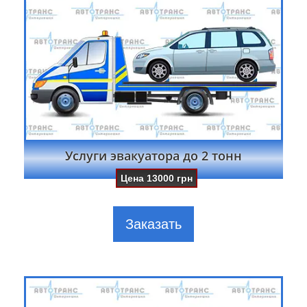
Услуги эвакуатора до 2 тонн
Цена
13000
грн
Заказать