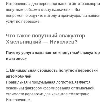
Интернешнл» для перевозки вашего автотранспорта
попутным рейсом к месту назначения. Вы
непременно ощутите выгоду и преимущества наших
услуг по перевозке.
Что такое попутный эвакуатор
Хмельницкий — Николаев?
Почему услуга называется «попутный эвакуатор
и автовоз»
Минимальная стоимость попутной перевозки
автомобилей
Правильная и продуманная логистика является
основным фактором формирования оптимальной
стоимости перевозки для клиентов «Автотранс
Интернешнл».