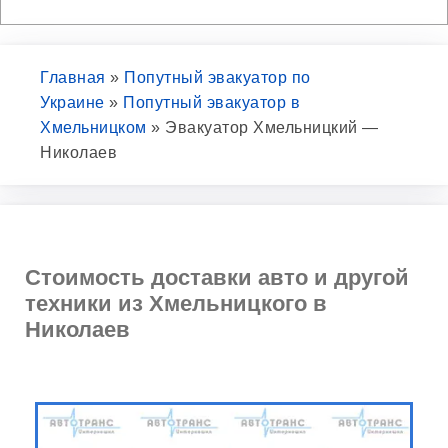
Главная
»
Попутный эвакуатор по
Украине
»
Попутный эвакуатор в
Хмельницком
»
Эвакуатор Хмельницкий —
Николаев
Стоимость доставки авто и другой
техники из Хмельницкого в
Николаев