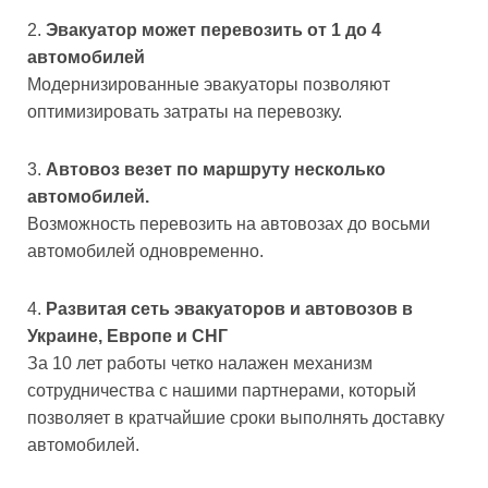
Эвакуатор может перевозить от 1 до 4
автомобилей
Модернизированные эвакуаторы позволяют
оптимизировать затраты на перевозку.
Автовоз везет по маршруту несколько
автомобилей.
Возможность перевозить на автовозах до восьми
автомобилей одновременно.
Развитая сеть эвакуаторов и автовозов в
Украине, Европе и СНГ
За 10 лет работы четко налажен механизм
сотрудничества с нашими партнерами, который
позволяет в кратчайшие сроки выполнять доставку
автомобилей.