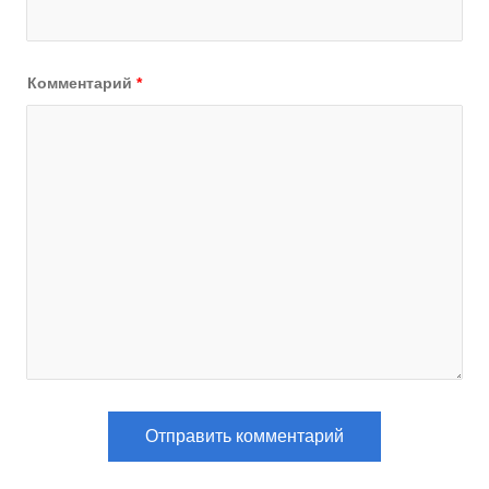
Комментарий
*