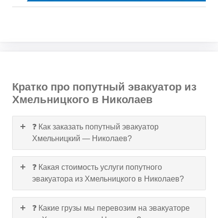
Кратко про попутный эвакуатор из
Хмельницкого в Николаев
❓ Как заказать попутный эвакуатор
Хмельницкий — Николаев?
❓ Какая стоимость услуги попутного
эвакуатора из Хмельницкого в Николаев?
❓ Какие грузы мы перевозим на эвакуаторе