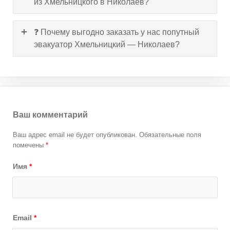
из Хмельницкого в Николаев?
❓ Почему выгодно заказать у нас попутный
эвакуатор Хмельницкий — Николаев?
Ваш комментарий
Ваш адрес email не будет опубликован.
Обязательные поля
помечены
*
Имя
*
Email
*