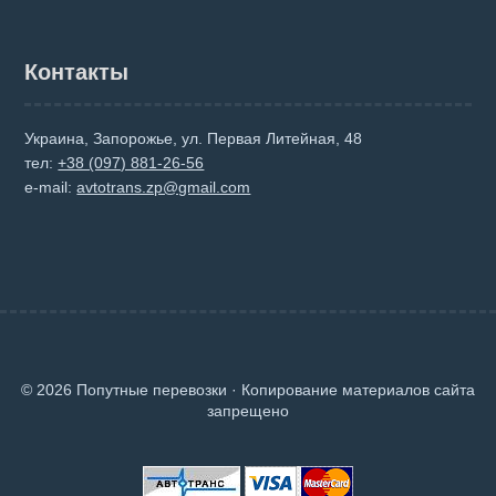
Контакты
Украина, Запорожье, ул. Первая Литейная, 48
тел:
+38 (097) 881-26-56
e-mail:
avtotrans.zp@gmail.com
© 2026 Попутные перевозки · Копирование материалов сайта
запрещено