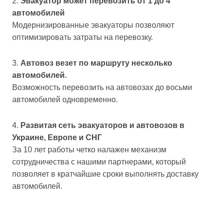
Эвакуатор может перевозить от 1 до 4
автомобилей
Модернизированные эвакуаторы позволяют
оптимизировать затраты на перевозку.
Автовоз везет по маршруту несколько
автомобилей.
Возможность перевозить на автовозах до восьми
автомобилей одновременно.
Развитая сеть эвакуаторов и автовозов в
Украине, Европе и СНГ
За 10 лет работы четко налажен механизм
сотрудничества с нашими партнерами, который
позволяет в кратчайшие сроки выполнять доставку
автомобилей.