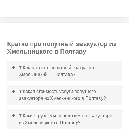
Кратко про попутный эвакуатор из
Хмельницкого в Полтаву
❓ Как заказать попутный эвакуатор
Хмельницкий — Полтава?
❓ Какая стоимость услуги попутного
эвакуатора из Хмельницкого в Полтаву?
❓ Какие грузы мы перевозим на эвакуаторе
из Хмельницкого в Полтаву?