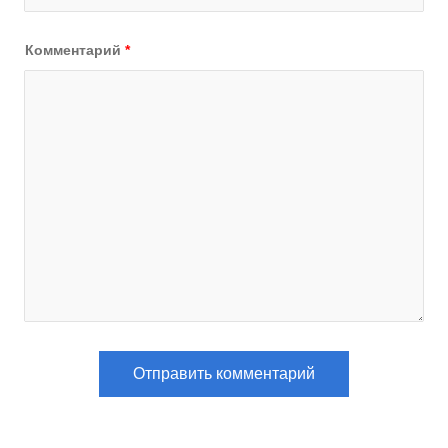
Комментарий
*