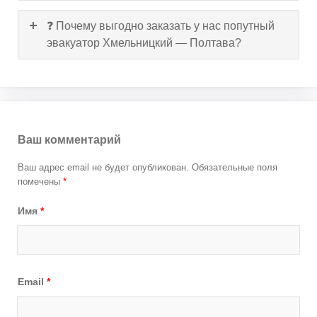
❓ Почему выгодно заказать у нас попутный
эвакуатор Хмельницкий — Полтава?
Ваш комментарий
Ваш адрес email не будет опубликован.
Обязательные поля
помечены
*
Имя
*
Email
*