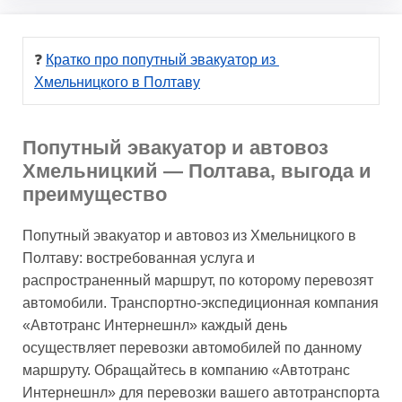
❓ 
Кратко про попутный эвакуатор из 
Хмельницкого в Полтаву
Попутный эвакуатор и автовоз
Хмельницкий — Полтава, выгода и
преимущество
Попутный эвакуатор и автовоз из Хмельницкого в
Полтаву: востребованная услуга и
распространенный маршрут, по которому перевозят
автомобили. Транспортно-экспедиционная компания
«Автотранс Интернешнл» каждый день
осуществляет перевозки автомобилей по данному
маршруту. Обращайтесь в компанию «Автотранс
Интернешнл» для перевозки вашего автотранспорта