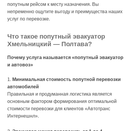
попутным рейсом к месту назначения. Вы
непременно ощутите выгоду и преимущества наших
услуг по перевозке.
Что такое попутный эвакуатор
Хмельницкий — Полтава?
Почему услуга называется «попутный эвакуатор
и автовоз»
Минимальная стоимость попутной перевозки
автомобилей
Правильная и продуманная логистика является
основным фактором формирования оптимальной
стоимости перевозки для клиентов «Автотранс
Интернешнл».