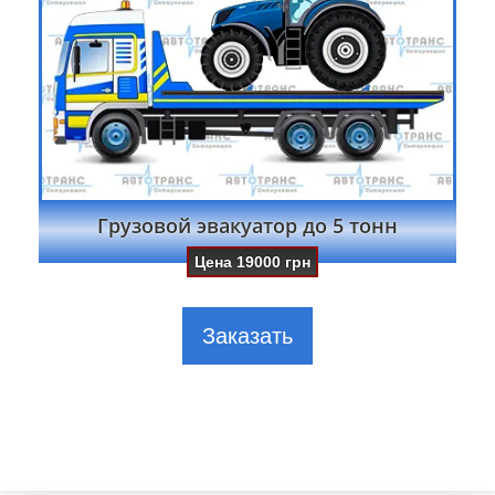
Грузовой эвакуатор до 5 тонн
Цена
19000
грн
Заказать