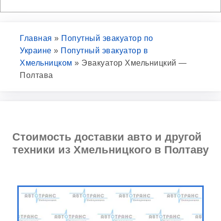
Главная
»
Попутный эвакуатор по
Украине
»
Попутный эвакуатор в
Хмельницком
»
Эвакуатор Хмельницкий —
Полтава
Стоимость доставки авто и другой
техники из Хмельницкого в Полтаву