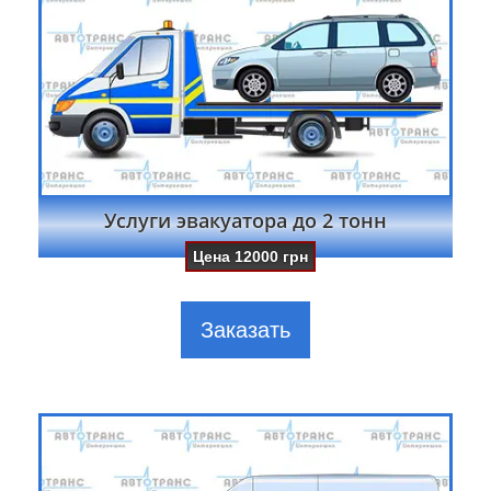
Услуги эвакуатора до 2 тонн
Цена
12000
грн
Заказать