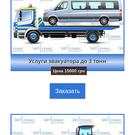
Услуги эвакуатора до 3 тонн
Цена
15000
грн
Заказать