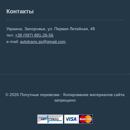
Контакты
Украина, Запорожье, ул. Первая Литейная, 48
тел:
+38 (097) 881-26-56
e-mail:
avtotrans.zp@gmail.com
© 2026 Попутные перевозки · Копирование материалов сайта
запрещено