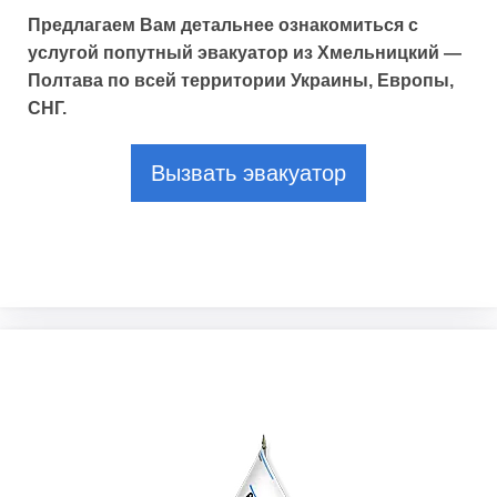
Предлагаем Вам детальнее ознакомиться с
услугой попутный эвакуатор из Хмельницкий —
Полтава по всей территории Украины, Европы,
СНГ.
Вызвать эвакуатор