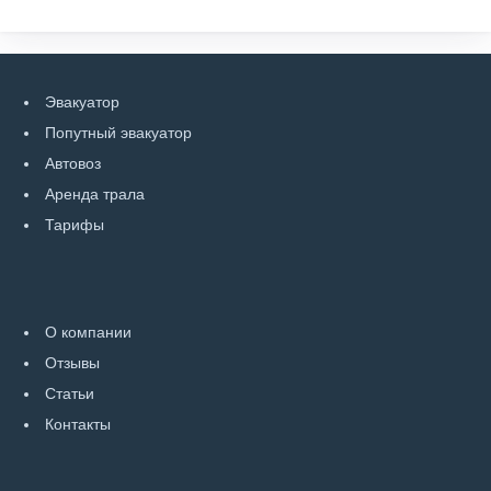
Эвакуатор
Попутный эвакуатор
Автовоз
Аренда трала
Тарифы
О компании
Отзывы
Статьи
Контакты