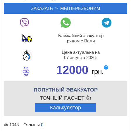
Ближайший эвакуатор
рядом с Вами
Цена актуальна на
07 августа 2026г.
12000
?
грн.
ПОПУТНЫЙ ЭВАКУАТОР
ТОЧНЫЙ РАСЧЕТ 👍
Калькулятор
1048
Отзывы
0