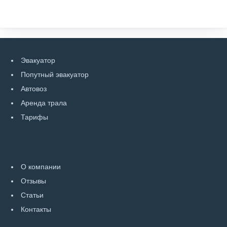
Эвакуатор
Попутный эвакуатор
Автовоз
Аренда трала
Тарифы
О компании
Отзывы
Статьи
Контакты