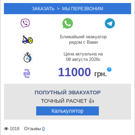
Ближайший эвакуатор
рядом с Вами
Цена актуальна на
08 августа 2026г.
11000
?
грн.
ПОПУТНЫЙ ЭВАКУАТОР
ТОЧНЫЙ РАСЧЕТ 👍
Калькулятор
1018
Отзывы
0