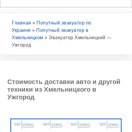
Главная
»
Попутный эвакуатор по
Украине
»
Попутный эвакуатор в
Хмельницком
»
Эвакуатор Хмельницкий —
Ужгород
Стоимость доставки авто и другой
техники из Хмельницкого в
Ужгород