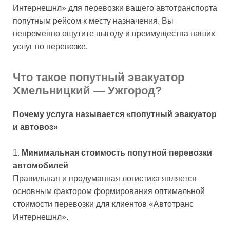
Интернешнл» для перевозки вашего автотранспорта
попутным рейсом к месту назначения. Вы
непременно ощутите выгоду и преимущества наших
услуг по перевозке.
Что такое попутный эвакуатор
Хмельницкий — Ужгород?
Почему услуга называется «попутный эвакуатор
и автовоз»
Минимальная стоимость попутной перевозки
автомобилей
Правильная и продуманная логистика является
основным фактором формирования оптимальной
стоимости перевозки для клиентов «Автотранс
Интернешнл».