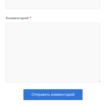
Комментарий
*