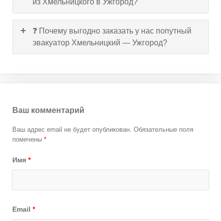
из Хмельницкого в Ужгород?
❓ Почему выгодно заказать у нас попутный
эвакуатор Хмельницкий — Ужгород?
Ваш комментарий
Ваш адрес email не будет опубликован.
Обязательные поля
помечены
*
Имя
*
Email
*