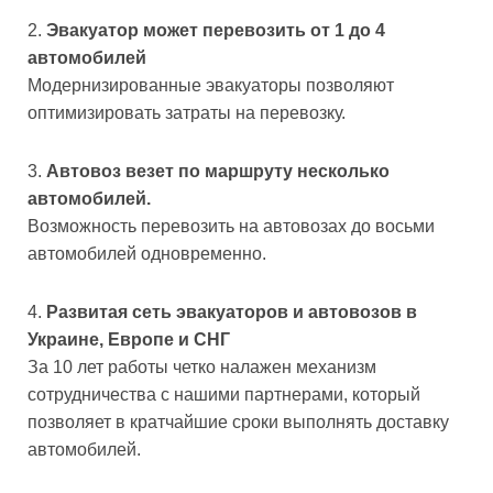
Эвакуатор может перевозить от 1 до 4
автомобилей
Модернизированные эвакуаторы позволяют
оптимизировать затраты на перевозку.
Автовоз везет по маршруту несколько
автомобилей.
Возможность перевозить на автовозах до восьми
автомобилей одновременно.
Развитая сеть эвакуаторов и автовозов в
Украине, Европе и СНГ
За 10 лет работы четко налажен механизм
сотрудничества с нашими партнерами, который
позволяет в кратчайшие сроки выполнять доставку
автомобилей.