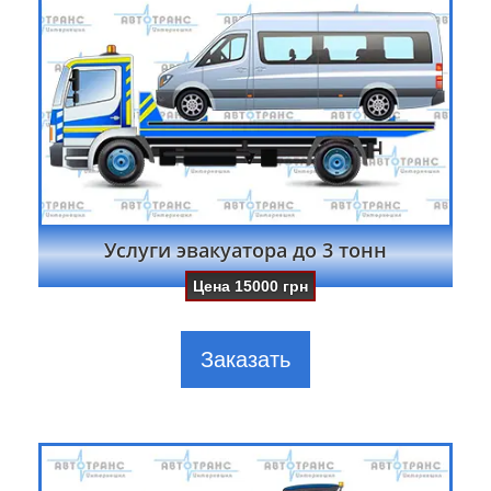
Услуги эвакуатора до 3 тонн
Цена
15000
грн
Заказать