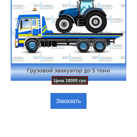
Грузовой эвакуатор до 5 тонн
Цена
18000
грн
Заказать