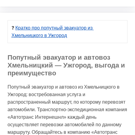
❓ 
Кратко про попутный эвакуатор из 
Хмельницкого в Ужгород
Попутный эвакуатор и автовоз
Хмельницкий — Ужгород, выгода и
преимущество
Попутный эвакуатор и автовоз из Хмельницкого в
Ужгород: востребованная услуга и
распространенный маршрут, по которому перевозят
автомобили. Транспортно-экспедиционная компания
«Автотранс Интернешнл» каждый день
осуществляет перевозки автомобилей по данному
маршруту. Обращайтесь в компанию «Автотранс