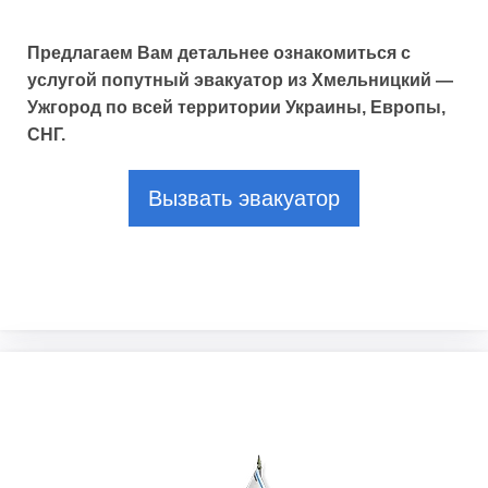
Предлагаем Вам детальнее ознакомиться с
услугой попутный эвакуатор из Хмельницкий —
Ужгород по всей территории Украины, Европы,
СНГ.
Вызвать эвакуатор