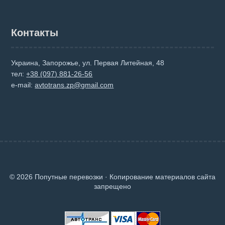
Контакты
Украина, Запорожье, ул. Первая Литейная, 48
тел:
+38 (097) 881-26-56
e-mail:
avtotrans.zp@gmail.com
© 2026 Попутные перевозки · Копирование материалов сайта
запрещено