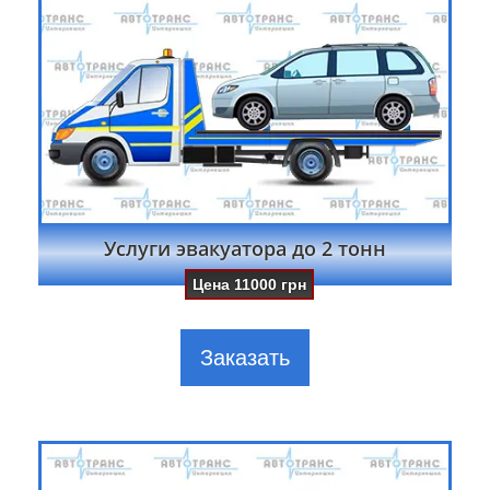
Услуги эвакуатора до 2 тонн
Цена
11000
грн
Заказать