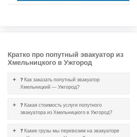
Кратко про попутный эвакуатор из
Хмельницкого в Ужгород
❓ Как заказать попутный эвакуатор
Хмельницкий — Ужгород?
❓ Какая стоимость услуги попутного
эвакуатора из Хмельницкого в Ужгород?
❓ Какие грузы мы перевозим на эвакуаторе