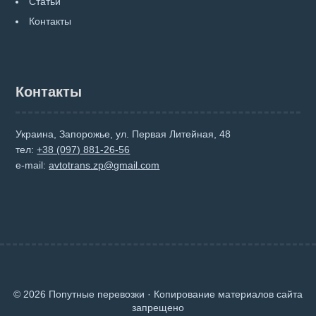
Статьи
Контакты
Контакты
Украина, Запорожье, ул. Первая Литейная, 48
тел:
+38 (097) 881-26-56
e-mail:
avtotrans.zp@gmail.com
© 2026 Попутные перевозки · Копирование материалов сайта
запрещено