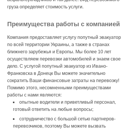
груза определяет стоимость услуги.
Преимущества работы с компанией
Компания предоставляет услугу попутный эвакуатор
по всей территории Украины, а также в странах
ближнего зарубежья и Европы. Мы более 10 лет
осуществляем перевозки автомобилей и знаем свое
дело. С услугой попутный эвакуатор из Ивано-
Франковска в Донецк Вы можете значительно
сократить Ваши финансовые затраты на перевозку!
Помимо этого, несомненными преимуществами
работы с нами являются:
опытные водители и приветливый персонал,
готовый ответить на любые вопросы;
сотрудничество с большой сетью партнеров-
перевозчиков, поэтому Вы можете вызвать