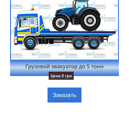
Грузовой эвакуатор до 5 тонн
Цена
0
грн
Заказать