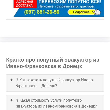
Кратко про попутный эвакуатор из
Ивано-Франковска в Донецк
❓ Как заказать попутный эвакуатор Ивано-
Франковск — Донецк?
❓ Какая стоимость услуги попутного
эвакуатора из Ивано-Франковска в Донецк?