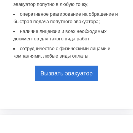
эвакуатор попутно в любую точку;
оперативное реагирование на обращение и
быстрая подача попутного эвакуатора;
наличие лицензии и всех необходимых
документов для такого вида работ;
сотрудничество с физическими лицами и
компаниями, любые виды оплаты.
Вызвать эвакуатор