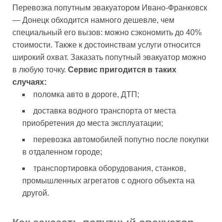
Перевозка попутным эвакуатором Ивано-Франковск
— Донецк обходится намного дешевле, чем
специальный его вызов: можно сэкономить до 40%
стоимости. Также к достоинствам услуги относится
широкий охват. Заказать попутный эвакуатор можно
в любую точку.
Сервис пригодится в таких
случаях:
поломка авто в дороге, ДТП;
доставка водного транспорта от места
приобретения до места эксплуатации;
перевозка автомобилей попутно после покупки
в отдаленном городе;
транспортировка оборудования, станков,
промышленных агрегатов с одного объекта на
другой.