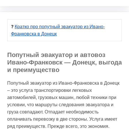
❓ 
Кратко про попутный эвакуатор из Ивано-
Франковска в Донецк
Попутный эвакуатор и автовоз
Ивано-Франковск — Донецк, выгода
и преимущество
Попутный эвакуатор из Ивано-Франковска в Донецк
– это услуга транспортировки легковых
автомобилей, грузовых машин, любой техники при
условии, что маршруты следования эвакуатора и
груза совпадают. Отпадает необходимость
оплачивать перевозку в две стороны. Услуга имеет
ряд преимуществ. Прежде всего, это экономия.