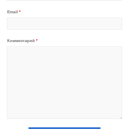
Email
*
Комментарий
*