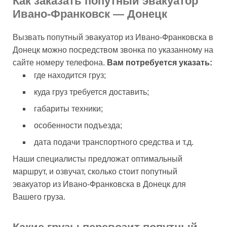
Как заказать попутный эвакуатор
Ивано-Франковск — Донецк
Вызвать попутный эвакуатор из Ивано-Франковска в
Донецк можно посредством звонка по указанному на
сайте номеру телефона.
Вам потребуется указать:
где находится груз;
куда груз требуется доставить;
габариты техники;
особенности подъезда;
дата подачи транспортного средства и т.д.
Наши специалисты предложат оптимальный
маршрут, и озвучат, сколько стоит попутный
эвакуатор из Ивано-Франковска в Донецк для
Вашего груза.