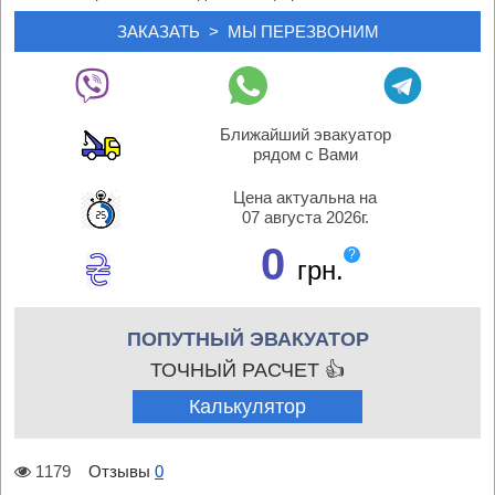
Ближайший эвакуатор
рядом с Вами
Цена актуальна на
07 августа 2026г.
0
?
грн.
ПОПУТНЫЙ ЭВАКУАТОР
ТОЧНЫЙ РАСЧЕТ 👍
Калькулятор
1179
Отзывы
0