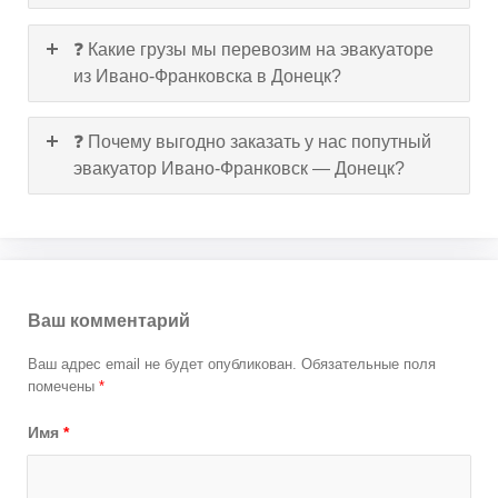
❓ Какие грузы мы перевозим на эвакуаторе
из Ивано-Франковска в Донецк?
❓ Почему выгодно заказать у нас попутный
эвакуатор Ивано-Франковск — Донецк?
Ваш комментарий
Ваш адрес email не будет опубликован.
Обязательные поля
помечены
*
Имя
*