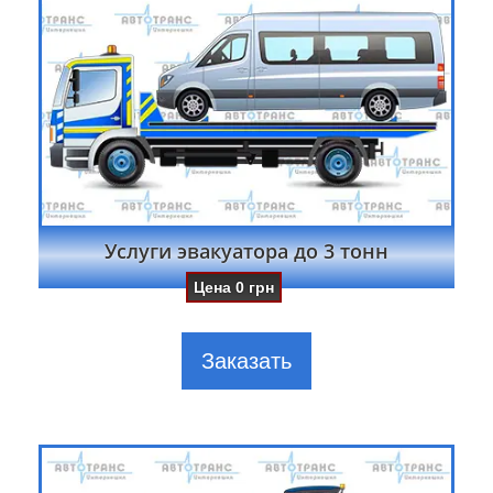
Услуги эвакуатора до 3 тонн
Цена
0
грн
Заказать