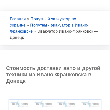
Главная
»
Попутный эвакуатор по
Украине
»
Попутный эвакуатор в Ивано-
Франковске
»
Эвакуатор Ивано-Франковск —
Донецк
Стоимость доставки авто и другой
техники из Ивано-Франковска в
Донецк