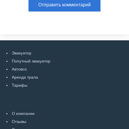
Эвакуатор
Попутный эвакуатор
Автовоз
Аренда трала
Тарифы
О компании
Отзывы