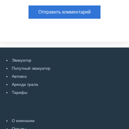
Эвакуатор
Попутный эвакуатор
Автовоз
Аренда трала
Тарифы
О компании
Отзывы