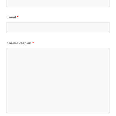
Email
*
Комментарий
*