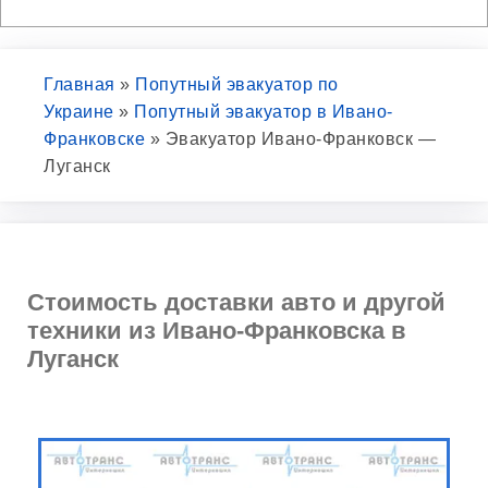
Главная
»
Попутный эвакуатор по
Украине
»
Попутный эвакуатор в Ивано-
Франковске
»
Эвакуатор Ивано-Франковск —
Луганск
Стоимость доставки авто и другой
техники из Ивано-Франковска в
Луганск