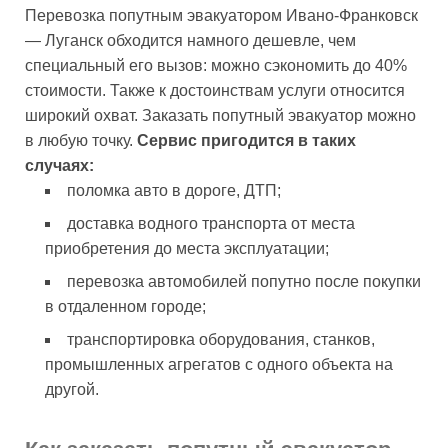
Перевозка попутным эвакуатором Ивано-Франковск
— Луганск обходится намного дешевле, чем
специальный его вызов: можно сэкономить до 40%
стоимости. Также к достоинствам услуги относится
широкий охват. Заказать попутный эвакуатор можно
в любую точку.
Сервис пригодится в таких
случаях:
поломка авто в дороге, ДТП;
доставка водного транспорта от места
приобретения до места эксплуатации;
перевозка автомобилей попутно после покупки
в отдаленном городе;
транспортировка оборудования, станков,
промышленных агрегатов с одного объекта на
другой.