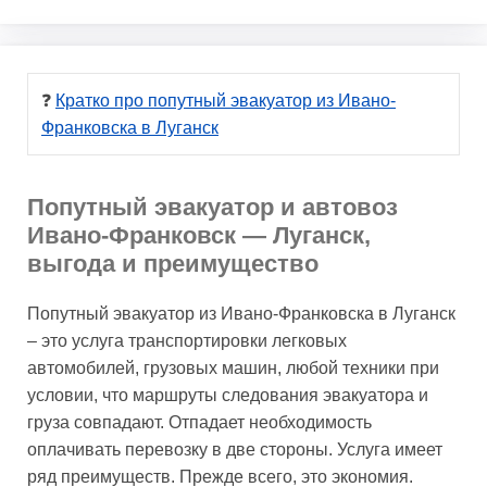
❓ 
Кратко про попутный эвакуатор из Ивано-
Франковска в Луганск
Попутный эвакуатор и автовоз
Ивано-Франковск — Луганск,
выгода и преимущество
Попутный эвакуатор из Ивано-Франковска в Луганск
– это услуга транспортировки легковых
автомобилей, грузовых машин, любой техники при
условии, что маршруты следования эвакуатора и
груза совпадают. Отпадает необходимость
оплачивать перевозку в две стороны. Услуга имеет
ряд преимуществ. Прежде всего, это экономия.