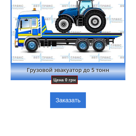
Грузовой эвакуатор до 5 тонн
Цена
0
грн
Заказать