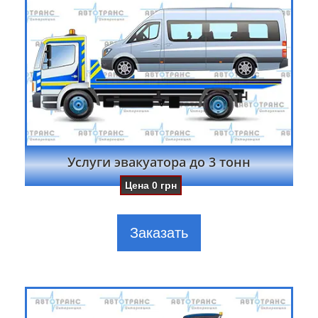
Услуги эвакуатора до 3 тонн
Цена
0
грн
Заказать