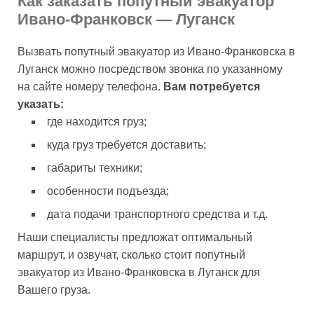
Как заказать попутный эвакуатор
Ивано-Франковск — Луганск
Вызвать попутный эвакуатор из Ивано-Франковска в
Луганск можно посредством звонка по указанному
на сайте номеру телефона.
Вам потребуется
указать:
где находится груз;
куда груз требуется доставить;
габариты техники;
особенности подъезда;
дата подачи транспортного средства и т.д.
Наши специалисты предложат оптимальный
маршрут, и озвучат, сколько стоит попутный
эвакуатор из Ивано-Франковска в Луганск для
Вашего груза.