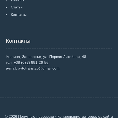
Статьи
Контакты
Контакты
Украина, Запорожье, ул. Первая Литейная, 48
тел:
+38 (097) 881-26-56
e-mail:
avtotrans.zp@gmail.com
© 2026 Попутные перевозки · Копирование материалов сайта