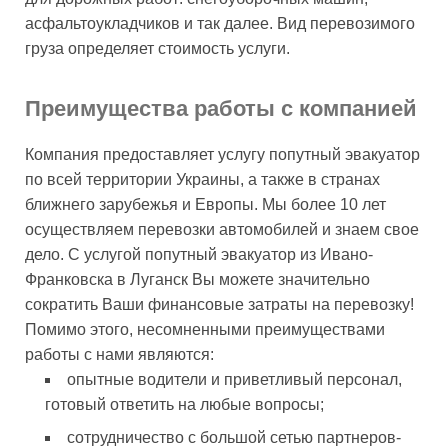
асфальтоукладчиков и так далее. Вид перевозимого
груза определяет стоимость услуги.
Преимущества работы с компанией
Компания предоставляет услугу попутный эвакуатор
по всей территории Украины, а также в странах
ближнего зарубежья и Европы. Мы более 10 лет
осуществляем перевозки автомобилей и знаем свое
дело. С услугой попутный эвакуатор из Ивано-
Франковска в Луганск Вы можете значительно
сократить Ваши финансовые затраты на перевозку!
Помимо этого, несомненными преимуществами
работы с нами являются:
опытные водители и приветливый персонал,
готовый ответить на любые вопросы;
сотрудничество с большой сетью партнеров-