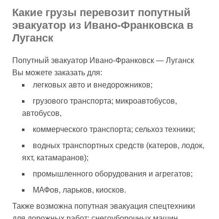
Какие грузы перевозит попутный
эвакуатор из Ивано-Франковска в
Луганск
Попутный эвакуатор Ивано-Франковск — Луганск
Вы можете заказать для:
легковых авто и внедорожников;
грузового транспорта; микроавтобусов,
автобусов,
коммерческого транспорта; сельхоз техники;
водных транспортных средств (катеров, лодок,
яхт, катамаранов);
промышленного оборудования и агрегатов;
МАФов, ларьков, киосков.
Также возможна попутная эвакуация спецтехники
для дорожных работ: снегоуборочных машин,