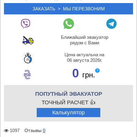
Ближайший эвакуатор
рядом с Вами
Цена актуальна на
06 августа 2026г.
0
?
грн.
ПОПУТНЫЙ ЭВАКУАТОР
ТОЧНЫЙ РАСЧЕТ 👍
Калькулятор
1097
Отзывы
0