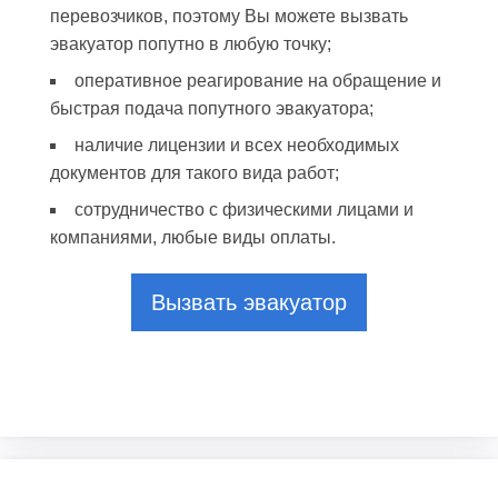
перевозчиков, поэтому Вы можете вызвать
эвакуатор попутно в любую точку;
оперативное реагирование на обращение и
быстрая подача попутного эвакуатора;
наличие лицензии и всех необходимых
документов для такого вида работ;
сотрудничество с физическими лицами и
компаниями, любые виды оплаты.
Вызвать эвакуатор