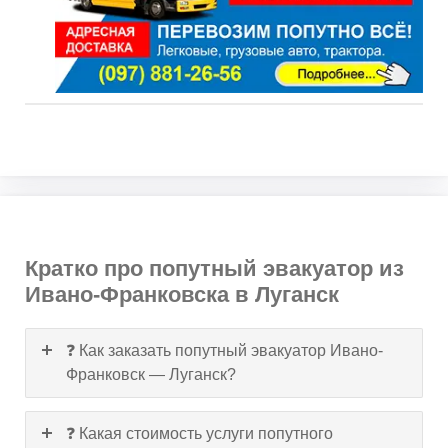
Кратко про попутный эвакуатор из
Ивано-Франковска в Луганск
❓ Как заказать попутный эвакуатор Ивано-
Франковск — Луганск?
❓ Какая стоимость услуги попутного