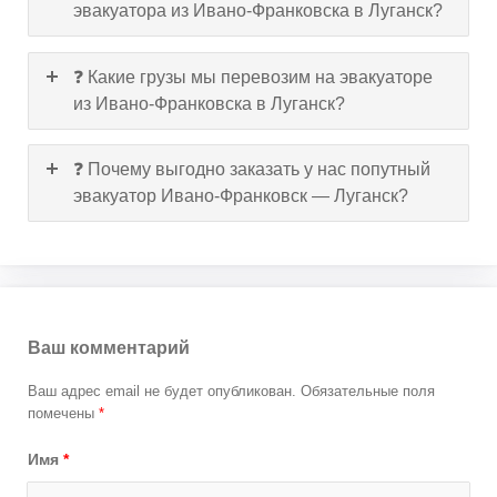
эвакуатора из Ивано-Франковска в Луганск?
❓ Какие грузы мы перевозим на эвакуаторе
из Ивано-Франковска в Луганск?
❓ Почему выгодно заказать у нас попутный
эвакуатор Ивано-Франковск — Луганск?
Ваш комментарий
Ваш адрес email не будет опубликован.
Обязательные поля
помечены
*
Имя
*