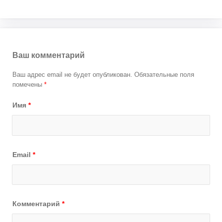
Ваш комментарий
Ваш адрес email не будет опубликован.
Обязательные поля
помечены
*
Имя
*
Email
*
Комментарий
*