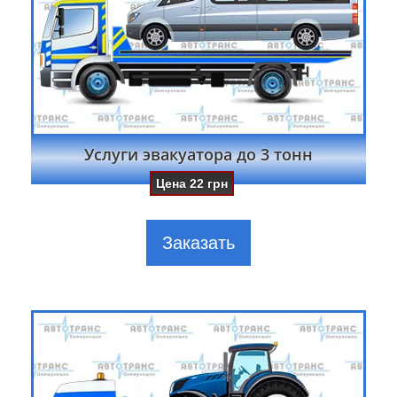
Услуги эвакуатора до 3 тонн
Цена
22
грн
Заказать