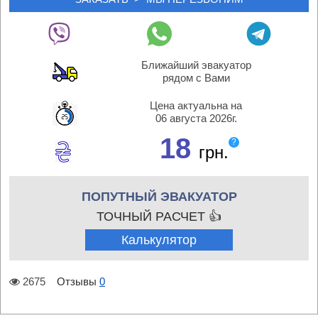
Ближайший эвакуатор
рядом с Вами
Цена актуальна на
06 августа 2026г.
18
?
грн.
ПОПУТНЫЙ ЭВАКУАТОР
ТОЧНЫЙ РАСЧЕТ 👍
Калькулятор
2675
Отзывы
0