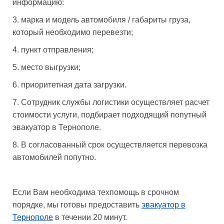
информацию:
марка и модель автомобиля / габариты груза,
который необходимо перевезти;
пункт отправления;
место выгрузки;
приоритетная дата загрузки.
Сотрудник службы логистики осуществляет расчет
стоимости услуги, подбирает подходящий попутный
эвакуатор в Тернополе.
В согласованный срок осуществляется перевозка
автомобилей попутно.
Если Вам необходима техпомощь в срочном
порядке, мы готовы предоставить
эвакуатор в
Тернополе
в течении 20 минут.