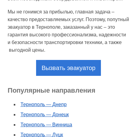
Мы не гонимся за прибылью, главная задача –
качество предоставляемых услуг. Поэтому, попутный
эвакуатор в Тернополе, заказанный у нас – это
гарантия высокого профессионализма, надежности
и безопасности транспортировки техники, а также
выгодной цены.
Вызвать эвакуатор
Популярные направления
Тернополь — Днепр
Тернополь — Донецк
Тернополь — Винница
Тернополь — Луцк