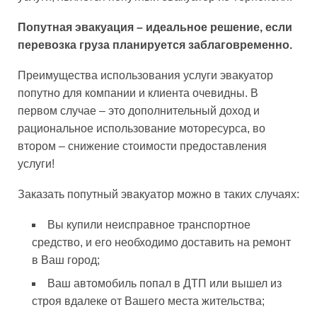
Попутная эвакуация – идеальное решение, если
перевозка груза планируется заблаговременно.
Преимущества использования услуги эвакуатор
попутно для компании и клиента очевидны. В
первом случае – это дополнительный доход и
рациональное использование моторесурса, во
втором – снижение стоимости предоставления
услуги!
Заказать попутный эвакуатор можно в таких случаях:
Вы купили неисправное транспортное
средство, и его необходимо доставить на ремонт
в Ваш город;
Ваш автомобиль попал в ДТП или вышел из
строя вдалеке от Вашего места жительства;