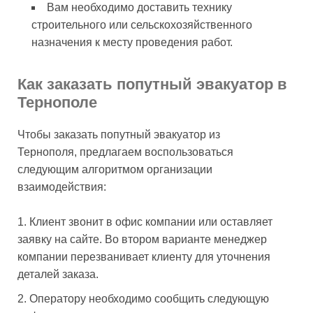
Вам необходимо доставить технику
строительного или сельскохозяйственного
назначения к месту проведения работ.
Как заказать попутный эвакуатор в
Тернополе
Чтобы заказать попутный эвакуатор из
Тернополя, предлагаем воспользоваться
следующим алгоритмом организации
взаимодействия:
Клиент звонит в офис компании или оставляет
заявку на сайте. Во втором варианте менеджер
компании перезванивает клиенту для уточнения
деталей заказа.
Оператору необходимо сообщить следующую