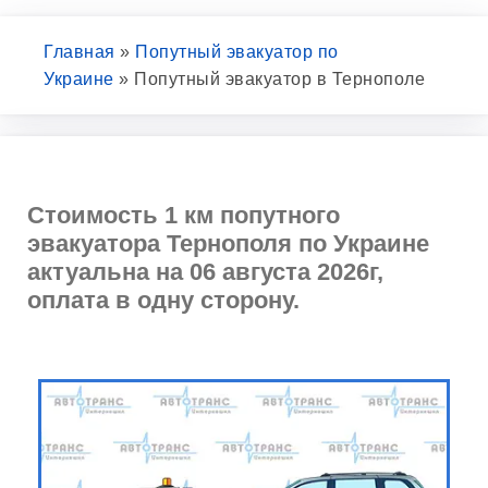
Главная
»
Попутный эвакуатор по
Украине
»
Попутный эвакуатор в Тернополе
Стоимость 1 км попутного
эвакуатора Тернополя по Украине
актуальна на 06 августа 2026г,
оплата в одну сторону.