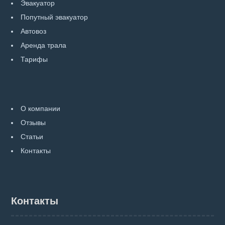
Эвакуатор
Попутный эвакуатор
Автовоз
Аренда трала
Тарифы
О компании
Отзывы
Статьи
Контакты
Контакты