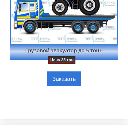
Грузовой эвакуатор до 5 тонн
Цена
25
грн
Заказать