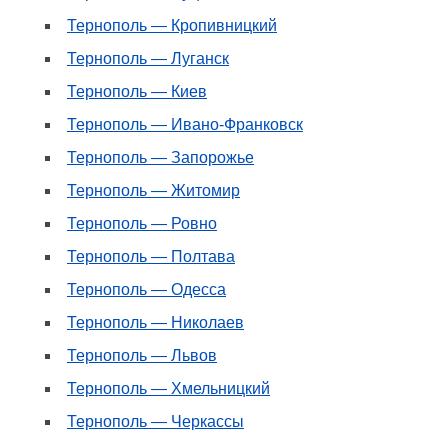
Тернополь — Кропивницкий
Тернополь — Луганск
Тернополь — Киев
Тернополь — Ивано-Франковск
Тернополь — Запорожье
Тернополь — Житомир
Тернополь — Ровно
Тернополь — Полтава
Тернополь — Одесса
Тернополь — Николаев
Тернополь — Львов
Тернополь — Хмельницкий
Тернополь — Черкассы