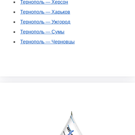
Тернополь — Херсон
Тернополь — Харьков
Тернополь — Ужгород
Тернополь — Сумы
Тернополь — Черновцы