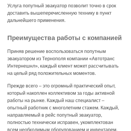
Услуга попутный эвакуатор позволит точно в срок
доставить вышеперечисленную технику в пункт
дальнейшего применения.
Преимущества работы с компанией
Приняв решение воспользоваться попутным
эвакуатором из Тернополя компании «Автотранс
Интернешнл», каждый клиент может рассчитывать
на целый ряд положительных моментов.
Прежде всего – это огромный практический опыт,
который накоплен коллективом за годы активной
работы на рынке. Каждый наш специалист –
опытный работник с многолетним стажем. Каждый,
направляемый в рейс попутный эвакуатор,
полностью технически исправен, укомплектован
всем необходимым оборудованием и инвентарем.