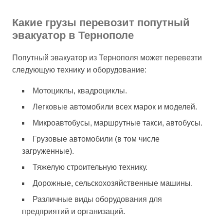
Какие грузы перевозит попутный
эвакуатор в Тернополе
Попутный эвакуатор из Тернополя может перевезти
следующую технику и оборудование:
Мотоциклы, квадроциклы.
Легковые автомобили всех марок и моделей.
Микроавтобусы, маршрутные такси, автобусы.
Грузовые автомобили (в том числе
загруженные).
Тяжелую строительную технику.
Дорожные, сельскохозяйственные машины.
Различные виды оборудования для
предприятий и организаций.