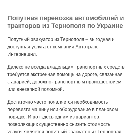
Попутная перевозка автомобилей и
тракторов из Тернополя по Украине
Попутный эвакуатор из Тернополя – выгодная и
доступная услуга от компании Автотранс
Интернешнл.
Далеко не всегда владельцам транспортных средств
требуется экстренная помощь на дороге, связанная
с аварией, дорожно-транспортным происшествием
или внезапной поломкой.
Достаточно часто появляется необходимость
перевезти машину или оборудование в плановом
порядке. И вот здесь одним из вариантов,
позволяющих существенно снизить стоимость
услуги, является попутный эвакуатор из Тернополя.