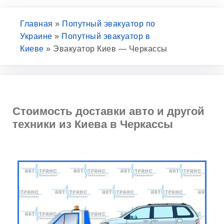
Главная
»
Попутный эвакуатор по
Украине
»
Попутный эвакуатор в
Киеве
»
Эвакуатор Киев — Черкассы
Стоимость доставки авто и другой
техники из Киева в Черкассы