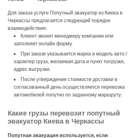
Для заказа услуги Попутный эвакуатор из Киева в
Черкассы предлагается следующий порядок
взаимодействия:
Клиент звонит менеджеру компании или
заполняет онлайн форму.
При заказе указывается марка и модель авто /
характер груза, желаемая дата и пункт погрузки,
адрес выгрузки.
После утверждения стоимости доставки в
согласованный день осуществляется перевозка
автомобилей попутно по заданному маршруту.
Какие грузы перевозит попутный
эвакуатор Киева в Черкассы
Попутная эвакуация используется, если