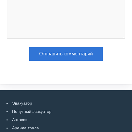
Эвакуатор
Попутный эвакуатор
Автовоз
Аренда трала