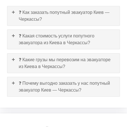
❓ Как заказать попутный эвакуатор Киев —
Черкассы?
❓ Какая стоимость услуги попутного
эвакуатора из Киева в Черкассы?
❓ Какие грузы мы перевозим на эвакуаторе
из Киева в Черкассы?
❓ Почему выгодно заказать у нас попутный
эвакуатор Киев — Черкассы?