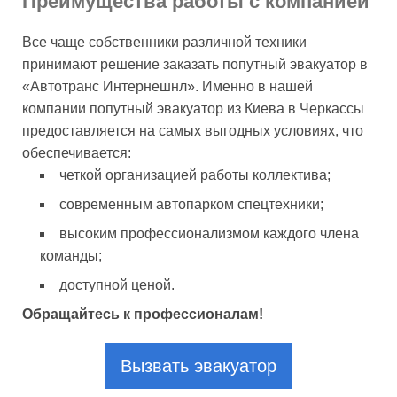
Преимущества работы с компанией
Все чаще собственники различной техники
принимают решение заказать попутный эвакуатор в
«Автотранс Интернешнл». Именно в нашей
компании попутный эвакуатор из Киева в Черкассы
предоставляется на самых выгодных условиях, что
обеспечивается:
четкой организацией работы коллектива;
современным автопарком спецтехники;
высоким профессионализмом каждого члена
команды;
доступной ценой.
Обращайтесь к профессионалам!
Вызвать эвакуатор