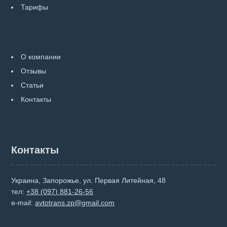
Тарифы
О компании
Отзывы
Статьи
Контакты
Контакты
Украина, Запорожье, ул. Первая Литейная, 48
тел:
+38 (097) 881-26-56
e-mail:
avtotrans.zp@gmail.com