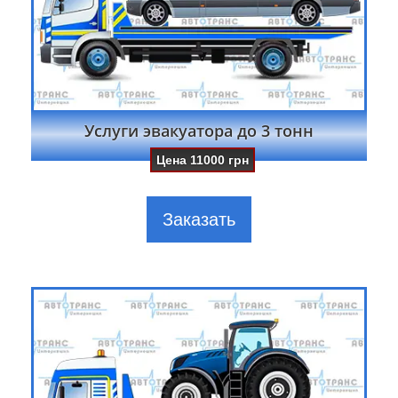
Услуги эвакуатора до 3 тонн
Цена
11000
грн
Заказать