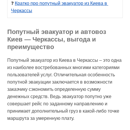
❓ 
Кратко про попутный эвакуатор из Киева в 
Черкассы
Попутный эвакуатор и автовоз
Киев — Черкассы, выгода и
преимущество
Попутный эвакуатор из Киева в Черкассы – это одна
из наиболее востребованных многими категориями
пользователей услуг. Отличительная особенность
попутной эвакуации заключается в возможности
заказчику сэкономить определенную сумму
денежных средств. Ведь эвакуатор попутно уже
совершает рейс по заданному направлению и
принимает дополнительный груз в какой-либо точке
маршрута за умеренную плату.