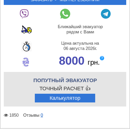
Ближайший эвакуатор
рядом с Вами
Цена актуальна на
06 августа 2026г.
8000
?
грн.
ПОПУТНЫЙ ЭВАКУАТОР
ТОЧНЫЙ РАСЧЕТ 👍
Калькулятор
1850
Отзывы
0