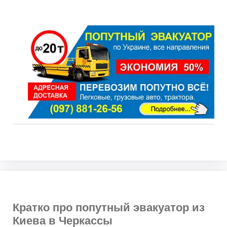
Кратко про попутный эвакуатор из
Киева в Черкассы