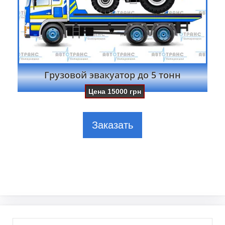
Грузовой эвакуатор до 5 тонн
Цена
15000
грн
Заказать