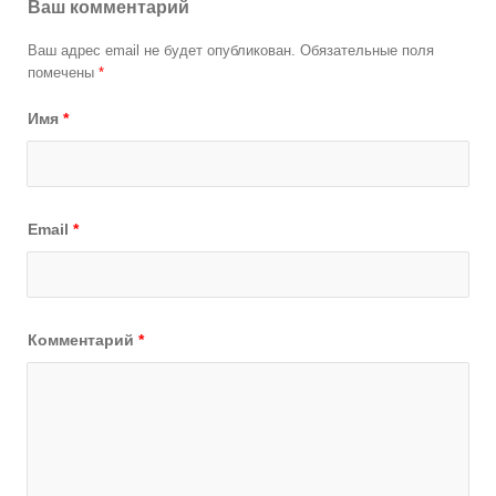
Ваш комментарий
Ваш адрес email не будет опубликован.
Обязательные поля
помечены
*
Имя
*
Email
*
Комментарий
*