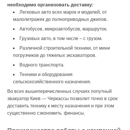
необходимо организовать доставку:
Легковых авто всех марок и моделей, от
малолитражек до полноприводных джипов.
Автобусов, микроавтобусов, маршруток.
Грузовых авто, в том числе – с грузом.
Различной строительной техники, от мини
погрузчиков до тяжелых экскаваторов.
Водного транспорта.
Техники и оборудования
сельскохозяйственного назначения.
Во всех вышеперечисленных случаях попутный
эвакуатор Киев — Черкассы позволит точно в срок
доставить технику к месту назначения и при этом
существенно сэкономить финансы.