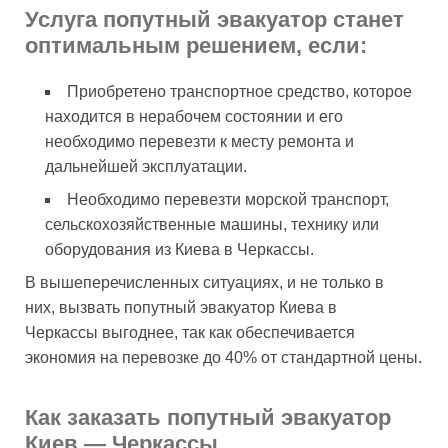
Услуга попутный эвакуатор станет
оптимальным решением, если:
Приобретено транспортное средство, которое
находится в нерабочем состоянии и его
необходимо перевезти к месту ремонта и
дальнейшей эксплуатации.
Необходимо перевезти морской транспорт,
сельскохозяйственные машины, технику или
оборудования из Киева в Черкассы.
В вышеперечисленных ситуациях, и не только в
них, вызвать попутный эвакуатор Киева в
Черкассы выгоднее, так как обеспечивается
экономия на перевозке до 40% от стандартной цены.
Как заказать попутный эвакуатор
Киев — Черкассы