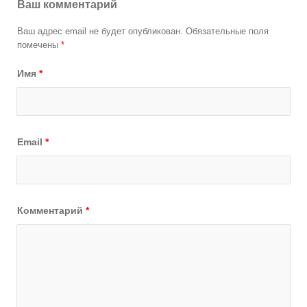
Ваш комментарий
Ваш адрес email не будет опубликован.
Обязательные поля
помечены
*
Имя
*
Email
*
Комментарий
*