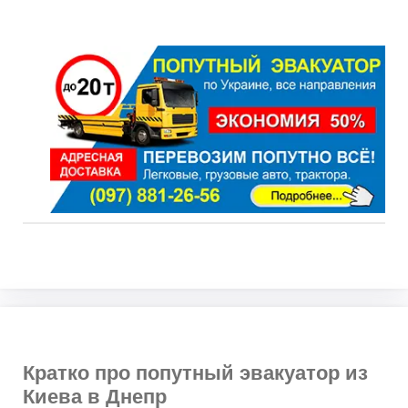
Кратко про попутный эвакуатор из
Киева в Днепр