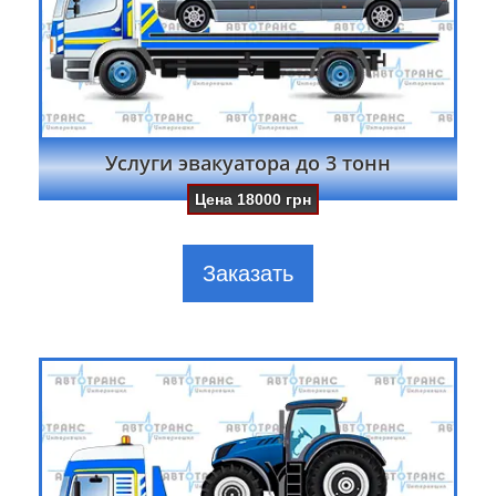
Услуги эвакуатора до 3 тонн
Цена
18000
грн
Заказать