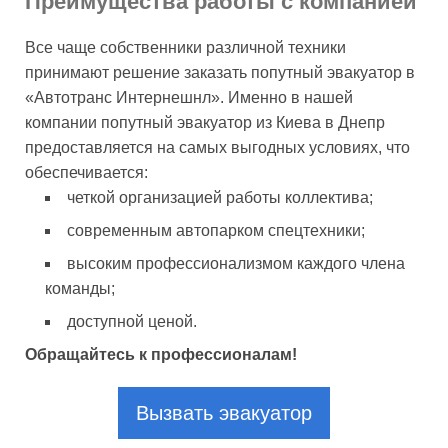
Преимущества работы с компанией
Все чаще собственники различной техники
принимают решение заказать попутный эвакуатор в
«Автотранс Интернешнл». Именно в нашей
компании попутный эвакуатор из Киева в Днепр
предоставляется на самых выгодных условиях, что
обеспечивается:
четкой организацией работы коллектива;
современным автопарком спецтехники;
высоким профессионализмом каждого члена
команды;
доступной ценой.
Обращайтесь к профессионалам!
Вызвать эвакуатор