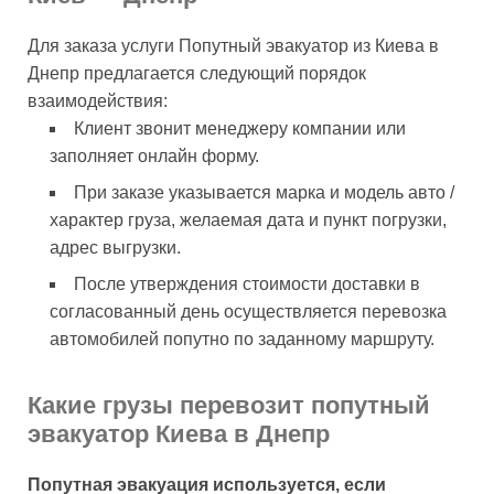
Для заказа услуги Попутный эвакуатор из Киева в
Днепр предлагается следующий порядок
взаимодействия:
Клиент звонит менеджеру компании или
заполняет онлайн форму.
При заказе указывается марка и модель авто /
характер груза, желаемая дата и пункт погрузки,
адрес выгрузки.
После утверждения стоимости доставки в
согласованный день осуществляется перевозка
автомобилей попутно по заданному маршруту.
Какие грузы перевозит попутный
эвакуатор Киева в Днепр
Попутная эвакуация используется, если