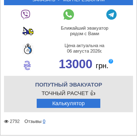
Ближайший эвакуатор
рядом с Вами
Цена актуальна на
06 августа 2026г.
13000
?
грн.
ПОПУТНЫЙ ЭВАКУАТОР
ТОЧНЫЙ РАСЧЕТ 👍
Калькулятор
2792
Отзывы
0