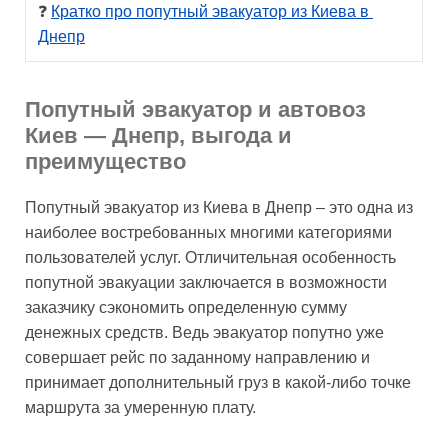
❓ 
Кратко про попутный эвакуатор из Киева в 
Днепр
Попутный эвакуатор и автовоз
Киев — Днепр, выгода и
преимущество
Попутный эвакуатор из Киева в Днепр – это одна из
наиболее востребованных многими категориями
пользователей услуг. Отличительная особенность
попутной эвакуации заключается в возможности
заказчику сэкономить определенную сумму
денежных средств. Ведь эвакуатор попутно уже
совершает рейс по заданному направлению и
принимает дополнительный груз в какой-либо точке
маршрута за умеренную плату.