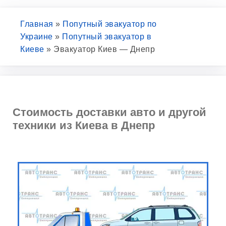
Главная
»
Попутный эвакуатор по
Украине
»
Попутный эвакуатор в
Киеве
»
Эвакуатор Киев — Днепр
Стоимость доставки авто и другой
техники из Киева в Днепр