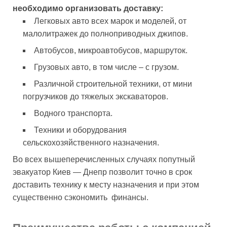
необходимо организовать доставку:
Легковых авто всех марок и моделей, от
малолитражек до полноприводных джипов.
Автобусов, микроавтобусов, маршруток.
Грузовых авто, в том числе – с грузом.
Различной строительной техники, от мини
погрузчиков до тяжелых экскаваторов.
Водного транспорта.
Техники и оборудования
сельскохозяйственного назначения.
Во всех вышеперечисленных случаях попутный
эвакуатор Киев — Днепр позволит точно в срок
доставить технику к месту назначения и при этом
существенно сэкономить финансы.