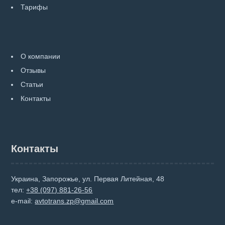
Тарифы
О компании
Отзывы
Статьи
Контакты
Контакты
Украина, Запорожье, ул. Первая Литейная, 48
тел:
+38 (097) 881-26-56
e-mail:
avtotrans.zp@gmail.com