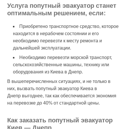
Услуга попутный эвакуатор станет
оптимальным решением, если:
Приобретено транспортное средство, которое
находится в нерабочем состоянии и его
необходимо перевезти к месту ремонта и
дальнейшей эксплуатации.
Необходимо перевезти морской транспорт,
сельскохозяйственные машины, технику или
оборудования из Киева в Днепр.
В вышеперечисленных ситуациях, и не только в
них, вызвать попутный эвакуатор Киева в
Днепр выгоднее, так как обеспечивается экономия
на перевозке до 40% от стандартной цены.
Как заказать попутный эвакуатор
Киев — Днепр