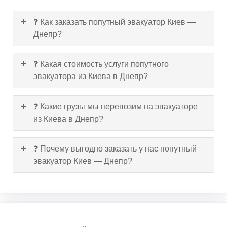
❓ Как заказать попутный эвакуатор Киев —
Днепр?
❓ Какая стоимость услуги попутного
эвакуатора из Киева в Днепр?
❓ Какие грузы мы перевозим на эвакуаторе
из Киева в Днепр?
❓ Почему выгодно заказать у нас попутный
эвакуатор Киев — Днепр?