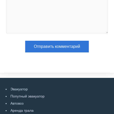
Эвакуатор
Попутный эвакуатор
Автовоз
Аренда трала