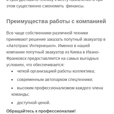
этом существенно сэкономить финансы.
Преимущества работы с компанией
Все чаще собственники различной техники
принимают решение заказать попутный эвакуатор в
«Автотранс Интернешнл». Именно в нашей
компании попутный эвакуатор из Киева в Ивано-
Франковск предоставляется на самых выгодных
условиях, что обеспечивается:
четкой организацией работы коллектива;
современным автопарком спецтехники;
высоким профессионализмом каждого члена
команды;
доступной ценой.
Обращайтесь к профессионалам!