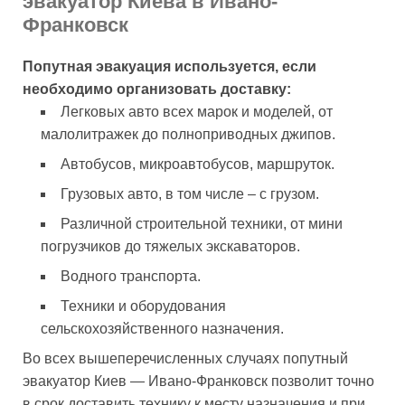
эвакуатор Киева в Ивано-
Франковск
Попутная эвакуация используется, если
необходимо организовать доставку:
Легковых авто всех марок и моделей, от
малолитражек до полноприводных джипов.
Автобусов, микроавтобусов, маршруток.
Грузовых авто, в том числе – с грузом.
Различной строительной техники, от мини
погрузчиков до тяжелых экскаваторов.
Водного транспорта.
Техники и оборудования
сельскохозяйственного назначения.
Во всех вышеперечисленных случаях попутный
эвакуатор Киев — Ивано-Франковск позволит точно
в срок доставить технику к месту назначения и при