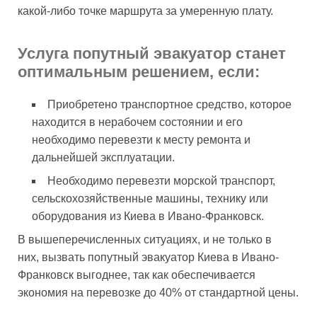
какой-либо точке маршрута за умеренную плату.
Услуга попутный эвакуатор станет
оптимальным решением, если:
Приобретено транспортное средство, которое
находится в нерабочем состоянии и его
необходимо перевезти к месту ремонта и
дальнейшей эксплуатации.
Необходимо перевезти морской транспорт,
сельскохозяйственные машины, технику или
оборудования из Киева в Ивано-Франковск.
В вышеперечисленных ситуациях, и не только в
них, вызвать попутный эвакуатор Киева в Ивано-
Франковск выгоднее, так как обеспечивается
экономия на перевозке до 40% от стандартной цены.