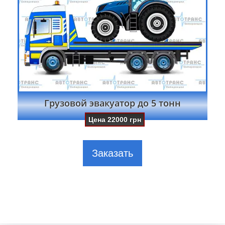
Грузовой эвакуатор до 5 тонн
Цена
22000
грн
Заказать