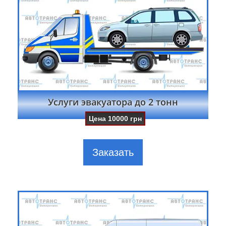
Услуги эвакуатора до 2 тонн
Цена
10000
грн
Заказать