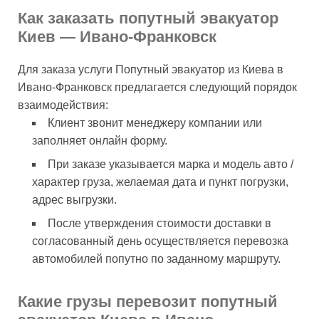
Как заказать попутный эвакуатор
Киев — Ивано-Франковск
Для заказа услуги Попутный эвакуатор из Киева в
Ивано-Франковск предлагается следующий порядок
взаимодействия:
Клиент звонит менеджеру компании или
заполняет онлайн форму.
При заказе указывается марка и модель авто /
характер груза, желаемая дата и пункт погрузки,
адрес выгрузки.
После утверждения стоимости доставки в
согласованный день осуществляется перевозка
автомобилей попутно по заданному маршруту.
Какие грузы перевозит попутный