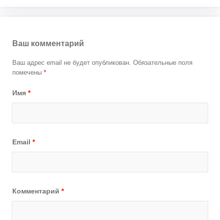
Ваш комментарий
Ваш адрес email не будет опубликован.
Обязательные поля
помечены
*
Имя
*
Email
*
Комментарий
*