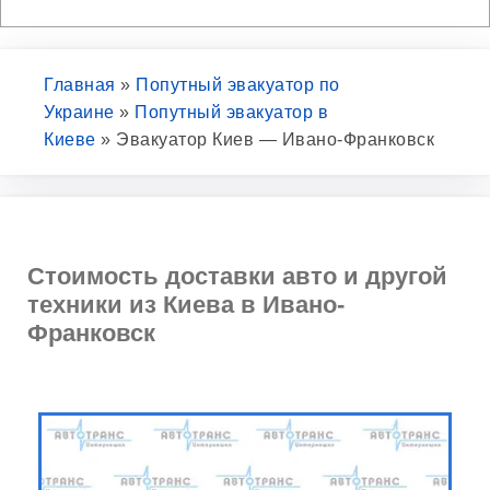
Главная
»
Попутный эвакуатор по
Украине
»
Попутный эвакуатор в
Киеве
»
Эвакуатор Киев — Ивано-Франковск
Стоимость доставки авто и другой
техники из Киева в Ивано-
Франковск