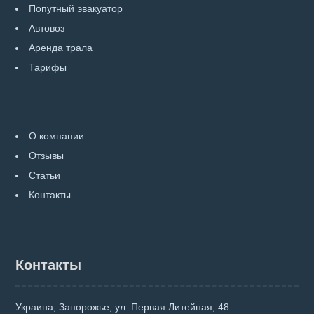
Попутный эвакуатор
Автовоз
Аренда трала
Тарифы
О компании
Отзывы
Статьи
Контакты
Контакты
Украина, Запорожье, ул. Первая Литейная, 48