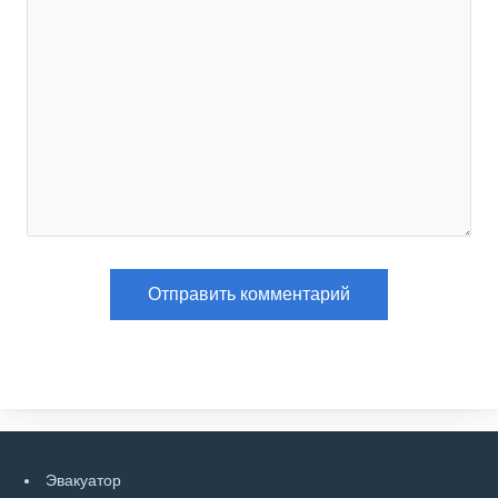
Эвакуатор