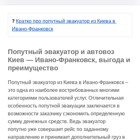
❓ 
Кратко про попутный эвакуатор из Киева в 
Ивано-Франковск
Попутный эвакуатор и автовоз
Киев — Ивано-Франковск, выгода и
преимущество
Попутный эвакуатор из Киева в Ивано-Франковск –
это одна из наиболее востребованных многими
категориями пользователей услуг. Отличительная
особенность попутной эвакуации заключается в
возможности заказчику сэкономить определенную
сумму денежных средств. Ведь эвакуатор
попутно уже совершает рейс по заданному
направлению и принимает дополнительный груз в