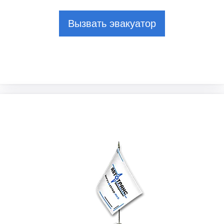
Вызвать эвакуатор