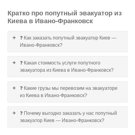
Кратко про попутный эвакуатор из
Киева в Ивано-Франковск
❓ Как заказать попутный эвакуатор Киев —
Ивано-Франковск?
❓ Какая стоимость услуги попутного
эвакуатора из Киева в Ивано-Франковск?
❓ Какие грузы мы перевозим на эвакуаторе
из Киева в Ивано-Франковск?
❓ Почему выгодно заказать у нас попутный
эвакуатор Киев — Ивано-Франковск?