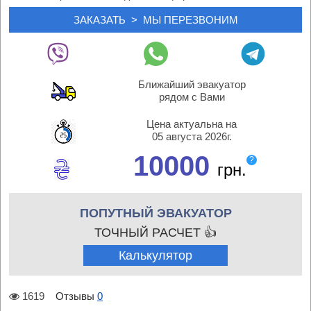
Ближайший эвакуатор
рядом с Вами
Цена актуальна на
05 августа 2026г.
10000
?
грн.
ПОПУТНЫЙ ЭВАКУАТОР
ТОЧНЫЙ РАСЧЕТ 👍
Калькулятор
1619
Отзывы
0