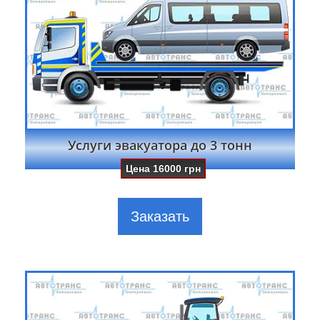
Услуги эвакуатора до 3 тонн
Цена
16000
грн
Заказать